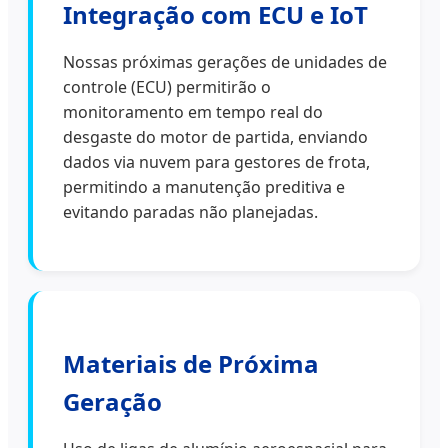
Integração com ECU e IoT
Nossas próximas gerações de unidades de
controle (ECU) permitirão o
monitoramento em tempo real do
desgaste do motor de partida, enviando
dados via nuvem para gestores de frota,
permitindo a manutenção preditiva e
evitando paradas não planejadas.
Materiais de Próxima
Geração