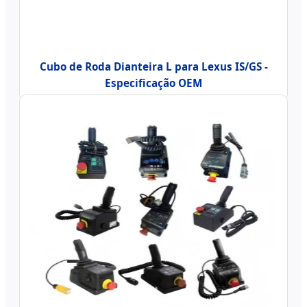
Cubo de Roda Dianteira L para Lexus IS/GS -
Especificação OEM