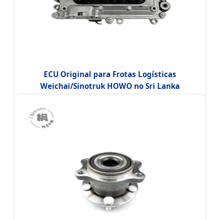
ECU Original para Frotas Logísticas
Weichai/Sinotruk HOWO no Sri Lanka