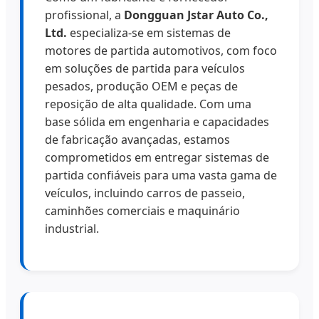
profissional, a
Dongguan Jstar Auto Co.,
Ltd.
especializa-se em sistemas de
motores de partida automotivos, com foco
em soluções de partida para veículos
pesados, produção OEM e peças de
reposição de alta qualidade. Com uma
base sólida em engenharia e capacidades
de fabricação avançadas, estamos
comprometidos em entregar sistemas de
partida confiáveis para uma vasta gama de
veículos, incluindo carros de passeio,
caminhões comerciais e maquinário
industrial.