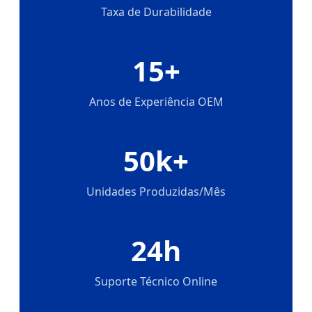
Taxa de Durabilidade
15+
Anos de Experiência OEM
50k+
Unidades Produzidas/Mês
24h
Suporte Técnico Online