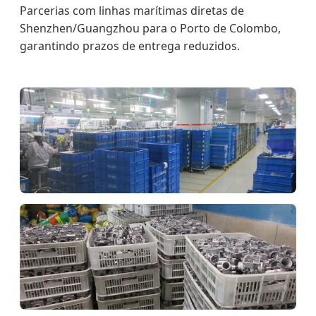
Parcerias com linhas marítimas diretas de
Shenzhen/Guangzhou para o Porto de Colombo,
garantindo prazos de entrega reduzidos.