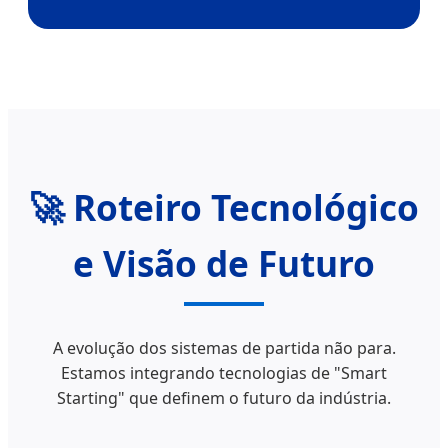
🚀 Roteiro Tecnológico
e Visão de Futuro
A evolução dos sistemas de partida não para.
Estamos integrando tecnologias de "Smart
Starting" que definem o futuro da indústria.