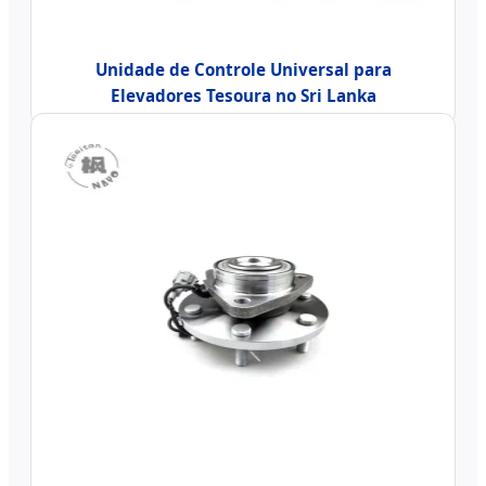
Unidade de Controle Universal para
Elevadores Tesoura no Sri Lanka