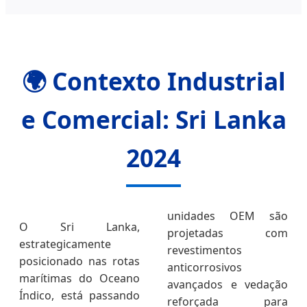
🌍 Contexto Industrial
e Comercial: Sri Lanka
2024
unidades OEM são
O Sri Lanka,
projetadas com
estrategicamente
revestimentos
posicionado nas rotas
anticorrosivos
marítimas do Oceano
avançados e vedação
Índico, está passando
reforçada para