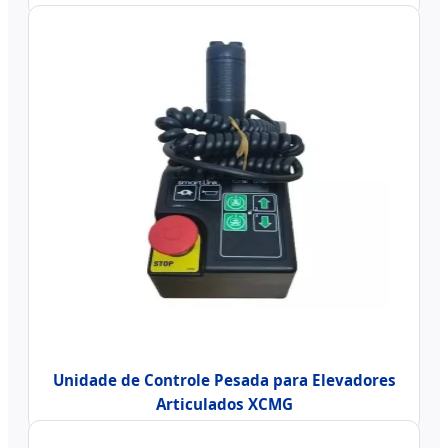
Unidade de Controle Pesada para Elevadores
Articulados XCMG