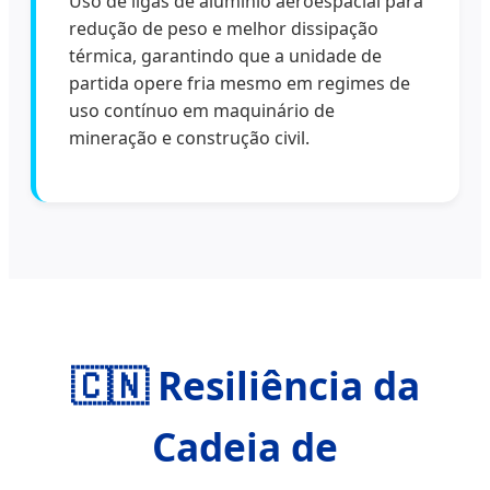
Uso de ligas de alumínio aeroespacial para
redução de peso e melhor dissipação
térmica, garantindo que a unidade de
partida opere fria mesmo em regimes de
uso contínuo em maquinário de
mineração e construção civil.
🇨🇳 Resiliência da
Cadeia de