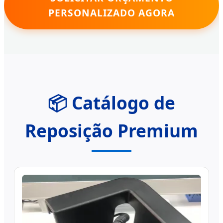
PERSONALIZADO AGORA
📦 Catálogo de
Reposição Premium