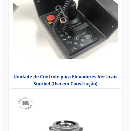
Unidade de Controle para Elevadores Verticais
Snorkel (Uso em Construção)