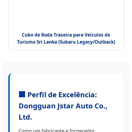
Cubo de Roda Traseira para Veículos de
Turismo Sri Lanka (Subaru Legacy/Outback)
🏢 Perfil de Excelência:
Dongguan Jstar Auto Co.,
Ltd.
Como um fabricante e fornecedor