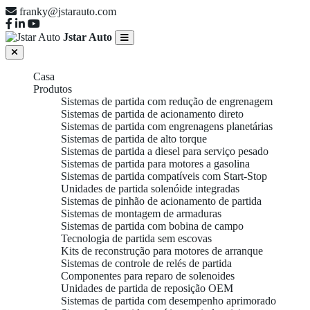
franky@jstarauto.com
Jstar Auto
Casa
Produtos
Sistemas de partida com redução de engrenagem
Sistemas de partida de acionamento direto
Sistemas de partida com engrenagens planetárias
Sistemas de partida de alto torque
Sistemas de partida a diesel para serviço pesado
Sistemas de partida para motores a gasolina
Sistemas de partida compatíveis com Start-Stop
Unidades de partida solenóide integradas
Sistemas de pinhão de acionamento de partida
Sistemas de montagem de armaduras
Sistemas de partida com bobina de campo
Tecnologia de partida sem escovas
Kits de reconstrução para motores de arranque
Sistemas de controle de relés de partida
Componentes para reparo de solenoides
Unidades de partida de reposição OEM
Sistemas de partida com desempenho aprimorado