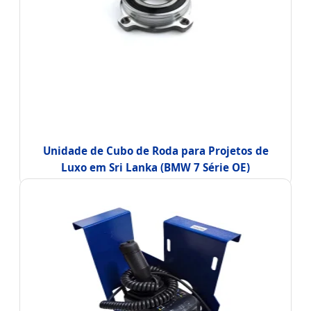
Unidade de Cubo de Roda para Projetos de
Luxo em Sri Lanka (BMW 7 Série OE)