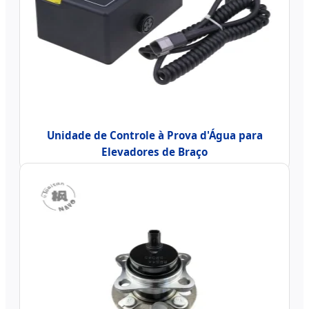
Unidade de Controle à Prova d'Água para
Elevadores de Braço