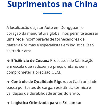
Suprimentos na China
A localização da Jstar Auto em Dongguan, o
coração da manufatura global, nos permite acessar
uma rede incomparável de fornecedores de
matérias-primas e especialistas em logística. Isso
se traduz em:
🔹 Eficiência de Custos:
Processos de fabricação
em escala que reduzem o preço unitário sem
comprometer a precisão OEM.
🔹 Controle de Qualidade Rigoroso:
Cada unidade
passa por testes de carga, resistência térmica e
validação de durabilidade antes do envio.
🔹 Logística Otimizada para o Sri Lanka: