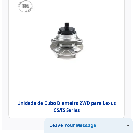
Unidade de Cubo Dianteiro 2WD para Lexus
GS/IS Series