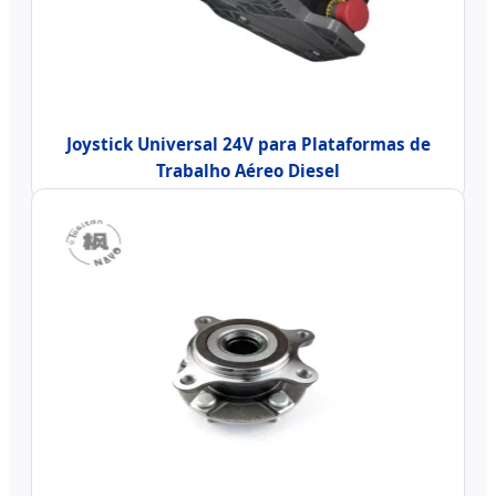
Joystick Universal 24V para Plataformas de
Trabalho Aéreo Diesel