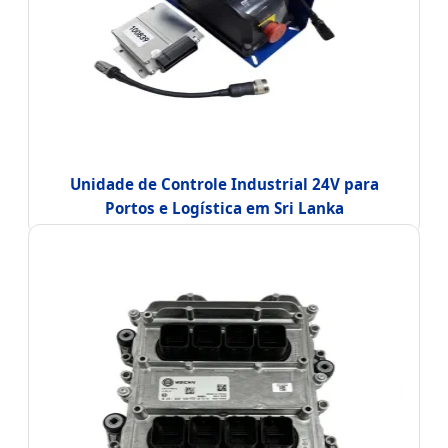
Unidade de Controle Industrial 24V para
Portos e Logística em Sri Lanka