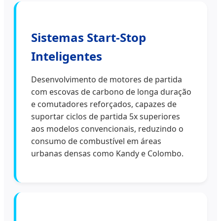
Sistemas Start-Stop
Inteligentes
Desenvolvimento de motores de partida
com escovas de carbono de longa duração
e comutadores reforçados, capazes de
suportar ciclos de partida 5x superiores
aos modelos convencionais, reduzindo o
consumo de combustível em áreas
urbanas densas como Kandy e Colombo.