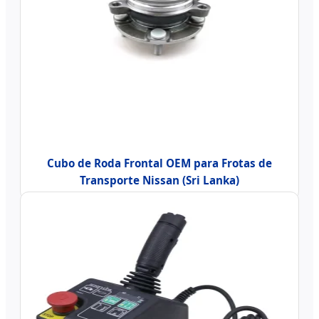
Cubo de Roda Frontal OEM para Frotas de
Transporte Nissan (Sri Lanka)