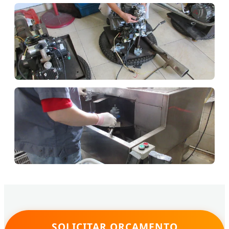
SOLICITAR ORÇAMENTO