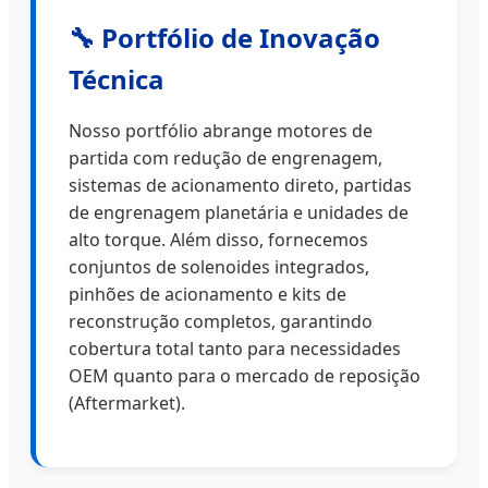
🔧 Portfólio de Inovação
Técnica
Nosso portfólio abrange motores de
partida com redução de engrenagem,
sistemas de acionamento direto, partidas
de engrenagem planetária e unidades de
alto torque. Além disso, fornecemos
conjuntos de solenoides integrados,
pinhões de acionamento e kits de
reconstrução completos, garantindo
cobertura total tanto para necessidades
OEM quanto para o mercado de reposição
(Aftermarket).