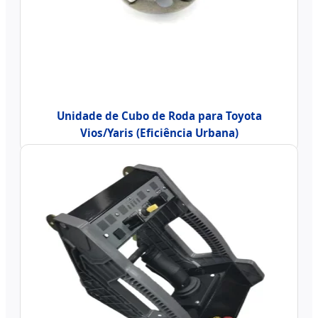
Unidade de Cubo de Roda para Toyota
Vios/Yaris (Eficiência Urbana)