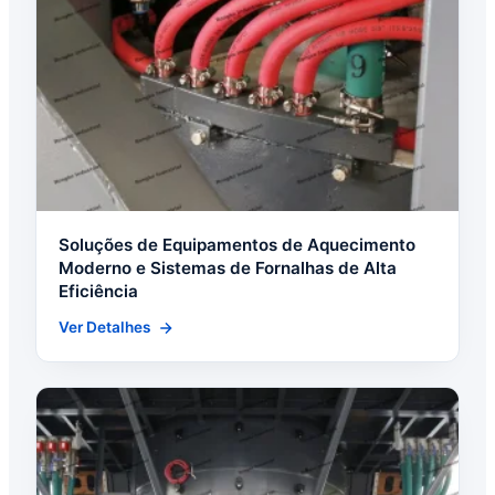
Soluções de Equipamentos de Aquecimento
Moderno e Sistemas de Fornalhas de Alta
Eficiência
Ver Detalhes