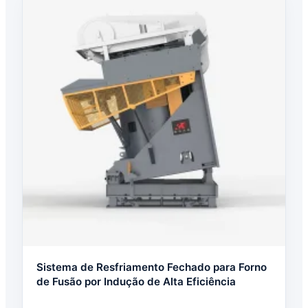
Sistema de Resfriamento Fechado para Forno
de Fusão por Indução de Alta Eficiência