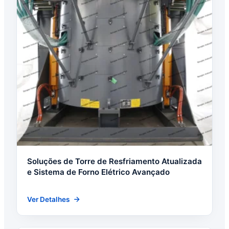
Soluções de Torre de Resfriamento Atualizada
e Sistema de Forno Elétrico Avançado
Ver Detalhes