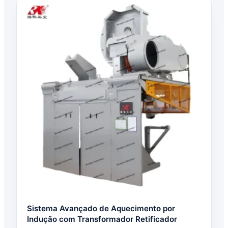
Sistema Avançado de Aquecimento por
Indução com Transformador Retificador