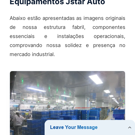
Equipamentos Jstar Auto
Abaixo estão apresentadas as imagens originais
de nossa estrutura fabril, componentes
essenciais e instalações operacionais,
comprovando nossa solidez e presença no
mercado industrial.