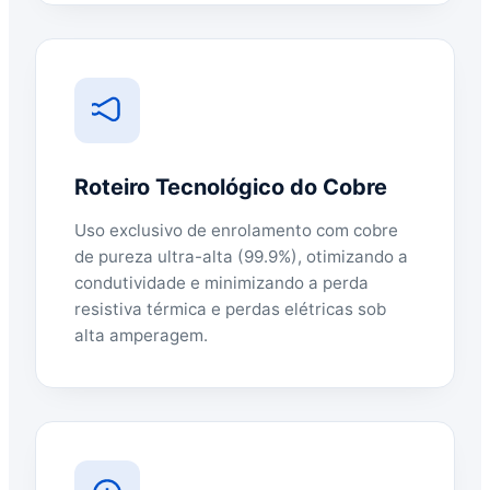
Roteiro Tecnológico do Cobre
Uso exclusivo de enrolamento com cobre
de pureza ultra-alta (99.9%), otimizando a
condutividade e minimizando a perda
resistiva térmica e perdas elétricas sob
alta amperagem.