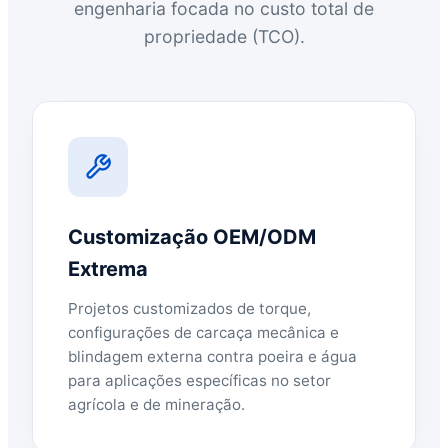
engenharia focada no custo total de
propriedade (TCO).
Customização OEM/ODM
Extrema
Projetos customizados de torque,
configurações de carcaça mecânica e
blindagem externa contra poeira e água
para aplicações específicas no setor
agrícola e de mineração.