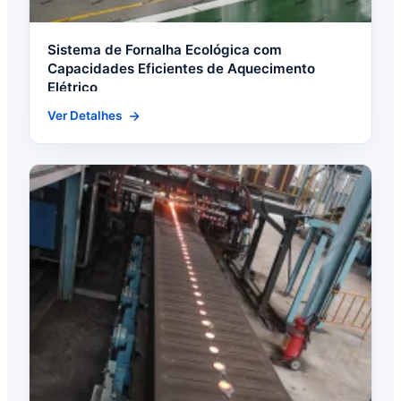
Sistema de Fornalha Ecológica com
Capacidades Eficientes de Aquecimento
Elétrico
Ver Detalhes