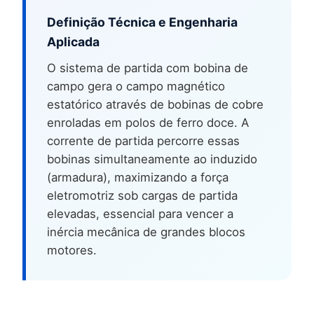
Definição Técnica e Engenharia
Aplicada
O sistema de partida com bobina de
campo gera o campo magnético
estatórico através de bobinas de cobre
enroladas em polos de ferro doce. A
corrente de partida percorre essas
bobinas simultaneamente ao induzido
(armadura), maximizando a força
eletromotriz sob cargas de partida
elevadas, essencial para vencer a
inércia mecânica de grandes blocos
motores.