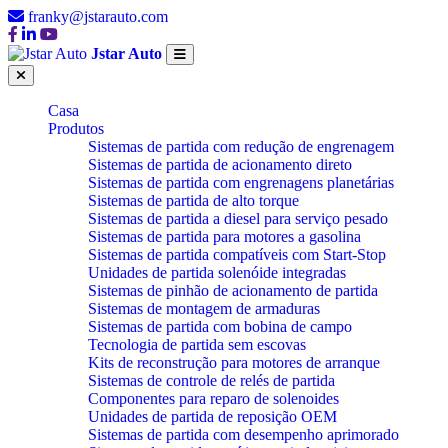
franky@jstarauto.com
Jstar Auto
Casa
Produtos
Sistemas de partida com redução de engrenagem
Sistemas de partida de acionamento direto
Sistemas de partida com engrenagens planetárias
Sistemas de partida de alto torque
Sistemas de partida a diesel para serviço pesado
Sistemas de partida para motores a gasolina
Sistemas de partida compatíveis com Start-Stop
Unidades de partida solenóide integradas
Sistemas de pinhão de acionamento de partida
Sistemas de montagem de armaduras
Sistemas de partida com bobina de campo
Tecnologia de partida sem escovas
Kits de reconstrução para motores de arranque
Sistemas de controle de relés de partida
Componentes para reparo de solenoides
Unidades de partida de reposição OEM
Sistemas de partida com desempenho aprimorado