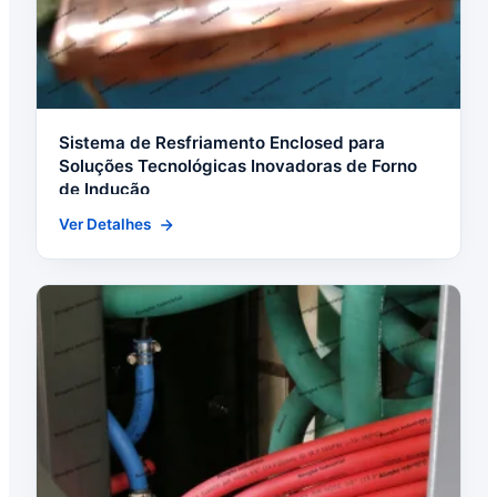
Sistema de Resfriamento Enclosed para
Soluções Tecnológicas Inovadoras de Forno
de Indução
Ver Detalhes