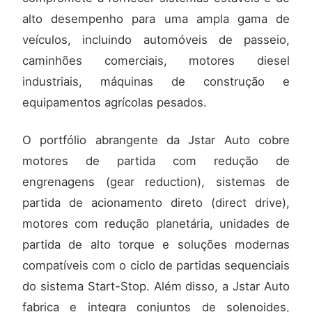
alto desempenho para uma ampla gama de
veículos, incluindo automóveis de passeio,
caminhões comerciais, motores diesel
industriais, máquinas de construção e
equipamentos agrícolas pesados.
O portfólio abrangente da Jstar Auto cobre
motores de partida com redução de
engrenagens (gear reduction), sistemas de
partida de acionamento direto (direct drive),
motores com redução planetária, unidades de
partida de alto torque e soluções modernas
compatíveis com o ciclo de partidas sequenciais
do sistema Start-Stop. Além disso, a Jstar Auto
fabrica e integra conjuntos de solenoides,