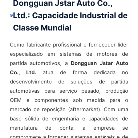
Dongguan Jstar Auto Co.,
Ltd.: Capacidade Industrial de
Classe Mundial
Como fabricante profissional e fornecedor líder
especializado em sistemas de motores de
partida automotivos, a
Dongguan Jstar Auto
Co., Ltd.
atua de forma dedicada no
desenvolvimento de soluções de partida
automotivas para serviço pesado, produção
OEM e componentes sob medida para o
mercado de reposição (aftermarket). Com uma
base sólida de engenharia e capacidades de
manufatura de ponta, a empresa se
compromete a fornecer sistemas estáveis e de