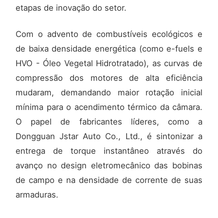
etapas de inovação do setor.
Com o advento de combustíveis ecológicos e
de baixa densidade energética (como e-fuels e
HVO - Óleo Vegetal Hidrotratado), as curvas de
compressão dos motores de alta eficiência
mudaram, demandando maior rotação inicial
mínima para o acendimento térmico da câmara.
O papel de fabricantes líderes, como a
Dongguan Jstar Auto Co., Ltd., é sintonizar a
entrega de torque instantâneo através do
avanço no design eletromecânico das bobinas
de campo e na densidade de corrente de suas
armaduras.