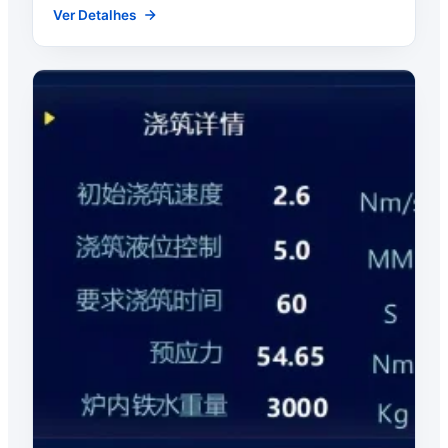
Ver Detalhes