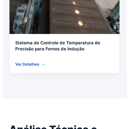
Sistema de Controle de Temperatura de
Precisão para Fornos de Indução
Ver Detalhes