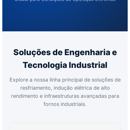
Soluções de Engenharia e
Tecnologia Industrial
Explore a nossa linha principal de soluções de
resfriamento, indução elétrica de alto
rendimento e infraestruturas avançadas para
fornos industriais.