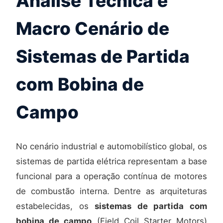
Análise Técnica e
Macro Cenário de
Sistemas de Partida
com Bobina de
Campo
No cenário industrial e automobilístico global, os
sistemas de partida elétrica representam a base
funcional para a operação contínua de motores
de combustão interna. Dentre as arquiteturas
estabelecidas, os
sistemas de partida com
bobina de campo
(Field Coil Starter Motors)