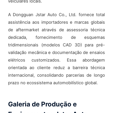
veiculares locais.
A Dongguan Jstar Auto Co., Ltd. fornece total
assistência aos importadores e marcas globais
de aftermarket através de assessoria técnica
dedicada, fornecimento de esquemas
tridimensionais (modelos CAD 3D) para pré-
validação mecânica e documentação de ensaios
elétricos customizados. Essa abordagem
orientada ao cliente reduz a barreira técnica
internacional, consolidando parcerias de longo
prazo no ecossistema automobilístico global.
Galeria de Produção e