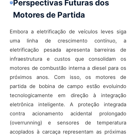
Perspectivas Futuras dos
Motores de Partida
Embora a eletrificação de veículos leves siga
uma linha de crescimento contínuo, a
eletrificação pesada apresenta barreiras de
infraestrutura e custos que consolidam os
motores de combustão interna a diesel para os
próximos anos. Com isso, os motores de
partida de bobina de campo estão evoluindo
tecnologicamente em direção à integração
eletrônica inteligente. A proteção integrada
contra acionamento acidental prolongado
(overrunning) e sensores de temperatura
acoplados à carcaça representam as próximas