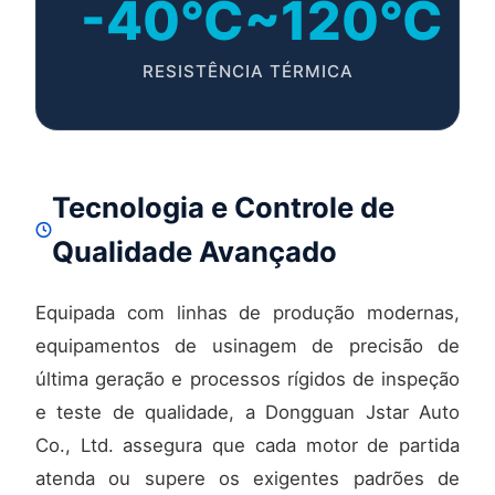
-40°C~120°C
RESISTÊNCIA TÉRMICA
Tecnologia e Controle de
Qualidade Avançado
Equipada com linhas de produção modernas,
equipamentos de usinagem de precisão de
última geração e processos rígidos de inspeção
e teste de qualidade, a Dongguan Jstar Auto
Co., Ltd. assegura que cada motor de partida
atenda ou supere os exigentes padrões de