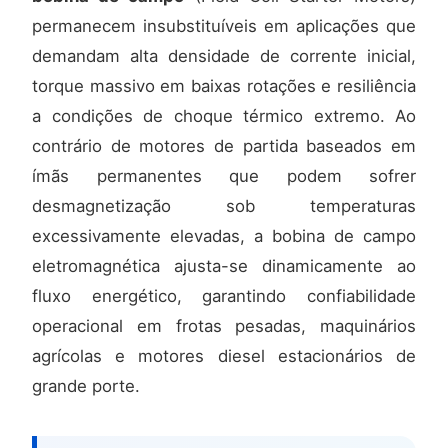
permanecem insubstituíveis em aplicações que
demandam alta densidade de corrente inicial,
torque massivo em baixas rotações e resiliência
a condições de choque térmico extremo. Ao
contrário de motores de partida baseados em
ímãs permanentes que podem sofrer
desmagnetização sob temperaturas
excessivamente elevadas, a bobina de campo
eletromagnética ajusta-se dinamicamente ao
fluxo energético, garantindo confiabilidade
operacional em frotas pesadas, maquinários
agrícolas e motores diesel estacionários de
grande porte.