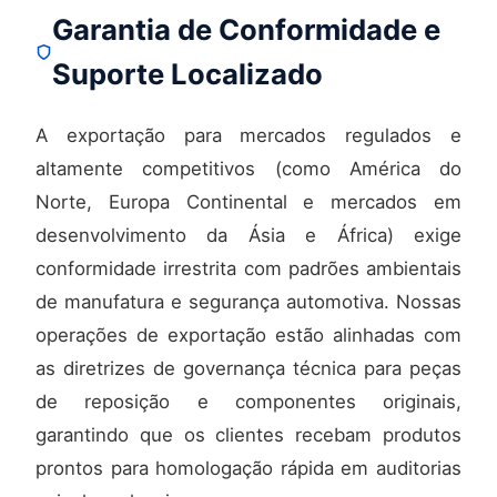
Garantia de Conformidade e
Suporte Localizado
A exportação para mercados regulados e
altamente competitivos (como América do
Norte, Europa Continental e mercados em
desenvolvimento da Ásia e África) exige
conformidade irrestrita com padrões ambientais
de manufatura e segurança automotiva. Nossas
operações de exportação estão alinhadas com
as diretrizes de governança técnica para peças
de reposição e componentes originais,
garantindo que os clientes recebam produtos
prontos para homologação rápida em auditorias