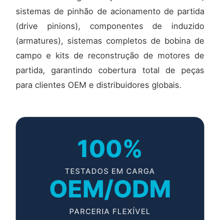
sistemas de pinhão de acionamento de partida
(drive pinions), componentes de induzido
(armatures), sistemas completos de bobina de
campo e kits de reconstrução de motores de
partida, garantindo cobertura total de peças
para clientes OEM e distribuidores globais.
100%
TESTADOS EM CARGA
OEM/ODM
PARCERIA FLEXÍVEL