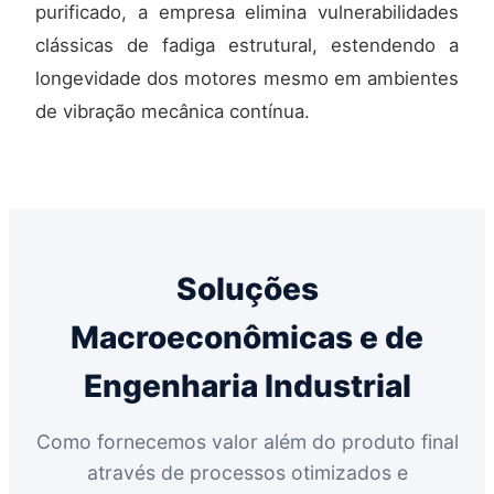
purificado, a empresa elimina vulnerabilidades
clássicas de fadiga estrutural, estendendo a
longevidade dos motores mesmo em ambientes
de vibração mecânica contínua.
Soluções
Macroeconômicas e de
Engenharia Industrial
Como fornecemos valor além do produto final
através de processos otimizados e