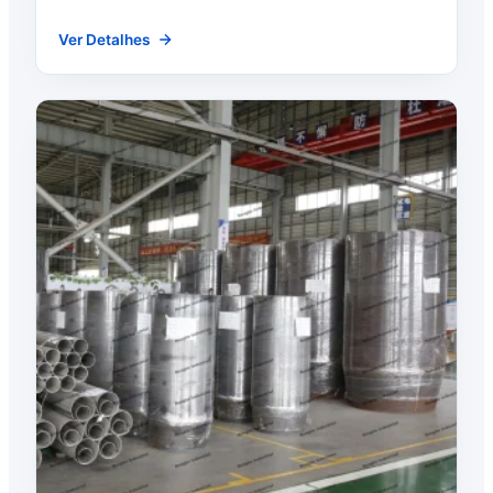
Ver Detalhes