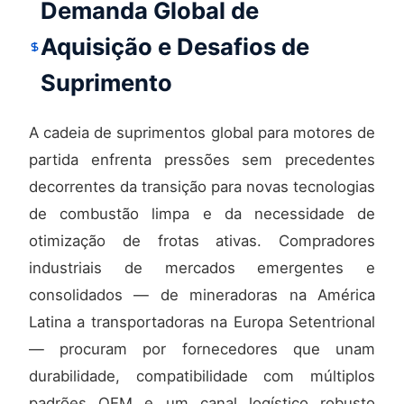
Demanda Global de
Aquisição e Desafios de
Suprimento
A cadeia de suprimentos global para motores de
partida enfrenta pressões sem precedentes
decorrentes da transição para novas tecnologias
de combustão limpa e da necessidade de
otimização de frotas ativas. Compradores
industriais de mercados emergentes e
consolidados — de mineradoras na América
Latina a transportadoras na Europa Setentrional
— procuram por fornecedores que unam
durabilidade, compatibilidade com múltiplos
padrões OEM e um canal logístico robusto