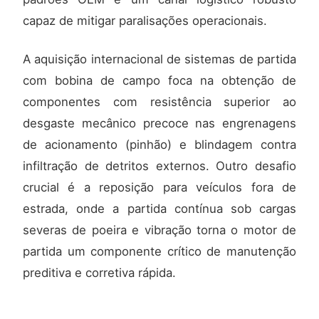
capaz de mitigar paralisações operacionais.
A aquisição internacional de sistemas de partida
com bobina de campo foca na obtenção de
componentes com resistência superior ao
desgaste mecânico precoce nas engrenagens
de acionamento (pinhão) e blindagem contra
infiltração de detritos externos. Outro desafio
crucial é a reposição para veículos fora de
estrada, onde a partida contínua sob cargas
severas de poeira e vibração torna o motor de
partida um componente crítico de manutenção
preditiva e corretiva rápida.