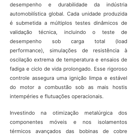
desempenho e durabilidade da indústria
automobilística global. Cada unidade produzida
é submetida a múltiplos testes dinâmicos de
validação técnica, incluindo o teste de
desempenho sob carga total (load
performance), simulações de resistência à
oscilação extrema de temperatura e ensaios de
fadiga e ciclo de vida prolongado. Esse rigoroso
controle assegura uma ignição limpa e estável
do motor a combustão sob as mais hostis
intempéries e flutuações operacionais.
Investindo na otimização metalúrgica dos
componentes móveis e nos isolamentos
térmicos avançados das bobinas de cobre