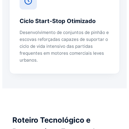
Ciclo Start-Stop Otimizado
Desenvolvimento de conjuntos de pinhão e
escovas reforçadas capazes de suportar o
ciclo de vida intensivo das partidas
frequentes em motores comerciais leves
urbanos.
Roteiro Tecnológico e