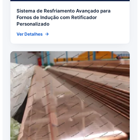
Sistema de Resfriamento Avançado para
Fornos de Indução com Retificador
Personalizado
Ver Detalhes