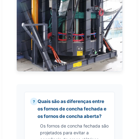
Quais são as diferenças entre
os fornos de concha fechada e
os fornos de concha aberta?
Os fornos de concha fechada são
projetados para evitar a