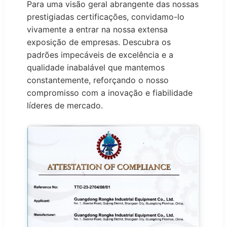
Para uma visão geral abrangente das nossas
prestigiadas certificações, convidamo-lo
vivamente a entrar na nossa extensa
exposição de empresas. Descubra os
padrões impecáveis de excelência e a
qualidade inabalável que mantemos
constantemente, reforçando o nosso
compromisso com a inovação e fiabilidade
líderes de mercado.