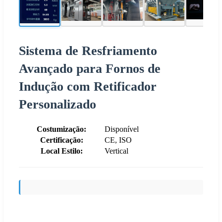
Sistema de Resfriamento
Avançado para Fornos de
Indução com Retificador
Personalizado
Costumização:
Disponível
Certificação:
CE, ISO
Local Estilo:
Vertical