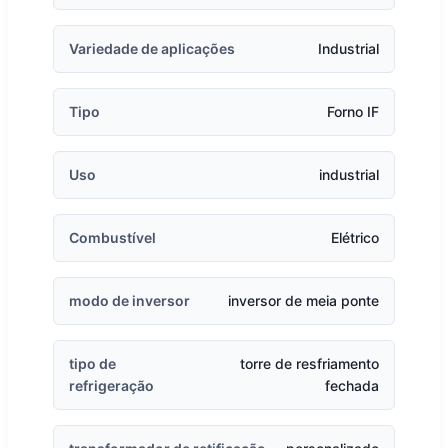
Variedade de aplicações
Industrial
Tipo
Forno IF
Uso
industrial
Combustível
Elétrico
modo de inversor
inversor de meia ponte
tipo de
torre de resfriamento
refrigeração
fechada