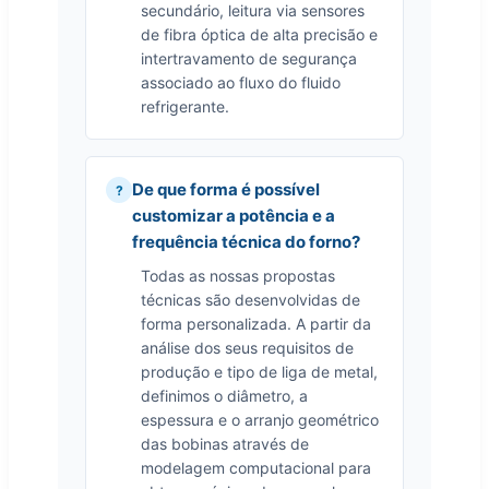
secundário, leitura via sensores
de fibra óptica de alta precisão e
intertravamento de segurança
associado ao fluxo do fluido
refrigerante.
De que forma é possível
customizar a potência e a
frequência técnica do forno?
Todas as nossas propostas
técnicas são desenvolvidas de
forma personalizada. A partir da
análise dos seus requisitos de
produção e tipo de liga de metal,
definimos o diâmetro, a
espessura e o arranjo geométrico
das bobinas através de
modelagem computacional para