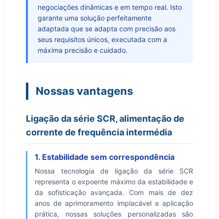
negociações dinâmicas e em tempo real. Isto
garante uma solução perfeitamente
adaptada que se adapta com precisão aos
seus requisitos únicos, executada com a
máxima precisão e cuidado.
Nossas vantagens
Ligação da série SCR, alimentação de
corrente de frequência intermédia
1. Estabilidade sem correspondência
Nossa tecnologia de ligação da série SCR
representa o expoente máximo da estabilidade e
da sofisticação avançada. Com mais de dez
anos de aprimoramento implacável e aplicação
prática, nossas soluções personalizadas são