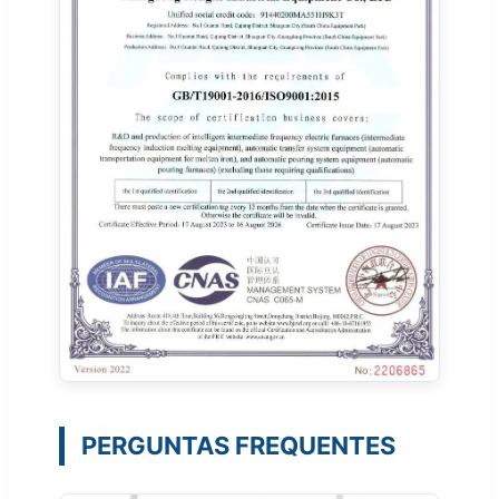
PERGUNTAS FREQUENTES