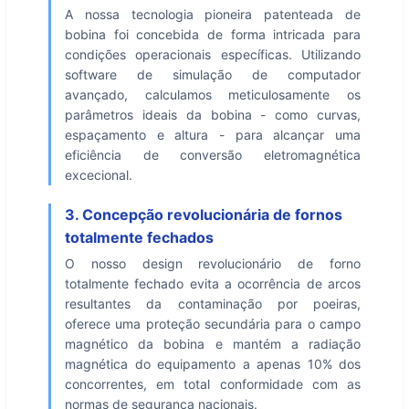
A nossa tecnologia pioneira patenteada de
bobina foi concebida de forma intricada para
condições operacionais específicas. Utilizando
software de simulação de computador
avançado, calculamos meticulosamente os
parâmetros ideais da bobina - como curvas,
espaçamento e altura - para alcançar uma
eficiência de conversão eletromagnética
excecional.
3. Concepção revolucionária de fornos
totalmente fechados
O nosso design revolucionário de forno
totalmente fechado evita a ocorrência de arcos
resultantes da contaminação por poeiras,
oferece uma proteção secundária para o campo
magnético da bobina e mantém a radiação
magnética do equipamento a apenas 10% dos
concorrentes, em total conformidade com as
normas de segurança nacionais.