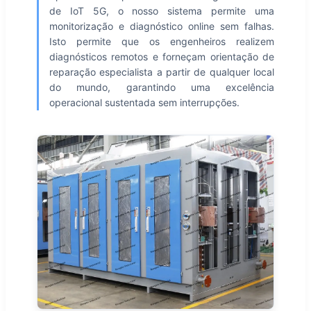
de IoT 5G, o nosso sistema permite uma
monitorização e diagnóstico online sem falhas.
Isto permite que os engenheiros realizem
diagnósticos remotos e forneçam orientação de
reparação especialista a partir de qualquer local
do mundo, garantindo uma excelência
operacional sustentada sem interrupções.