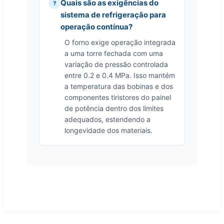
Quais são as exigências do
sistema de refrigeração para
operação contínua?
O forno exige operação integrada
a uma torre fechada com uma
variação de pressão controlada
entre 0.2 e 0.4 MPa. Isso mantém
a temperatura das bobinas e dos
componentes tiristores do painel
de potência dentro dos limites
adequados, estendendo a
longevidade dos materiais.