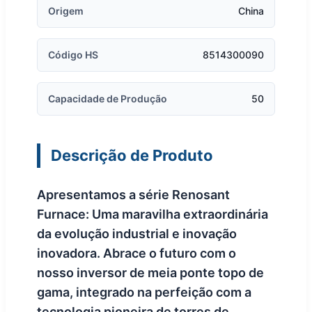
Origem
China
Código HS
8514300090
Capacidade de Produção
50
Descrição de Produto
Apresentamos a série Renosant
Furnace: Uma maravilha extraordinária
da evolução industrial e inovação
inovadora. Abrace o futuro com o
nosso inversor de meia ponte topo de
gama, integrado na perfeição com a
tecnologia pioneira de torres de