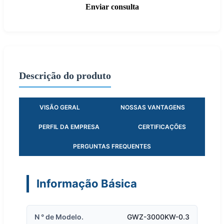
Enviar consulta
Descrição do produto
VISÃO GERAL
NOSSAS VANTAGENS
PERFIL DA EMPRESA
CERTIFICAÇÕES
PERGUNTAS FREQUENTES
Informação Básica
N ° de Modelo.
GWZ-3000KW-0.3