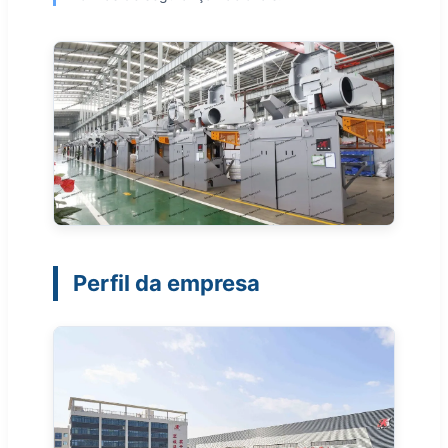
Perfil da empresa