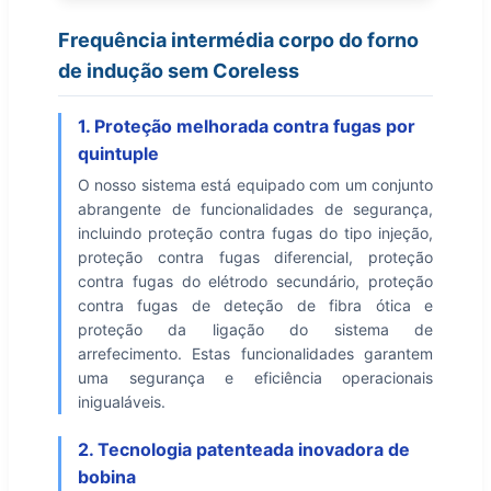
Frequência intermédia corpo do forno
de indução sem Coreless
1. Proteção melhorada contra fugas por
quintuple
O nosso sistema está equipado com um conjunto
abrangente de funcionalidades de segurança,
incluindo proteção contra fugas do tipo injeção,
proteção contra fugas diferencial, proteção
contra fugas do elétrodo secundário, proteção
contra fugas de deteção de fibra ótica e
proteção da ligação do sistema de
arrefecimento. Estas funcionalidades garantem
uma segurança e eficiência operacionais
inigualáveis.
2. Tecnologia patenteada inovadora de
bobina