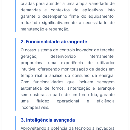
criadas para atender a uma ampla variedade de
demandas e contextos de aplicativos. Isto
garante o desempenho firme do equipamento,
reduzindo significativamente a necessidade de
manutenção e reparação.
2. Funcionalidade abrangente
O nosso sistema de controlo inovador de terceira
geração, desenvolvido internamente,
proporciona uma experiência de utilizador
intuitiva, oferecendo monitorização de dados em
tempo real e análise do consumo de energia.
Com funcionalidades que incluem secagem
automática de fornos, sinterização e arranque
sem costuras a partir de um forno frio, garante
uma fluidez operacional e eficiência
incomparáveis.
3. Inteligência avançada
Aproveitando a potência da tecnologia inovadora