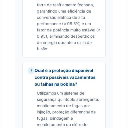
torre de resfriamento fechada,
garantindo uma eficiência de
conversão elétrica de alta
performance (≥ 98.5%) e um
fator de potência muito estável (≥
0.95), eliminando desperdícios
de energia durante o ciclo de
fusão.
Qual é a proteção disponível
contra possíveis vazamentos
ou falhas na bobina?
Utilizamos um sistema de
segurança quintúplo abrangente:
monitoramento de fugas por
injeção, proteção diferencial de
fugas, blindagem e
monitoramento do elétrodo