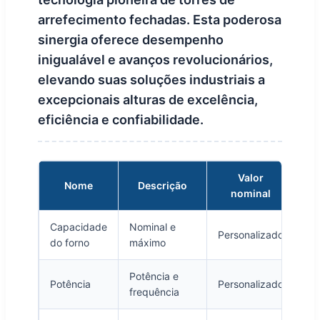
arrefecimento fechadas. Esta poderosa
sinergia oferece desempenho
inigualável e avanços revolucionários,
elevando suas soluções industriais a
excepcionais alturas de excelência,
eficiência e confiabilidade.
Valor
Nome
Descrição
nominal
Capacidade
Nominal e
Personalizado
do forno
máximo
Potência e
Potência
Personalizado
frequência