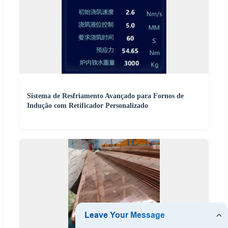
Sistema de Resfriamento Avançado para Fornos de
Indução com Retificador Personalizado