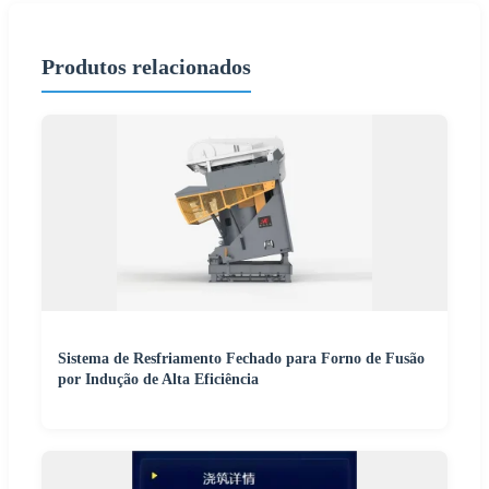
Produtos relacionados
Sistema de Resfriamento Fechado para Forno de Fusão
por Indução de Alta Eficiência