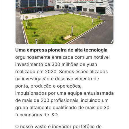
Uma empresa pioneira de alta tecnologia
,
orgulhosamente enraizada com um notável
investimento de 300 milhões de yuan
realizado em 2020. Somos especializados
na investigação e desenvolvimento de
ponta, produção e operações,
impulsionados por uma equipa entusiasmada
de mais de 200 profissionais, incluindo um
grupo altamente qualificado de mais de 30
funcionários de I&D.
O nosso vasto e inovador portefólio de