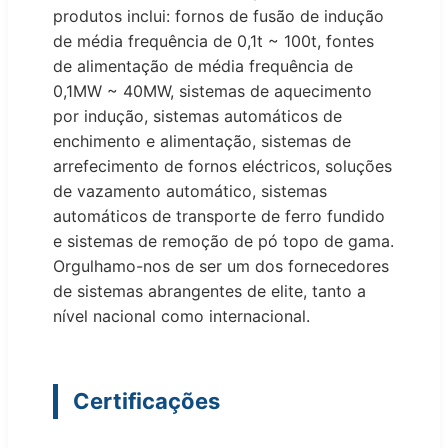
produtos inclui: fornos de fusão de indução
de média frequência de 0,1t ~ 100t, fontes
de alimentação de média frequência de
0,1MW ~ 40MW, sistemas de aquecimento
por indução, sistemas automáticos de
enchimento e alimentação, sistemas de
arrefecimento de fornos eléctricos, soluções
de vazamento automático, sistemas
automáticos de transporte de ferro fundido
e sistemas de remoção de pó topo de gama.
Orgulhamo-nos de ser um dos fornecedores
de sistemas abrangentes de elite, tanto a
nível nacional como internacional.
Certificações