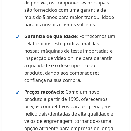
disponível, os componentes principais
são fornecidos com uma garantia de
mais de 5 anos para maior tranquilidade
para os nossos clientes valiosos.
Garantia de qualidade:
Fornecemos um
relatório de teste profissional das
nossas máquinas de teste importadas e
inspecção de vídeo online para garantir
a qualidade e o desempenho do
produto, dando aos compradores
confiança na sua compra.
Preços razoáveis:
Como um novo
produto a partir de 1995, oferecemos
preços competitivos para engrenagens
helicoidais/dentadas de alta qualidade e
veios de engrenagem, tornando-o uma
opção atraente para empresas de longa