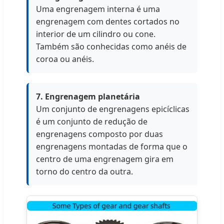
Uma engrenagem interna é uma
engrenagem com dentes cortados no
interior de um cilindro ou cone.
Também são conhecidas como anéis de
coroa ou anéis.
7. Engrenagem planetária
Um conjunto de engrenagens epicíclicas
é um conjunto de redução de
engrenagens composto por duas
engrenagens montadas de forma que o
centro de uma engrenagem gira em
torno do centro da outra.