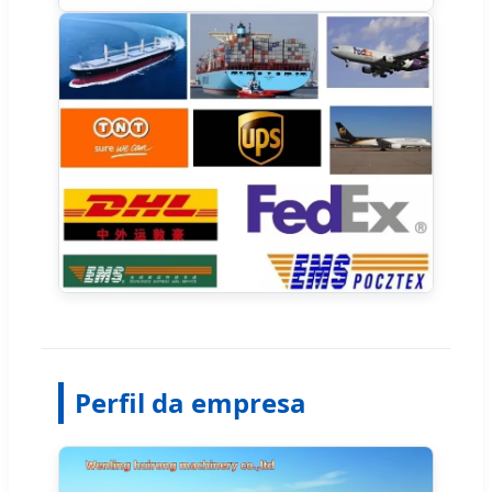
Perfil da empresa