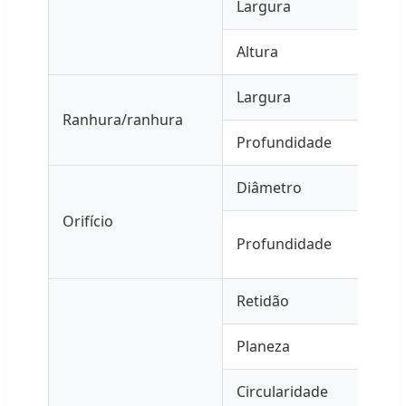
Largura
Altura
Largura
Ranhura/ranhura
Profundidade
Diâmetro
Orifício
Profundidade
Retidão
Planeza
Circularidade