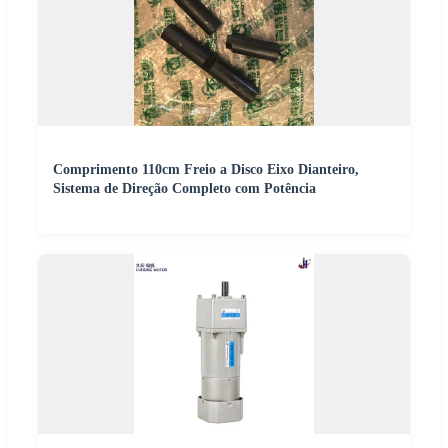
Comprimento 110cm Freio a Disco Eixo Dianteiro,
Sistema de Direção Completo com Potência