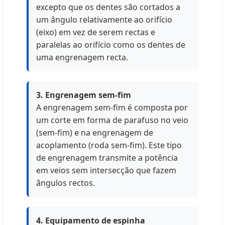
excepto que os dentes são cortados a
um ângulo relativamente ao orifício
(eixo) em vez de serem rectas e
paralelas ao orifício como os dentes de
uma engrenagem recta.
3. Engrenagem sem-fim
A engrenagem sem-fim é composta por
um corte em forma de parafuso no veio
(sem-fim) e na engrenagem de
acoplamento (roda sem-fim). Este tipo
de engrenagem transmite a potência
em veios sem intersecção que fazem
ângulos rectos.
4. Equipamento de espinha