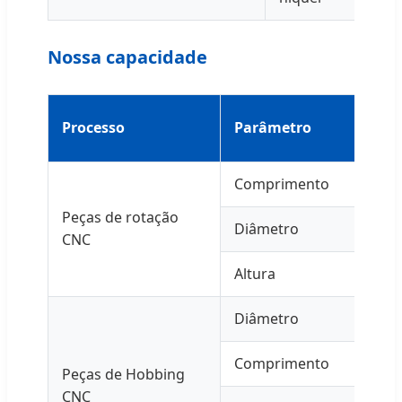
Nossa capacidade
Processo
Parâmetro
Comprimento
Peças de rotação
Diâmetro
CNC
Altura
Diâmetro
Comprimento
Peças de Hobbing
CNC