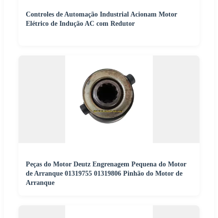
Controles de Automação Industrial Acionam Motor
Elétrico de Indução AC com Redutor
Peças do Motor Deutz Engrenagem Pequena do Motor
de Arranque 01319755 01319806 Pinhão do Motor de
Arranque