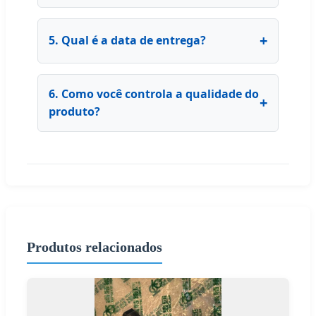
5. Qual é a data de entrega?
6. Como você controla a qualidade do
produto?
Produtos relacionados