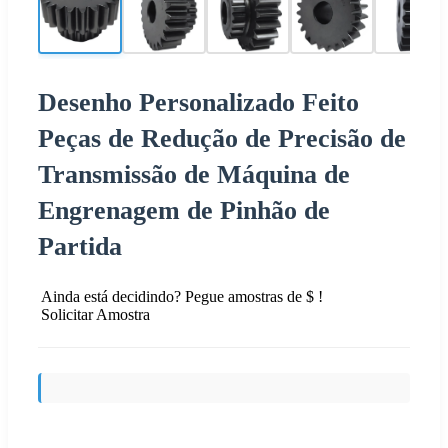
Desenho Personalizado Feito
Peças de Redução de Precisão de
Transmissão de Máquina de
Engrenagem de Pinhão de
Partida
Ainda está decidindo? Pegue amostras de $ !
Solicitar Amostra