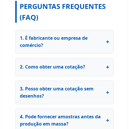
PERGUNTAS FREQUENTES
(FAQ)
1. É fabricante ou empresa de
comércio?
2. Como obter uma cotação?
3. Posso obter uma cotação sem
desenhos?
4. Pode fornecer amostras antes da
produção em massa?