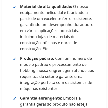
Material de alta qualidade:
O nosso
equipamento helicoidal é fabricado a
partir de um excelente ferro resistente,
garantindo um desempenho duradouro
em várias aplicações industriais,
incluindo lojas de materiais de
construção, oficinas e obras de
construção. Etc.
Produção padrão:
Com um número de
modelo padrão e processamento de
hobbing, nossa engrenagem atende aos
requisitos do setor e garante uma
integração perfeita com os sistemas de
máquinas existentes.
Garantia abrangente:
Embora a
garantia geral do produto não esteja