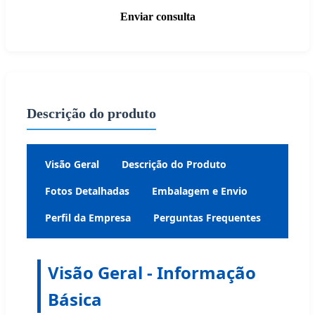
Enviar consulta
Descrição do produto
Visão Geral
Descrição do Produto
Fotos Detalhadas
Embalagem e Envio
Perfil da Empresa
Perguntas Frequentes
Visão Geral - Informação
Básica