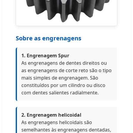
Sobre as engrenagens
1. Engrenagem Spur
As engrenagens de dentes direitos ou
as engrenagens de corte reto são o tipo
mais simples de engrenagem. São
constituídos por um cilindro ou disco
com dentes salientes radialmente.
2. Engrenagem helicoidal
As engrenagens helicoidais são
semelhantes às engrenagens dentadas,