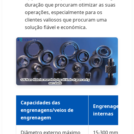
duração que procuram otimizar as suas
operações, especialmente para os
clientes valiosos que procuram uma
solução fiável e económica.
Capacidades das
Engrenagens
engrenagens/veios de
internas
engrenagem
Diâmetro externo máximo
15-300 mm