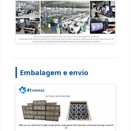
Embalagem e envio