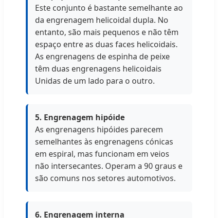
Este conjunto é bastante semelhante ao
da engrenagem helicoidal dupla. No
entanto, são mais pequenos e não têm
espaço entre as duas faces helicoidais.
As engrenagens de espinha de peixe
têm duas engrenagens helicoidais
Unidas de um lado para o outro.
5. Engrenagem hipóide
As engrenagens hipóides parecem
semelhantes às engrenagens cónicas
em espiral, mas funcionam em veios
não intersecantes. Operam a 90 graus e
são comuns nos setores automotivos.
6. Engrenagem interna