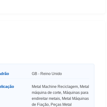
adrão
GB - Reino Unido
plicação
Metal Machine Reciclagem, Metal
máquina de corte, Máquinas para
endireitar metais, Metal Máquinas
de Fiação, Peças Metal