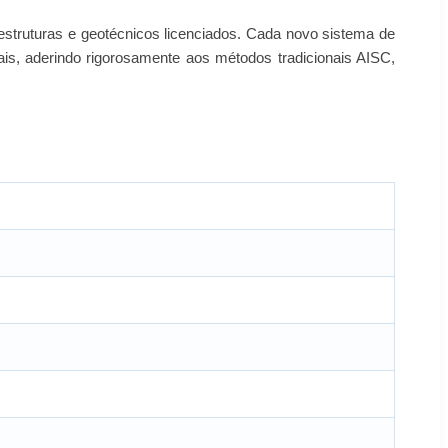
estruturas e geotécnicos licenciados. Cada novo sistema de
s, aderindo rigorosamente aos métodos tradicionais AISC,