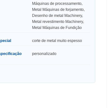
Máquinas de processamento,
Metal Máquinas de forjamento,
Desenho de metal Machinery,
Metal revestimento Machinery,
Metal Máquinas de Fundição
pecial
corte de metal muito espesso
pecificação
personalizado