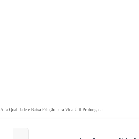
Alta Qualidade e Baixa Fricção para Vida Útil Prolongada