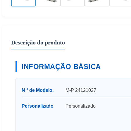
Descrição do produto
INFORMAÇÃO BÁSICA
N ° de Modelo.
M-P 24121027
Personalizado
Personalizado