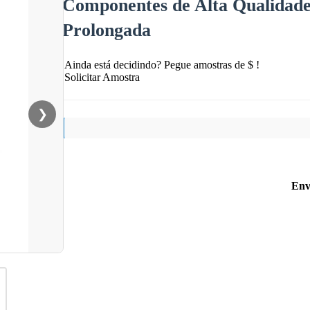
Componentes de Alta Qualidade 
Prolongada
Ainda está decidindo? Pegue amostras de $ !
Solicitar Amostra
❯
Env