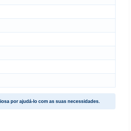
iosa por ajudá-lo com as suas necessidades.