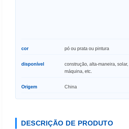
cor
pó ou prata ou pintura
disponível
construção, alta-maneira, solar,
máquina, etc.
Origem
China
DESCRIÇÃO DE PRODUTO