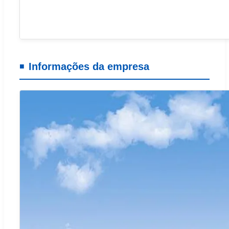
Informações da empresa