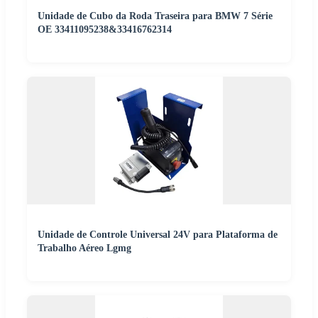
Unidade de Cubo da Roda Traseira para BMW 7 Série
OE 33411095238&33416762314
Unidade de Controle Universal 24V para Plataforma de
Trabalho Aéreo Lgmg