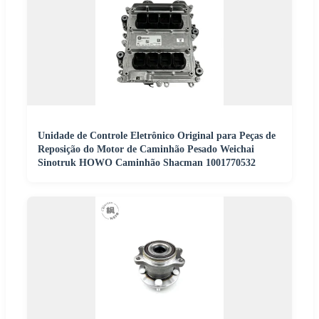
Unidade de Controle Eletrônico Original para Peças de
Reposição do Motor de Caminhão Pesado Weichai
Sinotruk HOWO Caminhão Shacman 1001770532