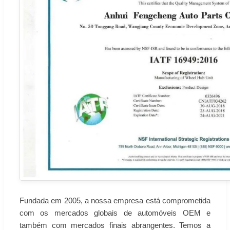
Fundada em 2005, a nossa empresa está comprometida
com os mercados globais de automóveis OEM e
também com mercados finais abrangentes. Temos a