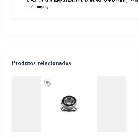
Produtos relacionados