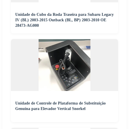
Unidade do Cubo da Roda Traseira para Subaru Legacy
IV (BL) 2003-2015 Outback (BL, BP) 2003-2010 OE
28473-AG000
Unidade de Controle de Plataforma de Substituição
Genuína para Elevador Vertical Snorkel