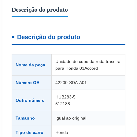
Descrição do produto
Descrição do produto
Unidade do cubo da roda traseira
Nome da peça
para Honda 03Accord
Número OE
42200-SDA-A01
HUB283-5
Outro número
512188
Tamanho
Igual ao original
Tipo de carro
Honda