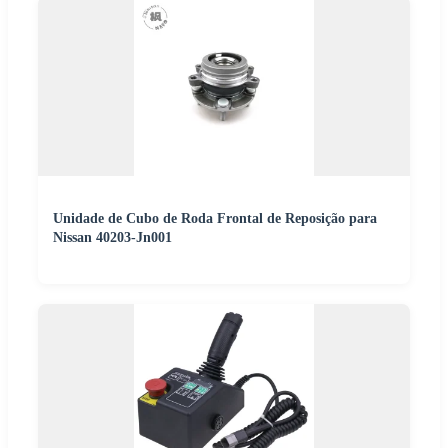
Unidade de Cubo de Roda Frontal de Reposição para
Nissan 40203-Jn001