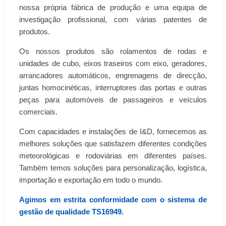
nossa própria fábrica de produção e uma equipa de
investigação profissional, com várias patentes de
produtos.
Os nossos produtos são rolamentos de rodas e
unidades de cubo, eixos traseiros com eixo, geradores,
arrancadores automáticos, engrenagens de direcção,
juntas homocinéticas, interruptores das portas e outras
peças para automóveis de passageiros e veículos
comerciais.
Com capacidades e instalações de I&D, fornecemos as
melhores soluções que satisfazem diferentes condições
meteorológicas e rodoviárias em diferentes países.
Também temos soluções para personalização, logística,
importação e exportação em todo o mundo.
Agimos em estrita conformidade com o sistema de
gestão de qualidade TS16949.