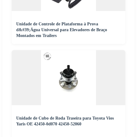
Unidade de Controle de Plataforma à Prova
d&#39;Água Universal para Elevadores de Braço
Montados em Trailers
Unidade de Cubo de Roda Traseira para Toyota Vios
Yaris OE 42450-0d070 42450-52060