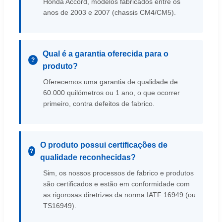
Honda Accord, modelos fabricados entre os
anos de 2003 e 2007 (chassis CM4/CM5).
Qual é a garantia oferecida para o
produto?
Oferecemos uma garantia de qualidade de
60.000 quilómetros ou 1 ano, o que ocorrer
primeiro, contra defeitos de fabrico.
O produto possui certificações de
qualidade reconhecidas?
Sim, os nossos processos de fabrico e produtos
são certificados e estão em conformidade com
as rigorosas diretrizes da norma IATF 16949 (ou
TS16949).