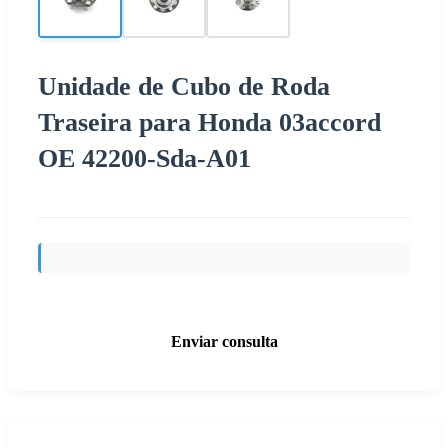
Unidade de Cubo de Roda
Traseira para Honda 03accord
OE 42200-Sda-A01
Enviar consulta