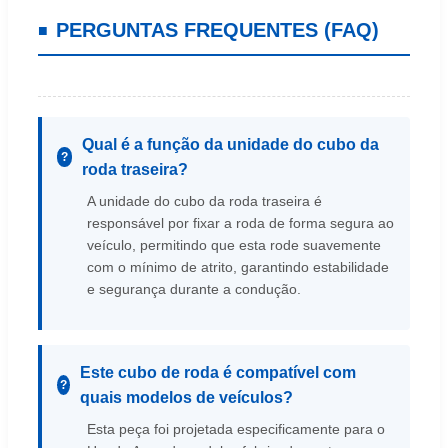
PERGUNTAS FREQUENTES (FAQ)
Qual é a função da unidade do cubo da
roda traseira?
A unidade do cubo da roda traseira é
responsável por fixar a roda de forma segura ao
veículo, permitindo que esta rode suavemente
com o mínimo de atrito, garantindo estabilidade
e segurança durante a condução.
Este cubo de roda é compatível com
quais modelos de veículos?
Esta peça foi projetada especificamente para o