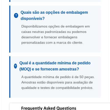
Quais são as opções de embalagem
disponíveis?
Disponibilizamos opções de embalagem em
caixas neutras padronizadas ou podemos
desenvolver e fornecer embalagens
personalizadas com a marca do cliente.
Qual é a quantidade mínima de pedido
(MOQ) e se fornecem amostras?
A quantidade mínima de pedido é de 50 peças.
Amostras estão disponíveis para avaliação de
qualidade e testes de compatibilidade prévios.