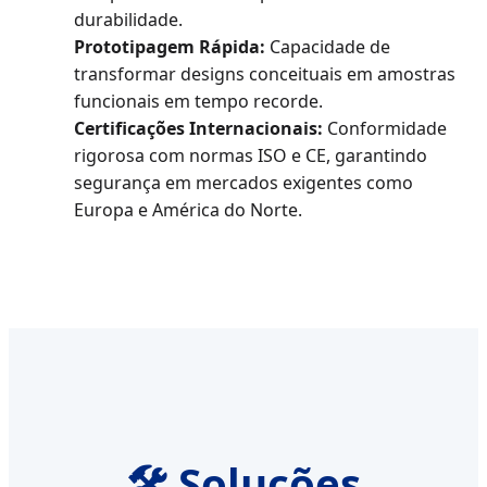
durabilidade.
Prototipagem Rápida:
Capacidade de
transformar designs conceituais em amostras
funcionais em tempo recorde.
Certificações Internacionais:
Conformidade
rigorosa com normas ISO e CE, garantindo
segurança em mercados exigentes como
Europa e América do Norte.
🛠️ Soluções