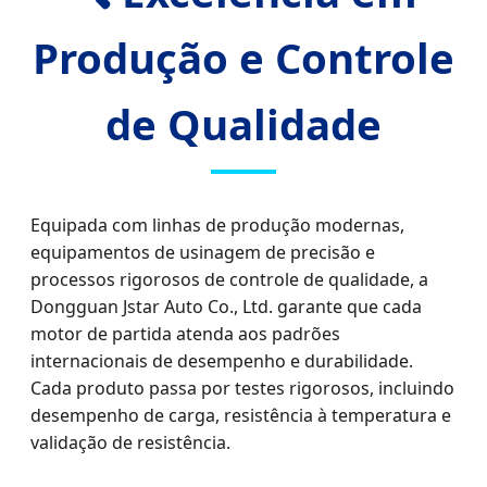
Produção e Controle
de Qualidade
Equipada com linhas de produção modernas,
equipamentos de usinagem de precisão e
processos rigorosos de controle de qualidade, a
Dongguan Jstar Auto Co., Ltd. garante que cada
motor de partida atenda aos padrões
internacionais de desempenho e durabilidade.
Cada produto passa por testes rigorosos, incluindo
desempenho de carga, resistência à temperatura e
validação de resistência.