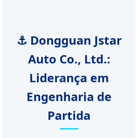
⚓ Dongguan Jstar
Auto Co., Ltd.:
Liderança em
Engenharia de
Partida