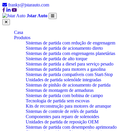
franky@jstarauto.com
Jstar Auto
Casa
Produtos
Sistemas de partida com redução de engrenagem
Sistemas de partida de acionamento direto
Sistemas de partida com engrenagens planetárias
Sistemas de partida de alto torque
Sistemas de partida a diesel para serviço pesado
Sistemas de partida para motores a gasolina
Sistemas de partida compatíveis com Start-Stop
Unidades de partida solenóide integradas
Sistemas de pinhão de acionamento de partida
Sistemas de montagem de armaduras
Sistemas de partida com bobina de campo
Tecnologia de partida sem escovas
Kits de reconstrução para motores de arranque
Sistemas de controle de relés de partida
Componentes para reparo de solenoides
Unidades de partida de reposição OEM
Sistemas de partida com desempenho aprimorado