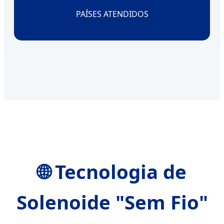
PAÍSES ATENDIDOS
🌐 Tecnologia de
Solenoide "Sem Fio"