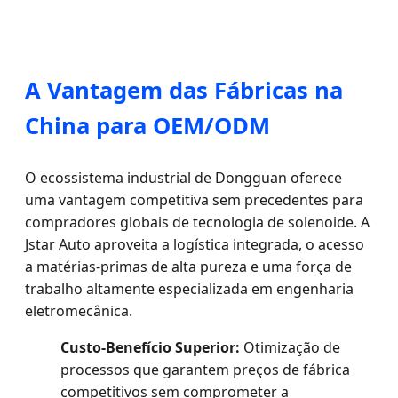
A Vantagem das Fábricas na
China para OEM/ODM
O ecossistema industrial de Dongguan oferece
uma vantagem competitiva sem precedentes para
compradores globais de tecnologia de solenoide. A
Jstar Auto aproveita a logística integrada, o acesso
a matérias-primas de alta pureza e uma força de
trabalho altamente especializada em engenharia
eletromecânica.
Custo-Benefício Superior:
Otimização de
processos que garantem preços de fábrica
competitivos sem comprometer a