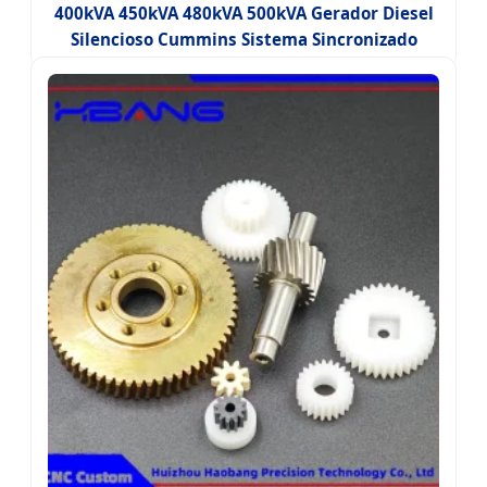
400kVA 450kVA 480kVA 500kVA Gerador Diesel
Silencioso Cummins Sistema Sincronizado