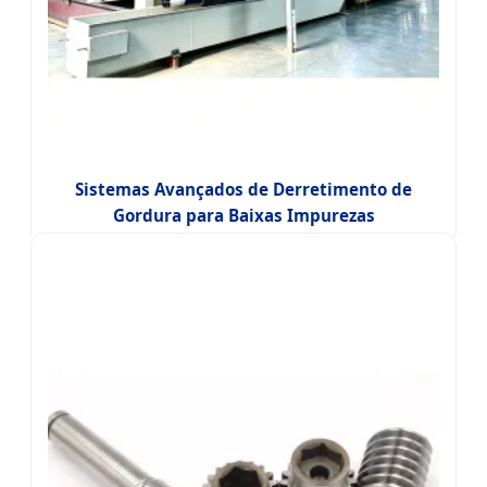
Sistemas Avançados de Derretimento de
Gordura para Baixas Impurezas