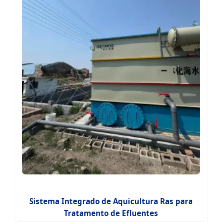
Sistema Integrado de Aquicultura Ras para
Tratamento de Efluentes