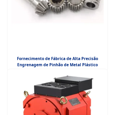
Fornecimento de Fábrica de Alta Precisão
Engrenagem de Pinhão de Metal Plástico