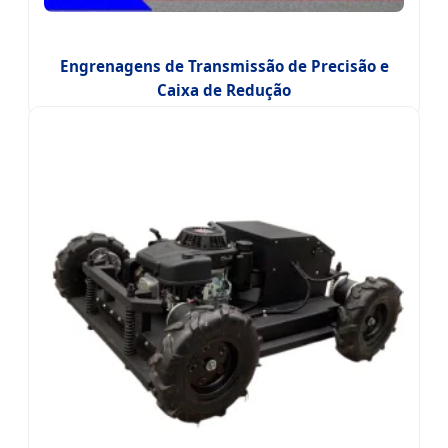
Engrenagens de Transmissão de Precisão e
Caixa de Redução