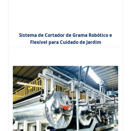
Sistema de Cortador de Grama Robótico e
Flexível para Cuidado de Jardim