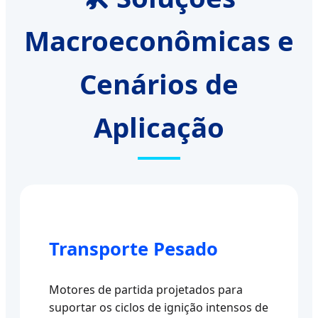
Macroeconômicas e
Cenários de
Aplicação
Transporte Pesado
Motores de partida projetados para
suportar os ciclos de ignição intensos de