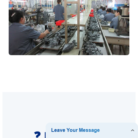
❓ Perguntas