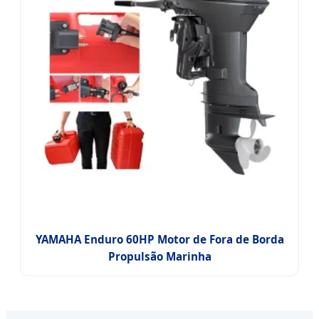
YAMAHA Enduro 60HP Motor de Fora de Borda
Propulsão Marinha