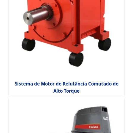
Sistema de Motor de Relutância Comutado de
Alto Torque