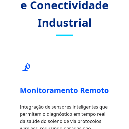
e Conectividade
Industrial
📡
Monitoramento Remoto
Integração de sensores inteligentes que
permitem o diagnóstico em tempo real
da saúde do solenoide via protocolos
wireless, reduzindo paradas não