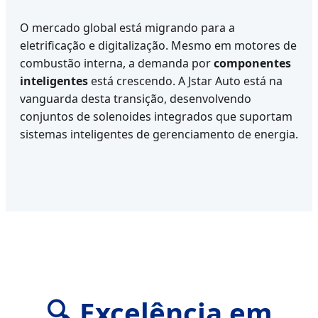
O mercado global está migrando para a
eletrificação e digitalização. Mesmo em motores de
combustão interna, a demanda por
componentes
inteligentes
está crescendo. A Jstar Auto está na
vanguarda desta transição, desenvolvendo
conjuntos de solenoides integrados que suportam
sistemas inteligentes de gerenciamento de energia.
🔍 Excelência em