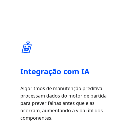
🤖
Integração com IA
Algoritmos de manutenção preditiva
processam dados do motor de partida
para prever falhas antes que elas
ocorram, aumentando a vida útil dos
componentes.