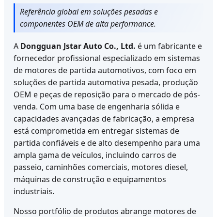
Referência global em soluções pesadas e
componentes OEM de alta performance.
A
Dongguan Jstar Auto Co., Ltd.
é um fabricante e
fornecedor profissional especializado em sistemas
de motores de partida automotivos, com foco em
soluções de partida automotiva pesada, produção
OEM e peças de reposição para o mercado de pós-
venda. Com uma base de engenharia sólida e
capacidades avançadas de fabricação, a empresa
está comprometida em entregar sistemas de
partida confiáveis e de alto desempenho para uma
ampla gama de veículos, incluindo carros de
passeio, caminhões comerciais, motores diesel,
máquinas de construção e equipamentos
industriais.
Nosso portfólio de produtos abrange motores de