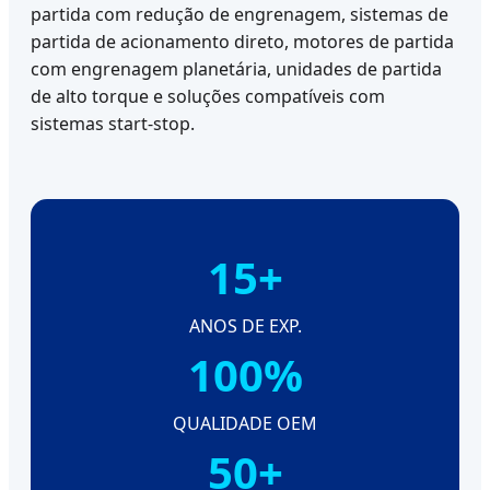
partida com redução de engrenagem, sistemas de
partida de acionamento direto, motores de partida
com engrenagem planetária, unidades de partida
de alto torque e soluções compatíveis com
sistemas start-stop.
15+
ANOS DE EXP.
100%
QUALIDADE OEM
50+