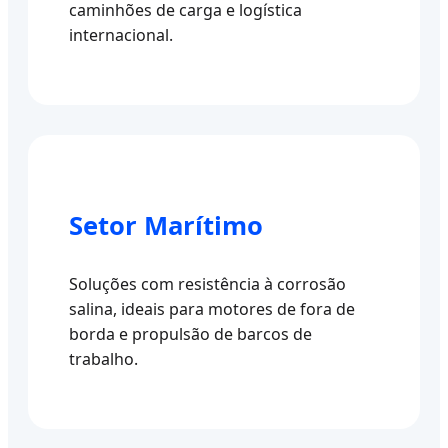
caminhões de carga e logística
internacional.
Setor Marítimo
Soluções com resistência à corrosão
salina, ideais para motores de fora de
borda e propulsão de barcos de
trabalho.