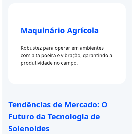
Maquinário Agrícola
Robustez para operar em ambientes
com alta poeira e vibração, garantindo a
produtividade no campo.
Tendências de Mercado: O
Futuro da Tecnologia de
Solenoides