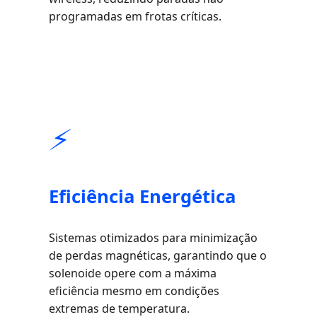
programadas em frotas críticas.
⚡
Eficiência Energética
Sistemas otimizados para minimização
de perdas magnéticas, garantindo que o
solenoide opere com a máxima
eficiência mesmo em condições
extremas de temperatura.