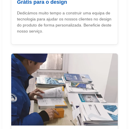
Grátis para o design
Dedicámos muito tempo a construir uma equipa de
tecnologia para ajudar os nossos clientes no design
do produto de forma personalizada. Beneficie deste
nosso serviço.