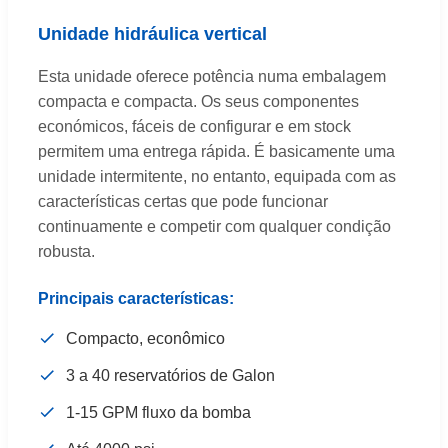
Unidade hidráulica vertical
Esta unidade oferece potência numa embalagem
compacta e compacta. Os seus componentes
económicos, fáceis de configurar e em stock
permitem uma entrega rápida. É basicamente uma
unidade intermitente, no entanto, equipada com as
características certas que pode funcionar
continuamente e competir com qualquer condição
robusta.
Principais características:
Compacto, econômico
3 a 40 reservatórios de Galon
1-15 GPM fluxo da bomba