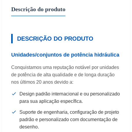
Descrição do produto
DESCRIÇÃO DO PRODUTO
Unidades/conjuntos de potência hidráulica
Conquistamos uma reputação notável por unidades
de potência de alta qualidade e de longa duração
nos últimos 20 anos devido a:
Design padrão internacional e ou personalizado
para sua aplicação específica.
Suporte de engenharia, configuração de projeto
padrão e personalizado com documentação de
desenho.