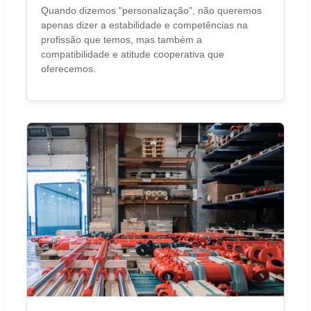
Quando dizemos "personalização", não queremos
apenas dizer a estabilidade e competências na
profissão que temos, mas também a
compatibilidade e atitude cooperativa que
oferecemos.