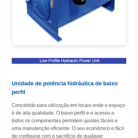
Unidade de potência hidráulica de baixo
perfil
Concebido para utilização em locais onde o espaço
é de alta qualidade. O baixo perfil e o acesso a
todos os componentes permitem ajustes fáceis e
uma manutenção eficiente. O seu económico e fácil
de configurar com o sacrifício de qualquer