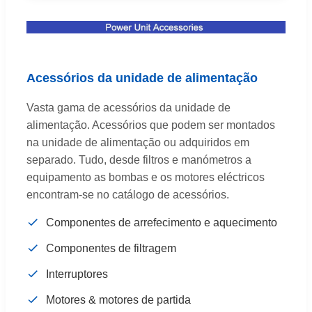
Acessórios da unidade de alimentação
Vasta gama de acessórios da unidade de
alimentação. Acessórios que podem ser montados
na unidade de alimentação ou adquiridos em
separado. Tudo, desde filtros e manómetros a
equipamento as bombas e os motores eléctricos
encontram-se no catálogo de acessórios.
Componentes de arrefecimento e aquecimento
Componentes de filtragem
Interruptores
Motores & motores de partida