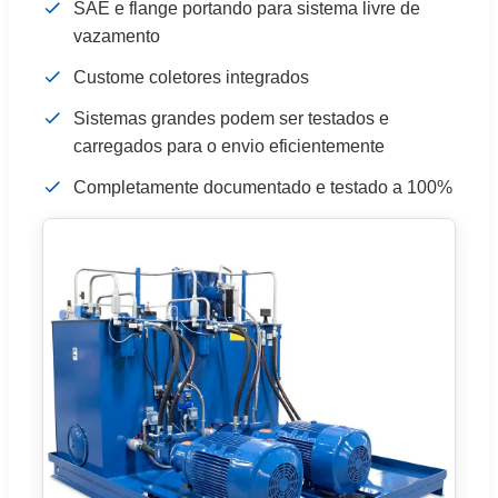
SAE e flange portando para sistema livre de
vazamento
Custome coletores integrados
Sistemas grandes podem ser testados e
carregados para o envio eficientemente
Completamente documentado e testado a 100%