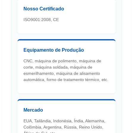
Nosso Certificado
ISO9001:2008, CE
Equipamento de Produção
CNC, máquina de polimento, máquina de
corte, máquina soldada, máquina de
esmerilhamento, máquina de alisamento
automática, forno de tratamento térmico, etc.
Mercado
EUA, Tailândia, Indonésia, Índia, Alemanha,
Colômbia, Argentina, Rússia, Reino Unido,