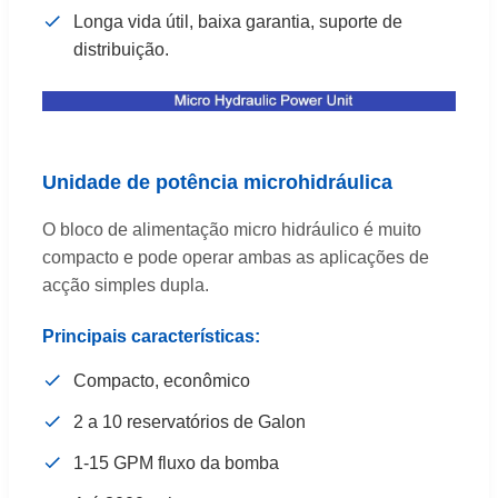
Longa vida útil, baixa garantia, suporte de
distribuição.
Unidade de potência microhidráulica
O bloco de alimentação micro hidráulico é muito
compacto e pode operar ambas as aplicações de
acção simples dupla.
Principais características:
Compacto, econômico
2 a 10 reservatórios de Galon
1-15 GPM fluxo da bomba