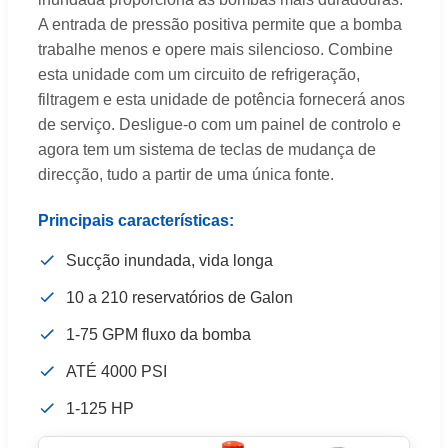
A entrada de pressão positiva permite que a bomba
trabalhe menos e opere mais silencioso. Combine
esta unidade com um circuito de refrigeração,
filtragem e esta unidade de potência fornecerá anos
de serviço. Desligue-o com um painel de controlo e
agora tem um sistema de teclas de mudança de
direcção, tudo a partir de uma única fonte.
Principais características:
Sucção inundada, vida longa
10 a 210 reservatórios de Galon
1-75 GPM fluxo da bomba
ATÉ 4000 PSI
1-125 HP