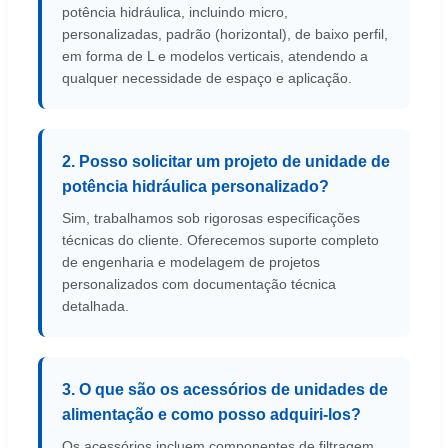
potência hidráulica, incluindo micro,
personalizadas, padrão (horizontal), de baixo perfil,
em forma de L e modelos verticais, atendendo a
qualquer necessidade de espaço e aplicação.
2. Posso solicitar um projeto de unidade de
potência hidráulica personalizado?
Sim, trabalhamos sob rigorosas especificações
técnicas do cliente. Oferecemos suporte completo
de engenharia e modelagem de projetos
personalizados com documentação técnica
detalhada.
3. O que são os acessórios de unidades de
alimentação e como posso adquiri-los?
Os acessórios incluem componentes de filtragem,