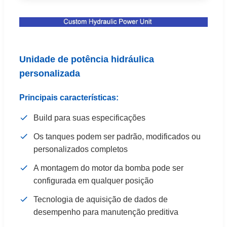
Unidade de potência hidráulica
personalizada
Principais características:
Build para suas especificações
Os tanques podem ser padrão, modificados ou
personalizados completos
A montagem do motor da bomba pode ser
configurada em qualquer posição
Tecnologia de aquisição de dados de
desempenho para manutenção preditiva