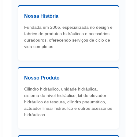
Nossa História
Fundada em 2006, especializada no design e
fabrico de produtos hidráulicos e acessórios
duradouros, oferecendo serviços de ciclo de
vida completos.
Nosso Produto
Cilindro hidráulico, unidade hidráulica,
sistema de nível hidráulico, kit de elevador
hidráulico de tesoura, cilindro pneumático,
actuador linear hidráulico e outros acessórios
hidráulicos.