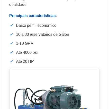
qualidade.
Principais características:
Baixo perfil, econômico
10 a 30 reservatórios de Galon
1-10 GPM
Até 4000 psi
Até 20 HP