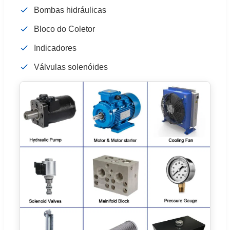
Bombas hidráulicas
Bloco do Coletor
Indicadores
Válvulas solenóides