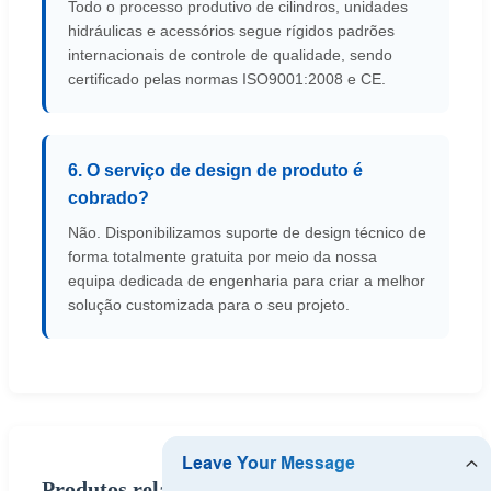
Todo o processo produtivo de cilindros, unidades
hidráulicas e acessórios segue rígidos padrões
internacionais de controle de qualidade, sendo
certificado pelas normas ISO9001:2008 e CE.
6. O serviço de design de produto é
cobrado?
Não. Disponibilizamos suporte de design técnico de
forma totalmente gratuita por meio da nossa
equipa dedicada de engenharia para criar a melhor
solução customizada para o seu projeto.
Produtos relacionados