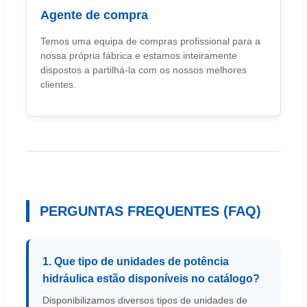
Agente de compra
Temos uma equipa de compras profissional para a
nossa própria fábrica e estamos inteiramente
dispostos a partilhá-la com os nossos melhores
clientes.
PERGUNTAS FREQUENTES (FAQ)
1. Que tipo de unidades de potência
hidráulica estão disponíveis no catálogo?
Disponibilizamos diversos tipos de unidades de