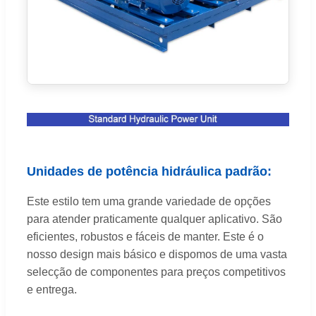
Unidades de potência hidráulica padrão:
Este estilo tem uma grande variedade de opções
para atender praticamente qualquer aplicativo. São
eficientes, robustos e fáceis de manter. Este é o
nosso design mais básico e dispomos de uma vasta
selecção de componentes para preços competitivos
e entrega.