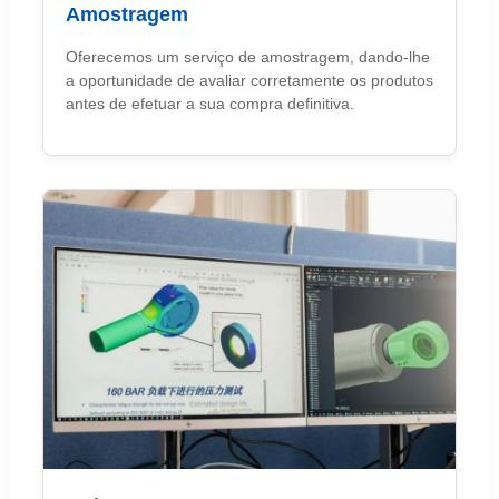
Amostragem
Oferecemos um serviço de amostragem, dando-lhe
a oportunidade de avaliar corretamente os produtos
antes de efetuar a sua compra definitiva.