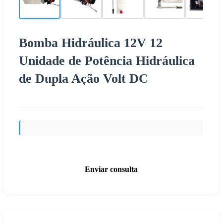
Bomba Hidráulica 12V 12
Unidade de Potência Hidráulica
de Dupla Ação Volt DC
Enviar consulta