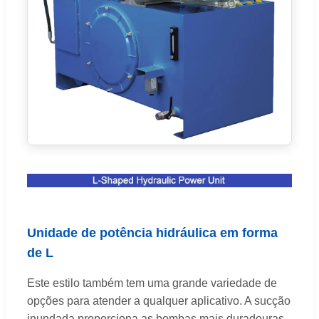
Unidade de potência hidráulica em forma
de L
Este estilo também tem uma grande variedade de
opções para atender a qualquer aplicativo. A sucção
inundada proporciona as bombas mais duradouras.