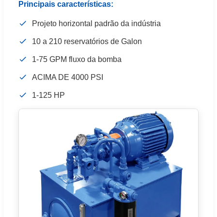
Principais características:
Projeto horizontal padrão da indústria
10 a 210 reservatórios de Galon
1-75 GPM fluxo da bomba
ACIMA DE 4000 PSI
1-125 HP