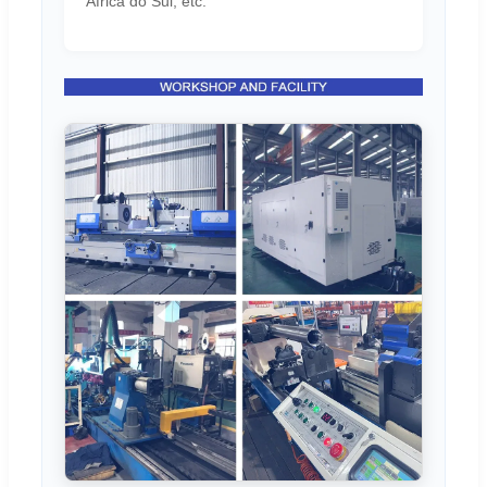
África do Sul, etc.