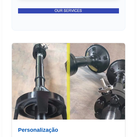
Personalização