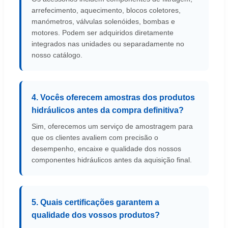
arrefecimento, aquecimento, blocos coletores,
manómetros, válvulas solenóides, bombas e
motores. Podem ser adquiridos diretamente
integrados nas unidades ou separadamente no
nosso catálogo.
4. Vocês oferecem amostras dos produtos
hidráulicos antes da compra definitiva?
Sim, oferecemos um serviço de amostragem para
que os clientes avaliem com precisão o
desempenho, encaixe e qualidade dos nossos
componentes hidráulicos antes da aquisição final.
5. Quais certificações garantem a
qualidade dos vossos produtos?