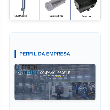
PERFIL DA EMPRESA