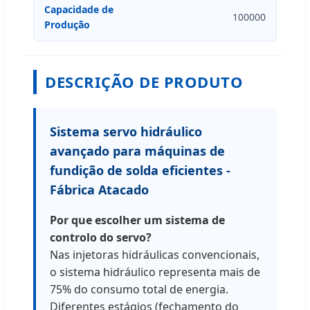
Capacidade de
100000
Produção
DESCRIÇÃO DE PRODUTO
Sistema servo hidráulico
avançado para máquinas de
fundição de solda eficientes -
Fábrica Atacado
Por que escolher um sistema de
controlo do servo?
Nas injetoras hidráulicas convencionais,
o sistema hidráulico representa mais de
75% do consumo total de energia.
Diferentes estágios (fechamento do