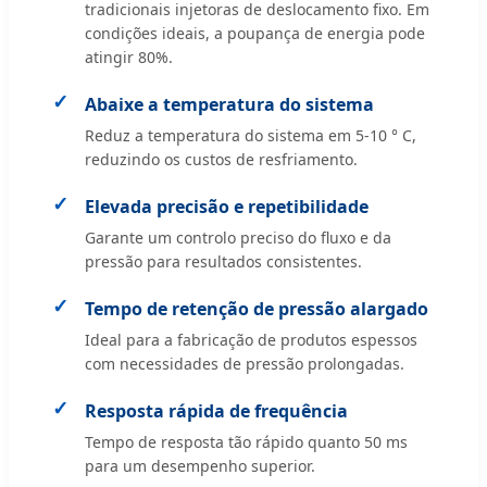
tradicionais injetoras de deslocamento fixo. Em
condições ideais, a poupança de energia pode
atingir 80%.
Abaixe a temperatura do sistema
Reduz a temperatura do sistema em 5-10 ° C,
reduzindo os custos de resfriamento.
Elevada precisão e repetibilidade
Garante um controlo preciso do fluxo e da
pressão para resultados consistentes.
Tempo de retenção de pressão alargado
Ideal para a fabricação de produtos espessos
com necessidades de pressão prolongadas.
Resposta rápida de frequência
Tempo de resposta tão rápido quanto 50 ms
para um desempenho superior.