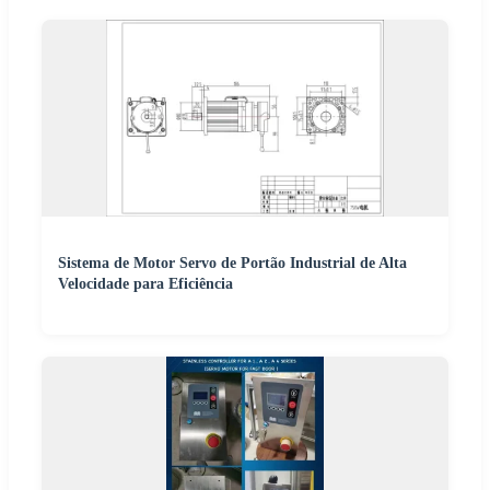
Sistema de Motor Servo de Portão Industrial de Alta
Velocidade para Eficiência