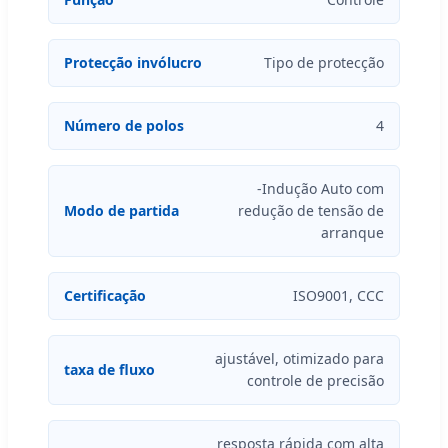
Protecção invólucro
Tipo de protecção
Número de polos
4
-Indução Auto com
Modo de partida
redução de tensão de
arranque
Certificação
ISO9001, CCC
ajustável, otimizado para
taxa de fluxo
controle de precisão
resposta rápida com alta