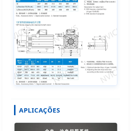
APLICAÇÕES