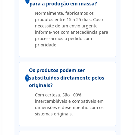
para a produção em massa?
Normalmente, fabricamos os
produtos entre 15 a 25 dias. Caso
necessite de um envio urgente,
informe-nos com antecedência para
processarmos o pedido com
prioridade.
Os produtos podem ser
substituídos diretamente pelos
originais?
Com certeza. São 100%
intercambiáveis e compatíveis em
dimensões e desempenho com os
sistemas originais.