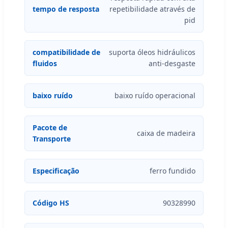
tempo de resposta
repetibilidade através de
pid
compatibilidade de
suporta óleos hidráulicos
fluidos
anti-desgaste
baixo ruído
baixo ruído operacional
Pacote de
caixa de madeira
Transporte
Especificação
ferro fundido
Código HS
90328990