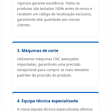
rigoroso garante excelência. Todos os
produtos são testados 100% antes do envio e
recebem um código de localização exclusivo,
garantindo alta qualidade aos nossos
clientes.
3. Máquinas de corte
Utilizamos máquinas CNC avançadas
importadas, garantindo uma precisão
excepcional para cumprir os mais elevados
padrões de precisão do produto.
4. Equipa técnica especializada
A nossa equipa técnica especializada oferece