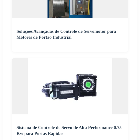
Soluções Avançadas de Controle de Servomotor para
Motores de Portão Industrial
Sistema de Controle de Servo de Alta Performance 0.75
Kw para Portas Rápidas