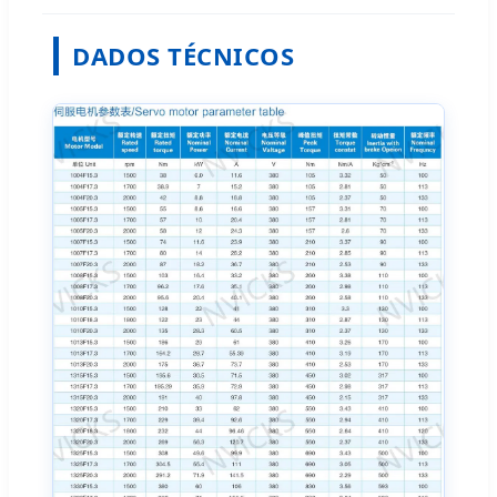
DADOS TÉCNICOS