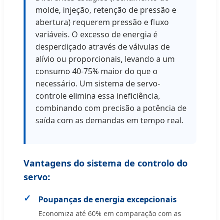
molde, injeção, retenção de pressão e
abertura) requerem pressão e fluxo
variáveis. O excesso de energia é
desperdiçado através de válvulas de
alívio ou proporcionais, levando a um
consumo 40-75% maior do que o
necessário. Um sistema de servo-
controle elimina essa ineficiência,
combinando com precisão a potência de
saída com as demandas em tempo real.
Vantagens do sistema de controlo do
servo:
Poupanças de energia excepcionais
Economiza até 60% em comparação com as