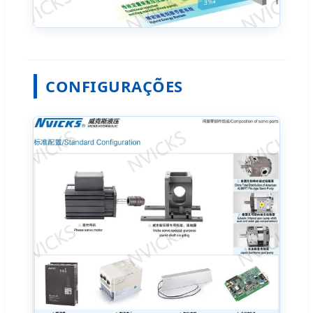
CONFIGURAÇÕES