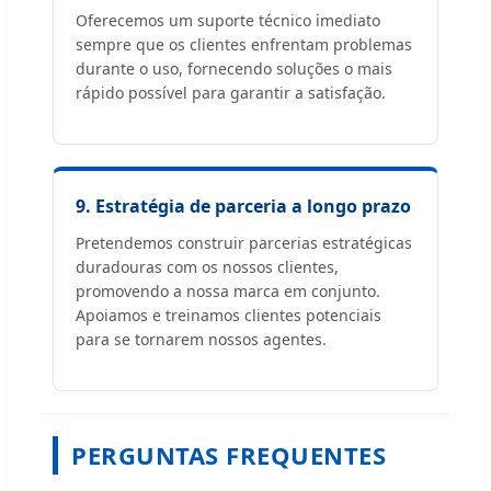
Oferecemos um suporte técnico imediato
sempre que os clientes enfrentam problemas
durante o uso, fornecendo soluções o mais
rápido possível para garantir a satisfação.
9. Estratégia de parceria a longo prazo
Pretendemos construir parcerias estratégicas
duradouras com os nossos clientes,
promovendo a nossa marca em conjunto.
Apoiamos e treinamos clientes potenciais
para se tornarem nossos agentes.
PERGUNTAS FREQUENTES