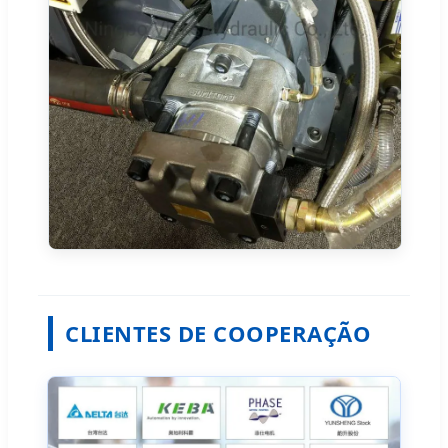
CLIENTES DE COOPERAÇÃO