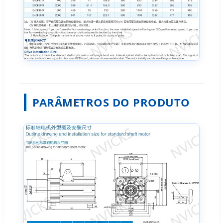
PARÂMETROS DO PRODUTO