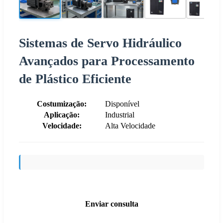
Sistemas de Servo Hidráulico
Avançados para Processamento
de Plástico Eficiente
Costumização:
Disponível
Aplicação:
Industrial
Velocidade:
Alta Velocidade
Enviar consulta