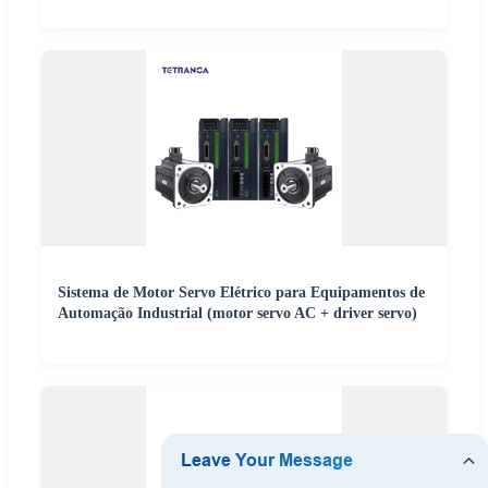
Sistema de Motor Servo Elétrico para Equipamentos de
Automação Industrial (motor servo AC + driver servo)