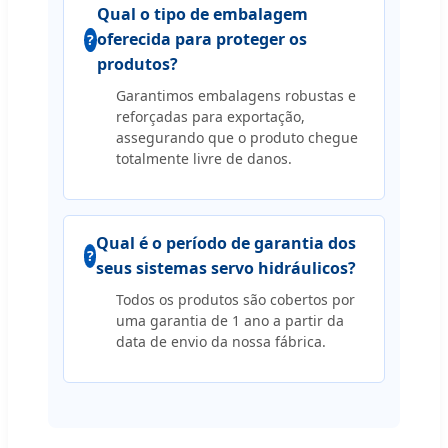
Qual o tipo de embalagem
oferecida para proteger os
produtos?
Garantimos embalagens robustas e
reforçadas para exportação,
assegurando que o produto chegue
totalmente livre de danos.
Qual é o período de garantia dos
seus sistemas servo hidráulicos?
Todos os produtos são cobertos por
uma garantia de 1 ano a partir da
data de envio da nossa fábrica.