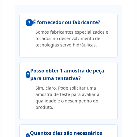
É fornecedor ou fabricante?
Somos fabricantes especializados e
focados no desenvolvimento de
tecnologias servo-hidráulicas.
Posso obter 1 amostra de peça
para uma tentativa?
Sim, claro. Pode solicitar uma
amostra de teste para avaliar a
qualidade e o desempenho do
produto.
Quantos dias são necessários