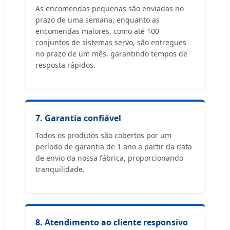
As encomendas pequenas são enviadas no
prazo de uma semana, enquanto as
encomendas maiores, como até 100
conjuntos de sistemas servo, são entregues
no prazo de um mês, garantindo tempos de
resposta rápidos.
7. Garantia confiável
Todos os produtos são cobertos por um
período de garantia de 1 ano a partir da data
de envio da nossa fábrica, proporcionando
tranquilidade.
8. Atendimento ao cliente responsivo