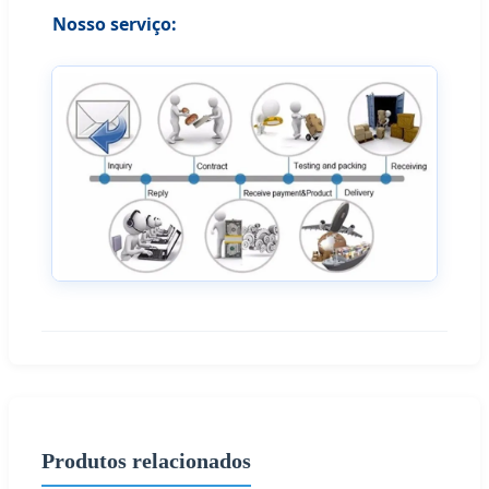
Nosso serviço:
Produtos relacionados