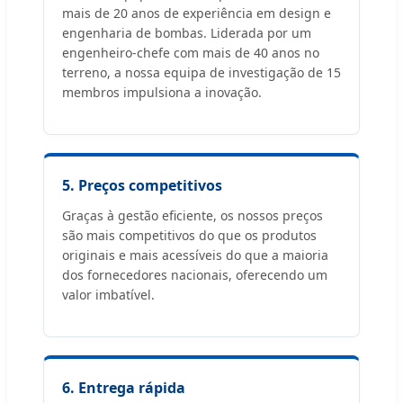
mais de 20 anos de experiência em design e
engenharia de bombas. Liderada por um
engenheiro-chefe com mais de 40 anos no
terreno, a nossa equipa de investigação de 15
membros impulsiona a inovação.
5. Preços competitivos
Graças à gestão eficiente, os nossos preços
são mais competitivos do que os produtos
originais e mais acessíveis do que a maioria
dos fornecedores nacionais, oferecendo um
valor imbatível.
6. Entrega rápida