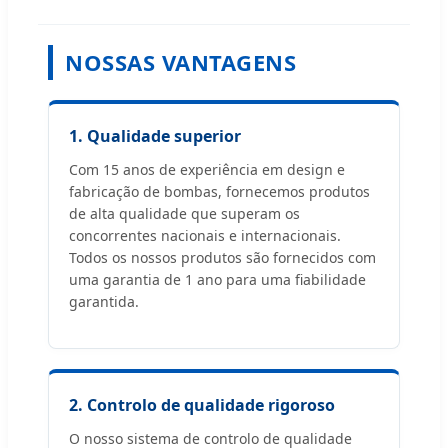
NOSSAS VANTAGENS
1. Qualidade superior
Com 15 anos de experiência em design e
fabricação de bombas, fornecemos produtos
de alta qualidade que superam os
concorrentes nacionais e internacionais.
Todos os nossos produtos são fornecidos com
uma garantia de 1 ano para uma fiabilidade
garantida.
2. Controlo de qualidade rigoroso
O nosso sistema de controlo de qualidade