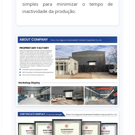
simples para minimizar o tempo de
inactividade da produção.