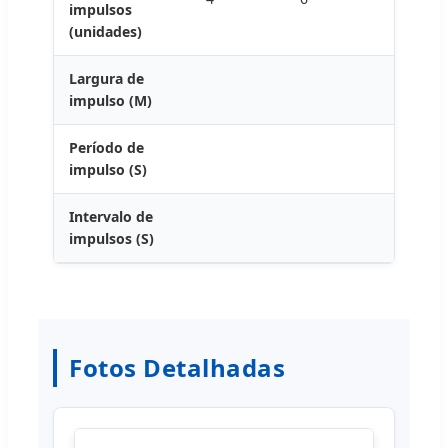
impulsos
(unidades)
Largura de
impulso (M)
Período de
impulso (S)
Intervalo de
impulsos (S)
Fotos Detalhadas