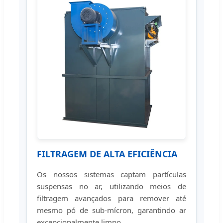
FILTRAGEM DE ALTA EFICIÊNCIA
Os nossos sistemas captam partículas
suspensas no ar, utilizando meios de
filtragem avançados para remover até
mesmo pó de sub-mícron, garantindo ar
excepcionalmente limpo.