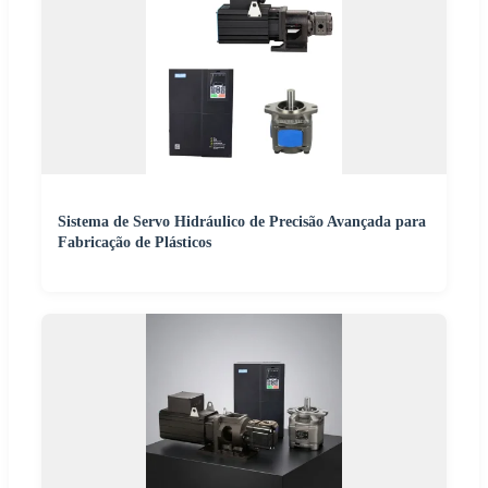
Sistema de Servo Hidráulico de Precisão Avançada para
Fabricação de Plásticos