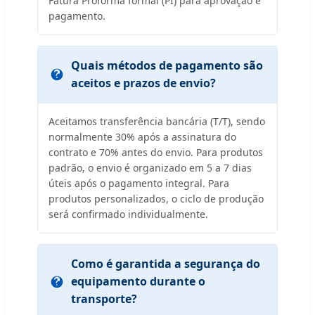
Fatura Proforma formal (PI) para aprovação e
pagamento.
Quais métodos de pagamento são
aceitos e prazos de envio?
Aceitamos transferência bancária (T/T), sendo
normalmente 30% após a assinatura do
contrato e 70% antes do envio. Para produtos
padrão, o envio é organizado em 5 a 7 dias
úteis após o pagamento integral. Para
produtos personalizados, o ciclo de produção
será confirmado individualmente.
Como é garantida a segurança do
equipamento durante o
transporte?