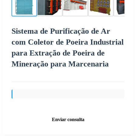
Sistema de Purificação de Ar
com Coletor de Poeira Industrial
para Extração de Poeira de
Mineração para Marcenaria
Enviar consulta