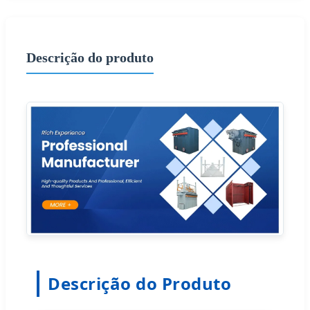
Descrição do produto
Descrição do Produto