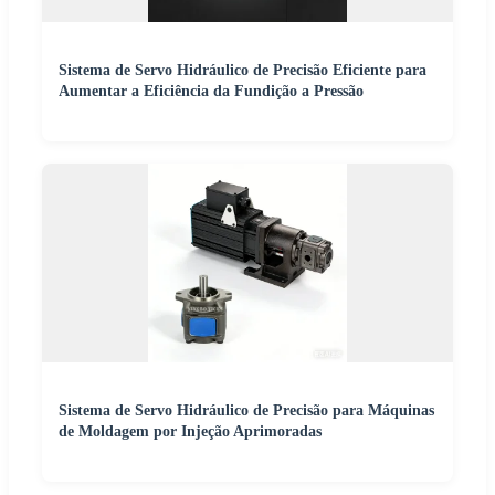
Sistema de Servo Hidráulico de Precisão Eficiente para
Aumentar a Eficiência da Fundição a Pressão
Sistema de Servo Hidráulico de Precisão para Máquinas
de Moldagem por Injeção Aprimoradas