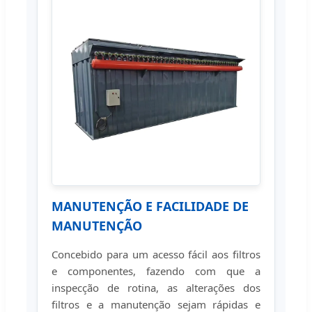
MANUTENÇÃO E FACILIDADE DE
MANUTENÇÃO
Concebido para um acesso fácil aos filtros
e componentes, fazendo com que a
inspecção de rotina, as alterações dos
filtros e a manutenção sejam rápidas e