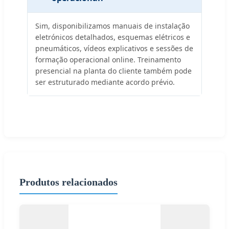
Sim, disponibilizamos manuais de instalação
eletrónicos detalhados, esquemas elétricos e
pneumáticos, vídeos explicativos e sessões de
formação operacional online. Treinamento
presencial na planta do cliente também pode
ser estruturado mediante acordo prévio.
Produtos relacionados