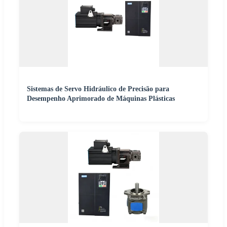
Sistemas de Servo Hidráulico de Precisão para
Desempenho Aprimorado de Máquinas Plásticas