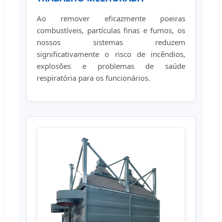
Ao remover eficazmente poeiras
combustíveis, partículas finas e fumos, os
nossos sistemas reduzem
significativamente o risco de incêndios,
explosões e problemas de saúde
respiratória para os funcionários.