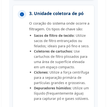
3. Unidade coletora de pó
O coração do sistema onde ocorre a
filtragem. Os tipos de chave são:
Sacos de filtro de tecido:
Utilize
sacos de filtro entrançados ou
felados; ideais para pó fino e seco.
Coletores de cartuchos:
Use
cartuchos de filtro plissados para
uma área de superfície elevada
em um espaço compacto.
Ciclones:
Utilize a força centrífuga
para a separação primária de
partículas grandes e grosseiras.
Depuradores húmidos:
Utilize um
líquido (frequentemente água)
para capturar pó e gases solúveis.