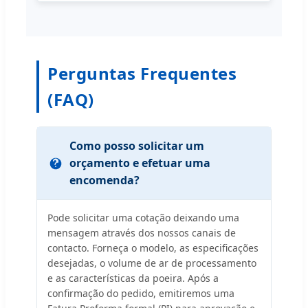
Perguntas Frequentes
(FAQ)
Como posso solicitar um
orçamento e efetuar uma
encomenda?
Pode solicitar uma cotação deixando uma
mensagem através dos nossos canais de
contacto. Forneça o modelo, as especificações
desejadas, o volume de ar de processamento
e as características da poeira. Após a
confirmação do pedido, emitiremos uma