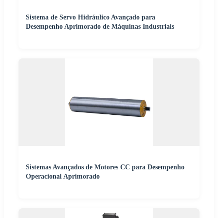
Sistema de Servo Hidráulico Avançado para
Desempenho Aprimorado de Máquinas Industriais
Sistemas Avançados de Motores CC para Desempenho
Operacional Aprimorado