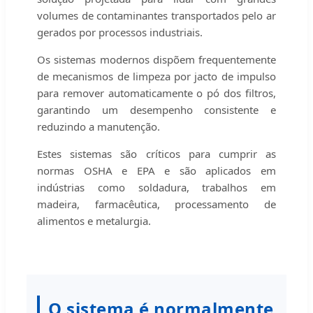
volumes de contaminantes transportados pelo ar
gerados por processos industriais.
Os sistemas modernos dispõem frequentemente
de mecanismos de limpeza por jacto de impulso
para remover automaticamente o pó dos filtros,
garantindo um desempenho consistente e
reduzindo a manutenção.
Estes sistemas são críticos para cumprir as
normas OSHA e EPA e são aplicados em
indústrias como soldadura, trabalhos em
madeira, farmacêutica, processamento de
alimentos e metalurgia.
O sistema é normalmente