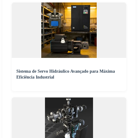
Sistema de Servo Hidráulico Avançado para Máxima
Eficiência Industrial