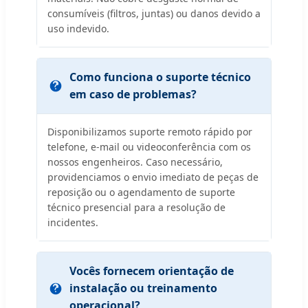
consumíveis (filtros, juntas) ou danos devido a
uso indevido.
Como funciona o suporte técnico
em caso de problemas?
Disponibilizamos suporte remoto rápido por
telefone, e-mail ou videoconferência com os
nossos engenheiros. Caso necessário,
providenciamos o envio imediato de peças de
reposição ou o agendamento de suporte
técnico presencial para a resolução de
incidentes.
Vocês fornecem orientação de
instalação ou treinamento
operacional?