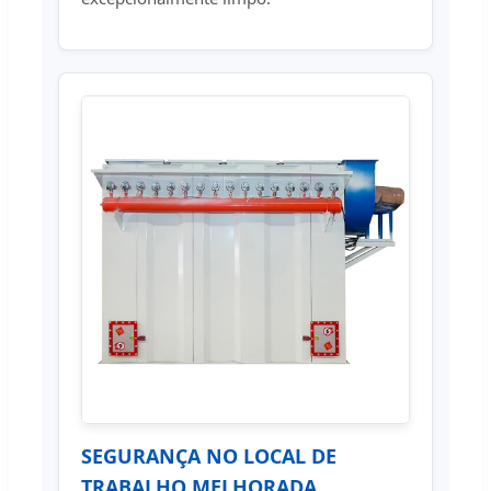
SEGURANÇA NO LOCAL DE
TRABALHO MELHORADA