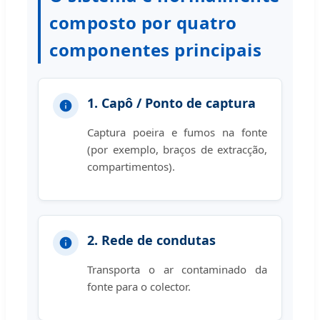
composto por quatro
componentes principais
1. Capô / Ponto de captura
Captura poeira e fumos na fonte
(por exemplo, braços de extracção,
compartimentos).
2. Rede de condutas
Transporta o ar contaminado da
fonte para o colector.