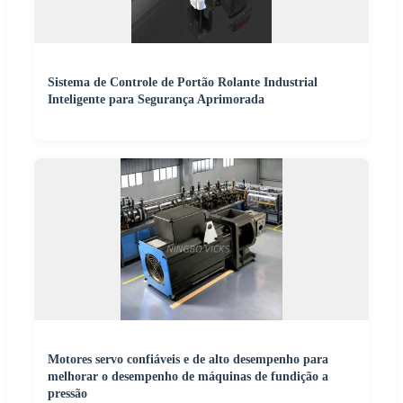
Sistema de Controle de Portão Rolante Industrial
Inteligente para Segurança Aprimorada
Motores servo confiáveis e de alto desempenho para
melhorar o desempenho de máquinas de fundição a
pressão