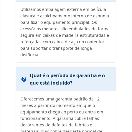
Utilizamos embalagem externa em película
elástica e acolchoamento interno de espuma
para fixar o equipamento principal. Os
acessórios menores são embalados de forma
segura em caixas de madeira estruturadas e
reforçadas com cabos de aço no contentor
para suportar o transporte de longa
distância.
Qual é o período de garantia e o
que está incluído?
Oferecemos uma garantia padrão de 12
meses a partir do momento em que o
equipamento chega ao porto ou entra em
funcionamento. A garantia cobre falhas
decorrentes de defeitos de fabrico e
materiais. Não cobre desgaste normal de