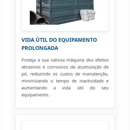
VIDA ÚTIL DO EQUIPAMENTO
PROLONGADA
Proteja a sua valiosa máquina dos efeitos
abrasivos e corrosivos da acumulação de
pó, reduzindo os custos de manutenção,
minimizando o tempo de inactividade e
aumentando a vida útil do seu
equipamento.