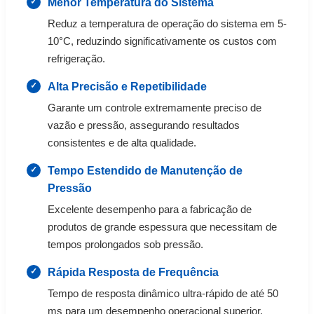
Menor Temperatura do Sistema
Reduz a temperatura de operação do sistema em 5-
10°C, reduzindo significativamente os custos com
refrigeração.
Alta Precisão e Repetibilidade
Garante um controle extremamente preciso de
vazão e pressão, assegurando resultados
consistentes e de alta qualidade.
Tempo Estendido de Manutenção de
Pressão
Excelente desempenho para a fabricação de
produtos de grande espessura que necessitam de
tempos prolongados sob pressão.
Rápida Resposta de Frequência
Tempo de resposta dinâmico ultra-rápido de até 50
ms para um desempenho operacional superior.