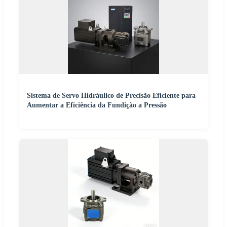
Sistema de Servo Hidráulico de Precisão Eficiente para
Aumentar a Eficiência da Fundição a Pressão