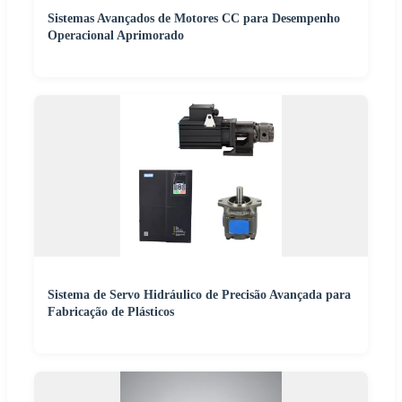
Sistemas Avançados de Motores CC para Desempenho
Operacional Aprimorado
Sistema de Servo Hidráulico de Precisão Avançada para
Fabricação de Plásticos