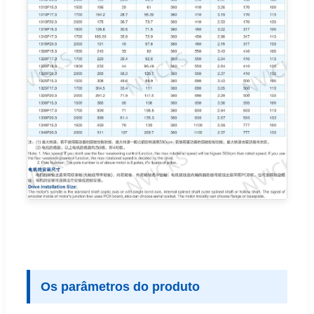
Os parâmetros do produto