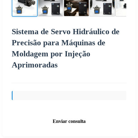
Sistema de Servo Hidráulico de
Precisão para Máquinas de
Moldagem por Injeção
Aprimoradas
Enviar consulta