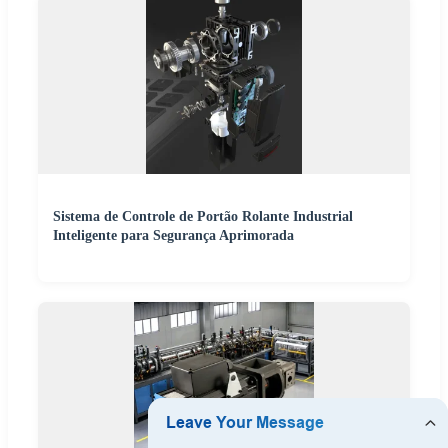
Sistema de Controle de Portão Rolante Industrial
Inteligente para Segurança Aprimorada