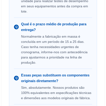
unidade para realizar testes de desempenho
em seus equipamentos antes da compra em
lote.
Qual é o prazo médio de produção para
Q
entrega?
Normalmente a fabricação em massa é
concluída em um período de 15 a 25 dias.
Caso tenha necessidades urgentes de
cronograma, informe-nos com antecedência
para ajustarmos a prioridade na linha de
produção.
Essas peças substituem os componentes
Q
originais diretamente?
Sim, absolutamente. Nossos produtos são
100% equivalentes em especificações técnicas
e dimensões aos modelos originais de fábrica.