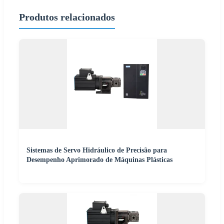
Produtos relacionados
Sistemas de Servo Hidráulico de Precisão para
Desempenho Aprimorado de Máquinas Plásticas