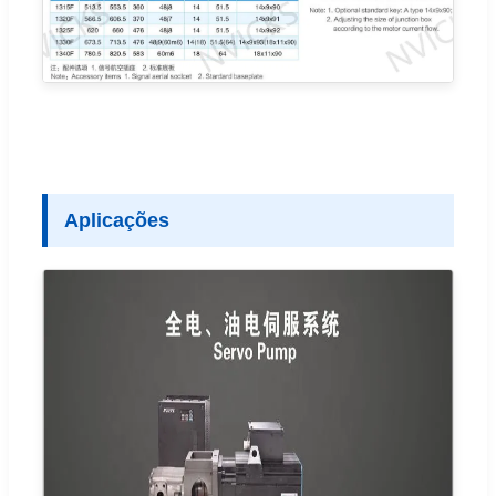
Aplicações