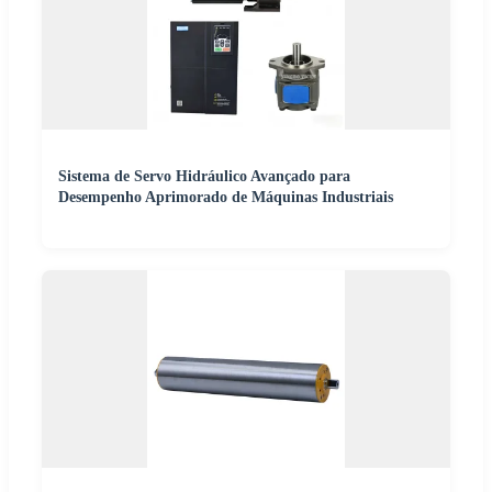
Sistema de Servo Hidráulico Avançado para
Desempenho Aprimorado de Máquinas Industriais