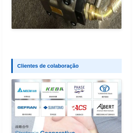
Clientes de colaboração