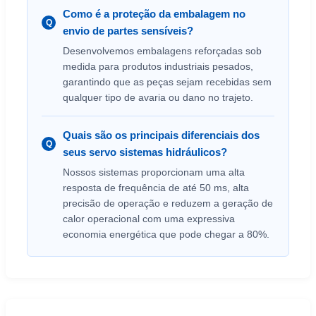
Como é a proteção da embalagem no
Q
envio de partes sensíveis?
Desenvolvemos embalagens reforçadas sob
medida para produtos industriais pesados,
garantindo que as peças sejam recebidas sem
qualquer tipo de avaria ou dano no trajeto.
Quais são os principais diferenciais dos
Q
seus servo sistemas hidráulicos?
Nossos sistemas proporcionam uma alta
resposta de frequência de até 50 ms, alta
precisão de operação e reduzem a geração de
calor operacional com uma expressiva
economia energética que pode chegar a 80%.