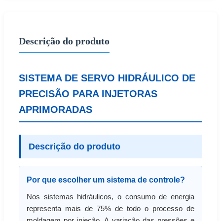
Descrição do produto
SISTEMA DE SERVO HIDRÁULICO DE
PRECISÃO PARA INJETORAS
APRIMORADAS
Descrição do produto
Por que escolher um sistema de controle?
Nos sistemas hidráulicos, o consumo de energia
representa mais de 75% de todo o processo de
moldagem por injeção. A variação das pressões e