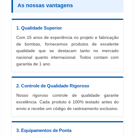
As nossas vantagens
1. Qualidade Superior
Com 15 anos de experiência no projeto e fabricação
de bombas, fornecemos produtos de excelente
qualidade que se destacam tanto no mercado
nacional quanto internacional. Todos contam com
garantia de 1 ano.
2. Controle de Qualidade Rigoroso
Nosso rigoroso controle de qualidade garante
excelência. Cada produto é 100% testado antes do
envio e recebe um código de rastreamento exclusivo.
3. Equipamentos de Ponta