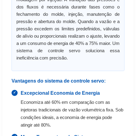
dos fluxos é necessária durante fases como o
fechamento do molde, injeção, manutenção de
pressão e abertura do molde. Quando a vazão e a
pressão excedem os limites predefinidos, válvulas
de alívio ou proporcionais realizam o ajuste, levando
a um consumo de energia de 40% a 75% maior. Um
sistema de controle servo soluciona essa
ineficiência com precisão.
Vantagens do sistema de controle servo:
Excepcional Economia de Energia
Economiza até 60% em comparação com as
injetoras tradicionais de vazão volumétrica fixa. Sob
condições ideais, a economia de energia pode
atingir até 80%.