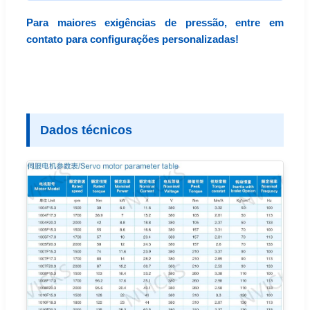
Para maiores exigências de pressão, entre em
contato para configurações personalizadas!
Dados técnicos