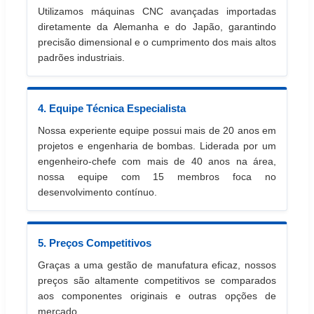
Utilizamos máquinas CNC avançadas importadas
diretamente da Alemanha e do Japão, garantindo
precisão dimensional e o cumprimento dos mais altos
padrões industriais.
4. Equipe Técnica Especialista
Nossa experiente equipe possui mais de 20 anos em
projetos e engenharia de bombas. Liderada por um
engenheiro-chefe com mais de 40 anos na área,
nossa equipe com 15 membros foca no
desenvolvimento contínuo.
5. Preços Competitivos
Graças a uma gestão de manufatura eficaz, nossos
preços são altamente competitivos se comparados
aos componentes originais e outras opções de
mercado.