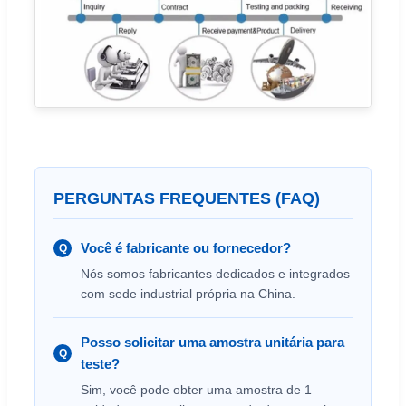
PERGUNTAS FREQUENTES (FAQ)
Você é fabricante ou fornecedor?
Q
Nós somos fabricantes dedicados e integrados
com sede industrial própria na China.
Posso solicitar uma amostra unitária para
Q
teste?
Sim, você pode obter uma amostra de 1