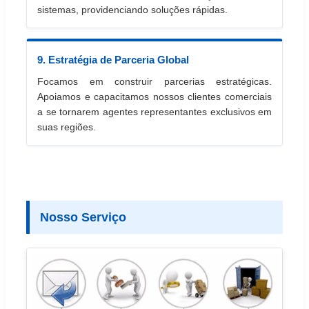
sistemas, providenciando soluções rápidas.
9. Estratégia de Parceria Global
Focamos em construir parcerias estratégicas.
Apoiamos e capacitamos nossos clientes comerciais
a se tornarem agentes representantes exclusivos em
suas regiões.
Nosso Serviço