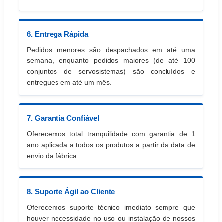
6. Entrega Rápida
Pedidos menores são despachados em até uma
semana, enquanto pedidos maiores (de até 100
conjuntos de servosistemas) são concluídos e
entregues em até um mês.
7. Garantia Confiável
Oferecemos total tranquilidade com garantia de 1
ano aplicada a todos os produtos a partir da data de
envio da fábrica.
8. Suporte Ágil ao Cliente
Oferecemos suporte técnico imediato sempre que
houver necessidade no uso ou instalação de nossos