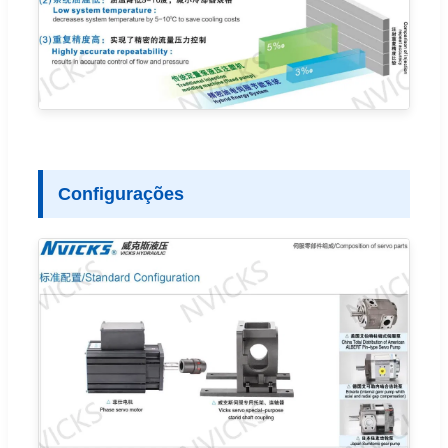
Configurações