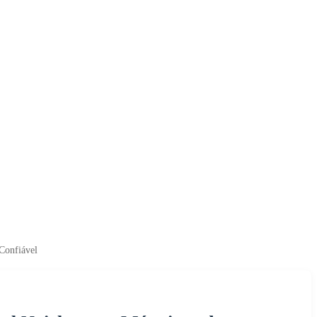
Confiável