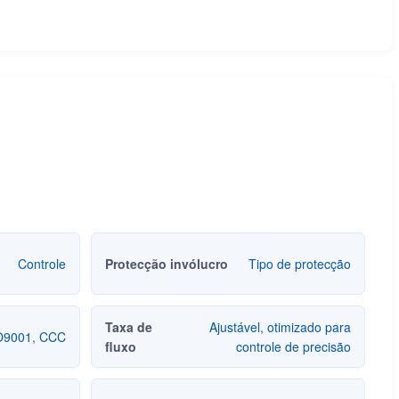
Controle
Protecção invólucro
Tipo de protecção
Taxa de
Ajustável, otimizado para
O9001, CCC
fluxo
controle de precisão