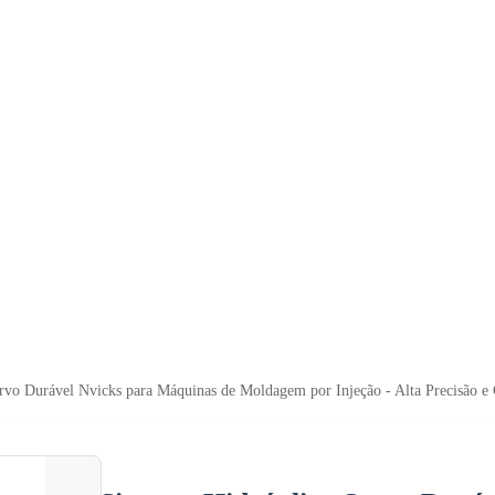
rvo Durável Nvicks para Máquinas de Moldagem por Injeção - Alta Precisão e 