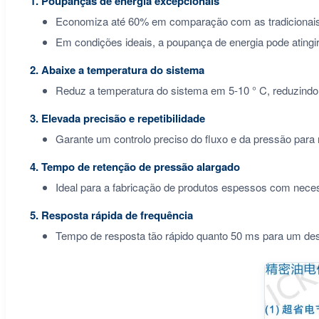
Poupanças de energia excepcionais
Economiza até 60% em comparação com as tradicionais 
Em condições ideais, a poupança de energia pode atingi
Abaixe a temperatura do sistema
Reduz a temperatura do sistema em 5-10 ° C, reduzindo 
Elevada precisão e repetibilidade
Garante um controlo preciso do fluxo e da pressão para 
Tempo de retenção de pressão alargado
Ideal para a fabricação de produtos espessos com nece
Resposta rápida de frequência
Tempo de resposta tão rápido quanto 50 ms para um de