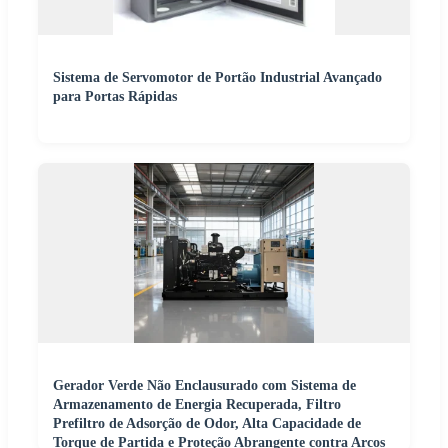
Sistema de Servomotor de Portão Industrial Avançado
para Portas Rápidas
Gerador Verde Não Enclausurado com Sistema de
Armazenamento de Energia Recuperada, Filtro
Prefiltro de Adsorção de Odor, Alta Capacidade de
Torque de Partida e Proteção Abrangente contra Arcos