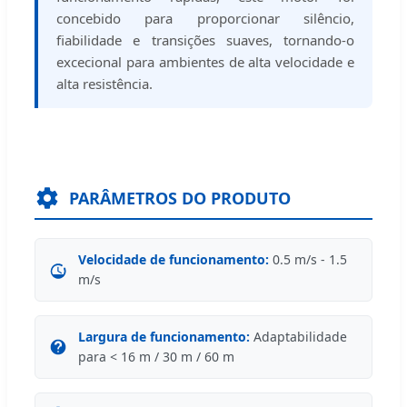
concebido para proporcionar silêncio,
fiabilidade e transições suaves, tornando-o
excecional para ambientes de alta velocidade e
alta resistência.
PARÂMETROS DO PRODUTO
Velocidade de funcionamento:
0.5 m/s - 1.5
m/s
Largura de funcionamento:
Adaptabilidade
para < 16 m / 30 m / 60 m