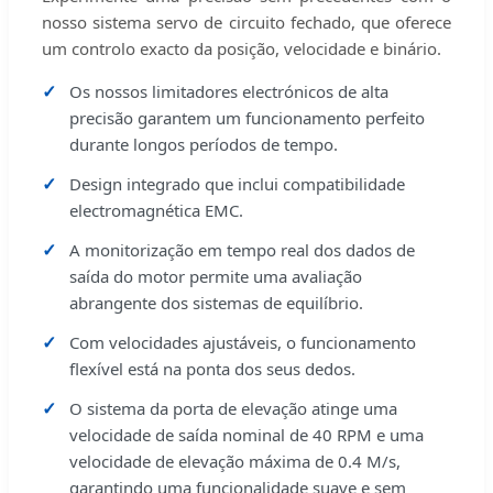
nosso sistema servo de circuito fechado, que oferece
um controlo exacto da posição, velocidade e binário.
Os nossos limitadores electrónicos de alta
precisão garantem um funcionamento perfeito
durante longos períodos de tempo.
Design integrado que inclui compatibilidade
electromagnética EMC.
A monitorização em tempo real dos dados de
saída do motor permite uma avaliação
abrangente dos sistemas de equilíbrio.
Com velocidades ajustáveis, o funcionamento
flexível está na ponta dos seus dedos.
O sistema da porta de elevação atinge uma
velocidade de saída nominal de 40 RPM e uma
velocidade de elevação máxima de 0.4 M/s,
garantindo uma funcionalidade suave e sem