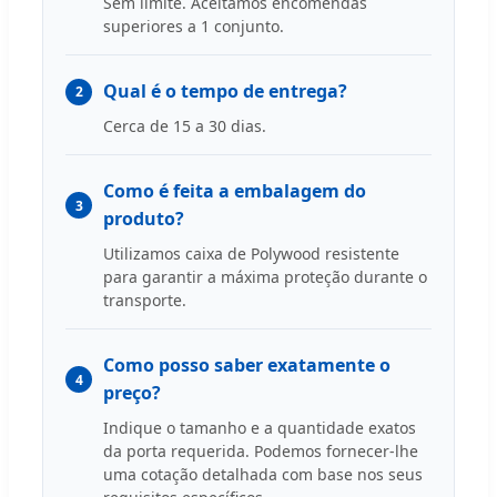
Sem limite. Aceitamos encomendas
superiores a 1 conjunto.
Qual é o tempo de entrega?
2
Cerca de 15 a 30 dias.
Como é feita a embalagem do
3
produto?
Utilizamos caixa de Polywood resistente
para garantir a máxima proteção durante o
transporte.
Como posso saber exatamente o
4
preço?
Indique o tamanho e a quantidade exatos
da porta requerida. Podemos fornecer-lhe
uma cotação detalhada com base nos seus