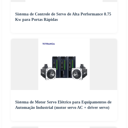
Sistema de Controle de Servo de Alta Performance 0.75
Kw para Portas Rápidas
Sistema de Motor Servo Elétrico para Equipamentos de
Automação Industrial (motor servo AC + driver servo)