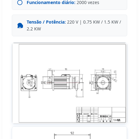
Funcionamento diário:
2000 vezes
Tensão / Potência:
220 V | 0.75 KW / 1.5 KW /
2.2 KW