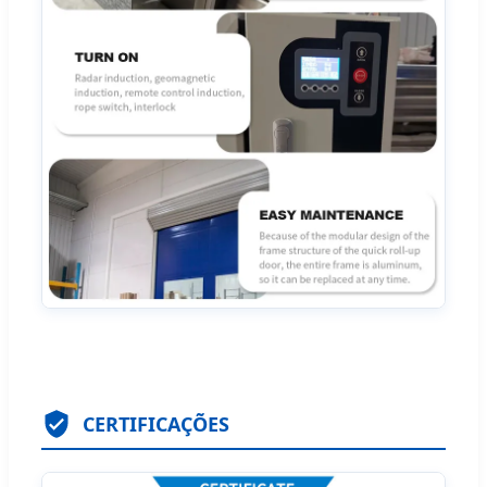
CERTIFICAÇÕES