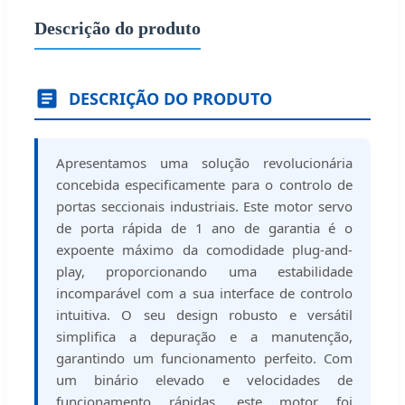
Descrição do produto
DESCRIÇÃO DO PRODUTO
Apresentamos uma solução revolucionária
concebida especificamente para o controlo de
portas seccionais industriais. Este motor servo
de porta rápida de 1 ano de garantia é o
expoente máximo da comodidade plug-and-
play, proporcionando uma estabilidade
incomparável com a sua interface de controlo
intuitiva. O seu design robusto e versátil
simplifica a depuração e a manutenção,
garantindo um funcionamento perfeito. Com
um binário elevado e velocidades de
funcionamento rápidas, este motor foi