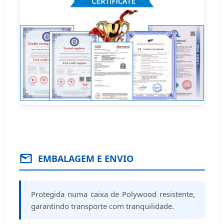
EMBALAGEM E ENVIO
Protegida numa caixa de Polywood resistente,
garantindo transporte com tranquilidade.