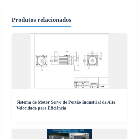
Produtos relacionados
Sistema de Motor Servo de Portão Industrial de Alta
Velocidade para Eficiência