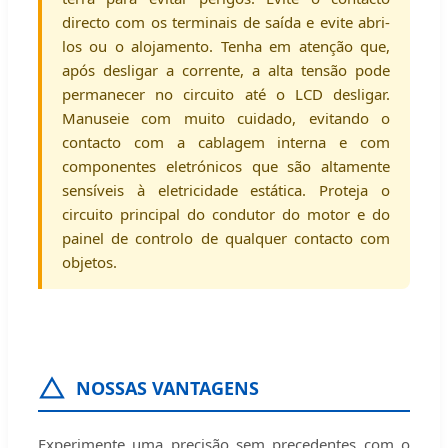
directo com os terminais de saída e evite abri-
los ou o alojamento. Tenha em atenção que,
após desligar a corrente, a alta tensão pode
permanecer no circuito até o LCD desligar.
Manuseie com muito cuidado, evitando o
contacto com a cablagem interna e com
componentes eletrónicos que são altamente
sensíveis à eletricidade estática. Proteja o
circuito principal do condutor do motor e do
painel de controlo de qualquer contacto com
objetos.
NOSSAS VANTAGENS
Experimente uma precisão sem precedentes com o