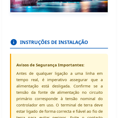
INSTRUÇÕES DE INSTALAÇÃO
Avisos de Segurança Importantes:
Antes de qualquer ligação a uma linha em
tempo real, é imperativo assegurar que a
alimentação está desligada. Confirme se a
tensão da fonte de alimentação no circuito
primário corresponde à tensão nominal do
controlador em uso. O terminal de terra deve
estar ligado de forma correcta e fiável ao fio de
terra para evitar perigos. Evite o contacto