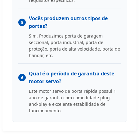
requisitos específicos.
Vocês produzem outros tipos de
5
portas?
Sim. Produzimos porta de garagem
seccional, porta industrial, porta de
proteção, porta de alta velocidade, porta de
hangar, etc.
Qual é o período de garantia deste
6
motor servo?
Este motor servo de porta rápida possui 1
ano de garantia com comodidade plug-
and-play e excelente estabilidade de
funcionamento.