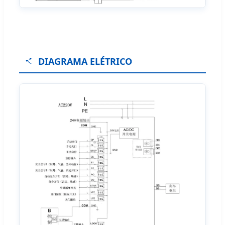
DIAGRAMA ELÉTRICO