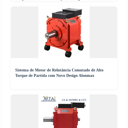
Elétricos
Sistema de Motor de Relutância Comutado de Alto
Torque de Partida com Novo Design Alonmax