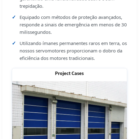
trepidação.
Equipado com métodos de proteção avançados,
responde a sinais de emergência em menos de 30
milissegundos.
Utilizando ímanes permanentes raros em terra, os
nossos servomotores proporcionam o dobro da
eficiência dos motores tradicionais.