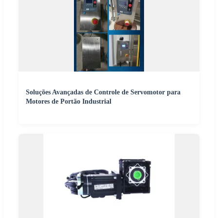
Soluções Avançadas de Controle de Servomotor para
Motores de Portão Industrial