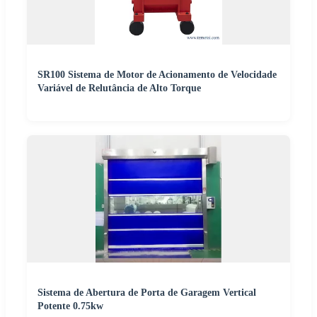
SR100 Sistema de Motor de Acionamento de Velocidade
Variável de Relutância de Alto Torque
Sistema de Abertura de Porta de Garagem Vertical
Potente 0.75kw