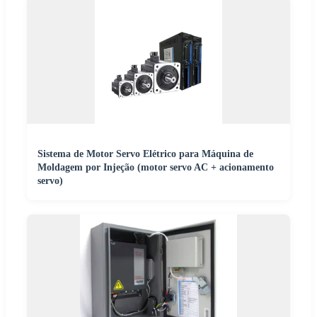
Sistema de Motor Servo Elétrico para Máquina de
Moldagem por Injeção (motor servo AC + acionamento
servo)