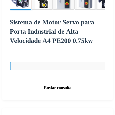
Sistema de Motor Servo para
Porta Industrial de Alta
Velocidade A4 PE200 0.75kw
Enviar consulta