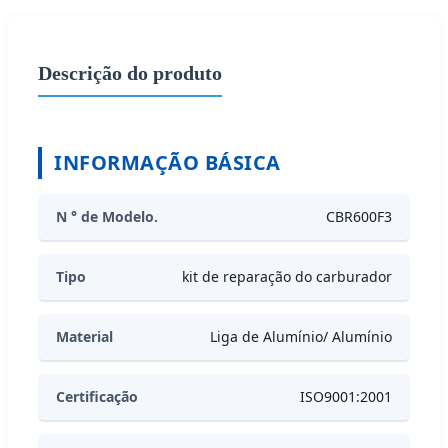
Descrição do produto
INFORMAÇÃO BÁSICA
N ° de Modelo.
CBR600F3
Tipo
kit de reparação do carburador
Material
Liga de Alumínio/ Alumínio
Certificação
ISO9001:2001