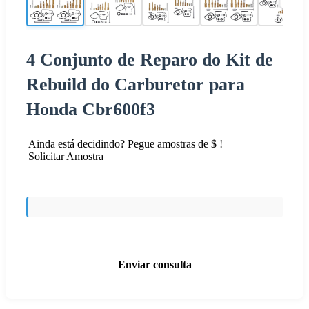
4 Conjunto de Reparo do Kit de
Rebuild do Carburetor para
Honda Cbr600f3
Ainda está decidindo? Pegue amostras de $ !
Solicitar Amostra
Enviar consulta