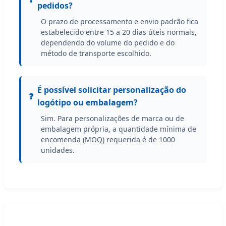
pedidos?
O prazo de processamento e envio padrão fica
estabelecido entre 15 a 20 dias úteis normais,
dependendo do volume do pedido e do
método de transporte escolhido.
É possível solicitar personalização do
logótipo ou embalagem?
Sim. Para personalizações de marca ou de
embalagem própria, a quantidade mínima de
encomenda (MOQ) requerida é de 1000
unidades.