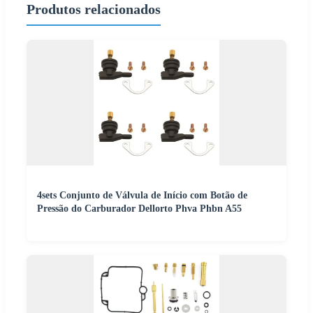
Produtos relacionados
4sets Conjunto de Válvula de Início com Botão de
Pressão do Carburador Dellorto Phva Phbn A55