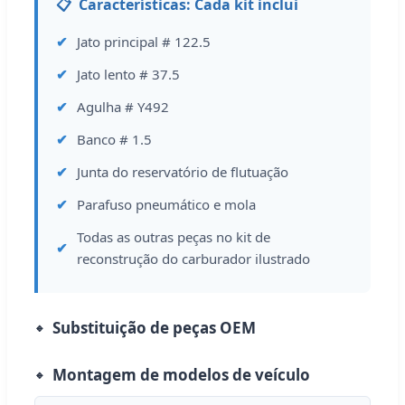
Características: Cada kit inclui
Jato principal # 122.5
Jato lento # 37.5
Agulha # Y492
Banco # 1.5
Junta do reservatório de flutuação
Parafuso pneumático e mola
Todas as outras peças no kit de
reconstrução do carburador ilustrado
Substituição de peças OEM
Montagem de modelos de veículo