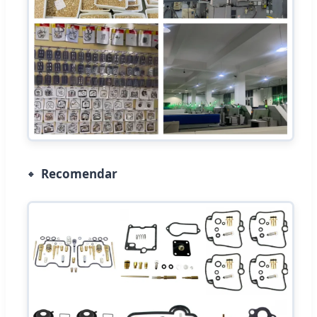
Recomendar