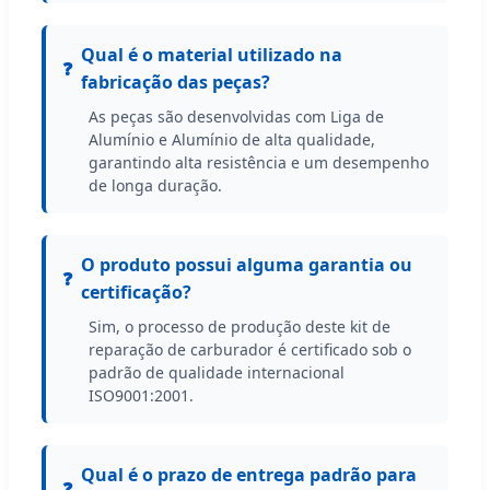
Qual é o material utilizado na
fabricação das peças?
As peças são desenvolvidas com Liga de
Alumínio e Alumínio de alta qualidade,
garantindo alta resistência e um desempenho
de longa duração.
O produto possui alguma garantia ou
certificação?
Sim, o processo de produção deste kit de
reparação de carburador é certificado sob o
padrão de qualidade internacional
ISO9001:2001.
Qual é o prazo de entrega padrão para