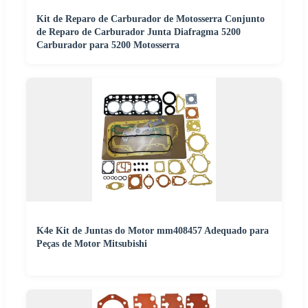
Kit de Reparo de Carburador de Motosserra Conjunto
de Reparo de Carburador Junta Diafragma 5200
Carburador para 5200 Motosserra
K4e Kit de Juntas do Motor mm408457 Adequado para
Peças de Motor Mitsubishi