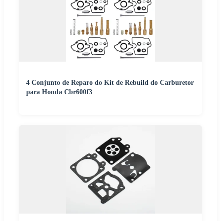
4 Conjunto de Reparo do Kit de Rebuild do Carburetor
para Honda Cbr600f3