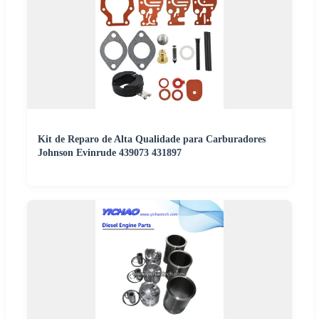
Kit de Reparo de Alta Qualidade para Carburadores
Johnson Evinrude 439073 431897