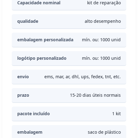
Capacidade nominal
kit de reparação
qualidade
alto desempenho
embalagem personalizada
mín. ou: 1000 unid
logótipo personalizado
mín. ou: 1000 unid
envio
ems, mar, ar, dhl, ups, fedex, tnt, etc.
prazo
15-20 dias úteis normais
pacote incluído
1 kit
embalagem
saco de plástico