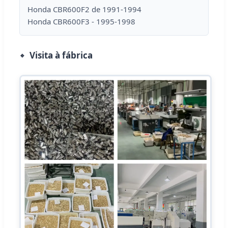
Honda CBR600F2 de 1991-1994
Honda CBR600F3 - 1995-1998
Visita à fábrica