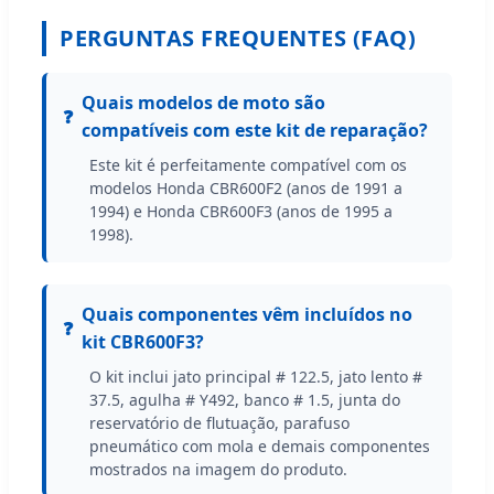
PERGUNTAS FREQUENTES (FAQ)
Quais modelos de moto são
compatíveis com este kit de reparação?
Este kit é perfeitamente compatível com os
modelos Honda CBR600F2 (anos de 1991 a
1994) e Honda CBR600F3 (anos de 1995 a
1998).
Quais componentes vêm incluídos no
kit CBR600F3?
O kit inclui jato principal # 122.5, jato lento #
37.5, agulha # Y492, banco # 1.5, junta do
reservatório de flutuação, parafuso
pneumático com mola e demais componentes
mostrados na imagem do produto.