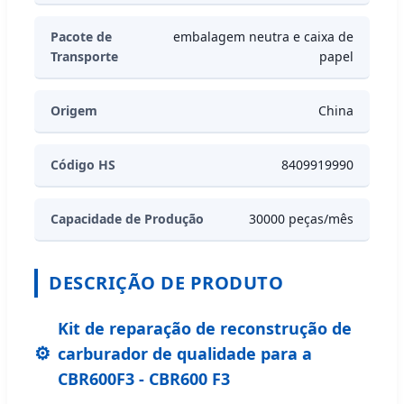
Pacote de
embalagem neutra e caixa de
Transporte
papel
Origem
China
Código HS
8409919990
Capacidade de Produção
30000 peças/mês
DESCRIÇÃO DE PRODUTO
Kit de reparação de reconstrução de
carburador de qualidade para a
CBR600F3 - CBR600 F3