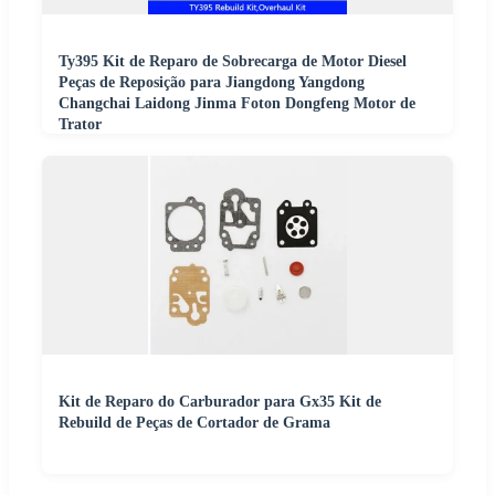
Ty395 Kit de Reparo de Sobrecarga de Motor Diesel
Peças de Reposição para Jiangdong Yangdong
Changchai Laidong Jinma Foton Dongfeng Motor de
Trator
Kit de Reparo do Carburador para Gx35 Kit de
Rebuild de Peças de Cortador de Grama