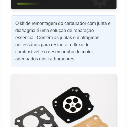
O kit de remontagem do carburador com junta e
diafragma é uma solução de reparação
essencial. Contém as juntas e diafragmas
necessários para restaurar o fluxo de
combustível e o desempenho do motor
adequados nos carburadores.