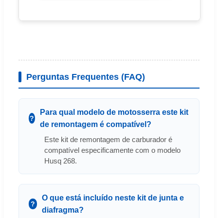
Perguntas Frequentes (FAQ)
Para qual modelo de motosserra este kit
de remontagem é compatível?
Este kit de remontagem de carburador é
compatível especificamente com o modelo
Husq 268.
O que está incluído neste kit de junta e
diafragma?