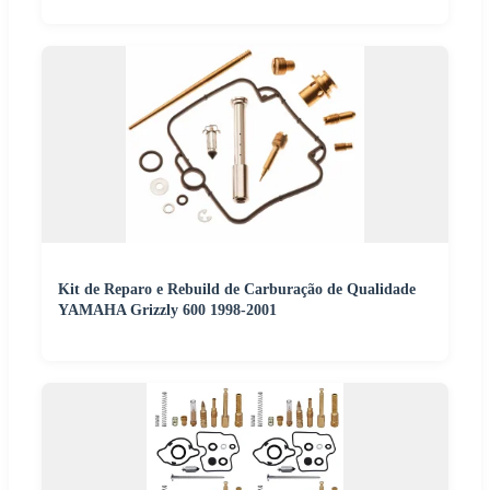
Kit de Reparo e Rebuild de Carburação de Qualidade
YAMAHA Grizzly 600 1998-2001