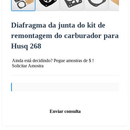
Diafragma da junta do kit de
remontagem do carburador para
Husq 268
Ainda está decidindo? Pegue amostras de $ !
Solicitar Amostra
Enviar consulta