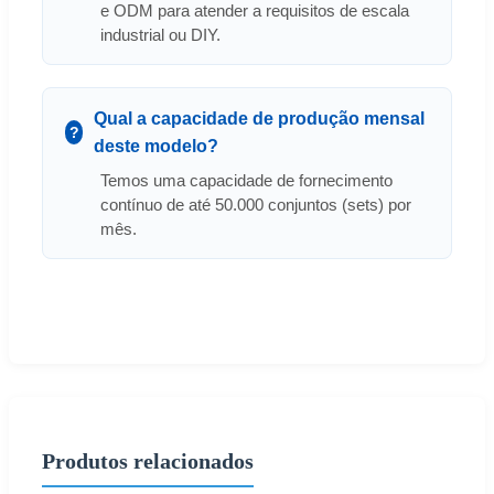
e ODM para atender a requisitos de escala
industrial ou DIY.
Qual a capacidade de produção mensal
deste modelo?
Temos uma capacidade de fornecimento
contínuo de até 50.000 conjuntos (sets) por
mês.
Produtos relacionados