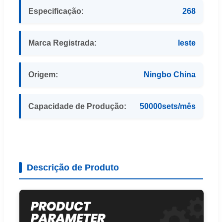
Especificação:
268
Marca Registrada:
leste
Origem:
Ningbo China
Capacidade de Produção:
50000sets/mês
Descrição de Produto