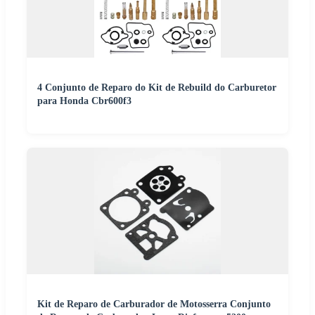
4 Conjunto de Reparo do Kit de Rebuild do Carburetor
para Honda Cbr600f3
Kit de Reparo de Carburador de Motosserra Conjunto