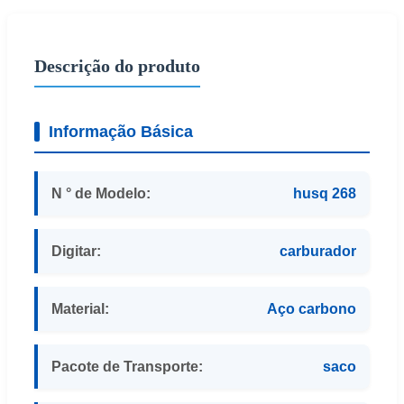
Descrição do produto
Informação Básica
N ° de Modelo:
husq 268
Digitar:
carburador
Material:
Aço carbono
Pacote de Transporte:
saco