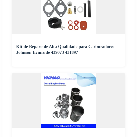
Kit de Reparo de Alta Qualidade para Carburadores
Johnson Evinrude 439073 431897