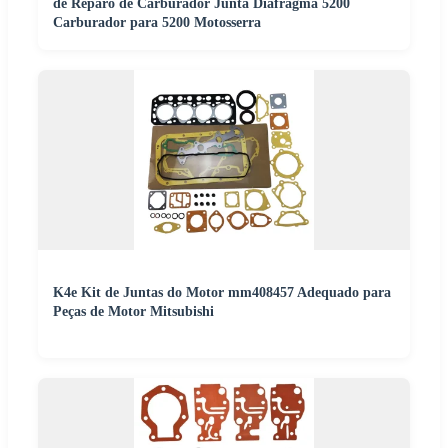
de Reparo de Carburador Junta Diafragma 5200
Carburador para 5200 Motosserra
K4e Kit de Juntas do Motor mm408457 Adequado para
Peças de Motor Mitsubishi