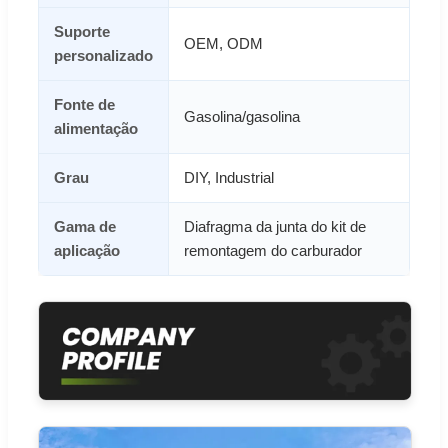
Suporte
OEM, ODM
personalizado
Fonte de
Gasolina/gasolina
alimentação
Grau
DIY, Industrial
Gama de
Diafragma da junta do kit de
aplicação
remontagem do carburador