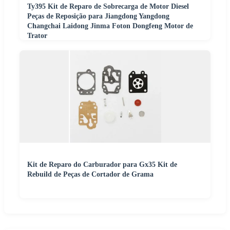
Ty395 Kit de Reparo de Sobrecarga de Motor Diesel
Peças de Reposição para Jiangdong Yangdong
Changchai Laidong Jinma Foton Dongfeng Motor de
Trator
Kit de Reparo do Carburador para Gx35 Kit de
Rebuild de Peças de Cortador de Grama