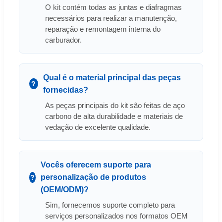
O kit contém todas as juntas e diafragmas
necessários para realizar a manutenção,
reparação e remontagem interna do
carburador.
Qual é o material principal das peças
fornecidas?
As peças principais do kit são feitas de aço
carbono de alta durabilidade e materiais de
vedação de excelente qualidade.
Vocês oferecem suporte para
personalização de produtos
(OEM/ODM)?
Sim, fornecemos suporte completo para
serviços personalizados nos formatos OEM