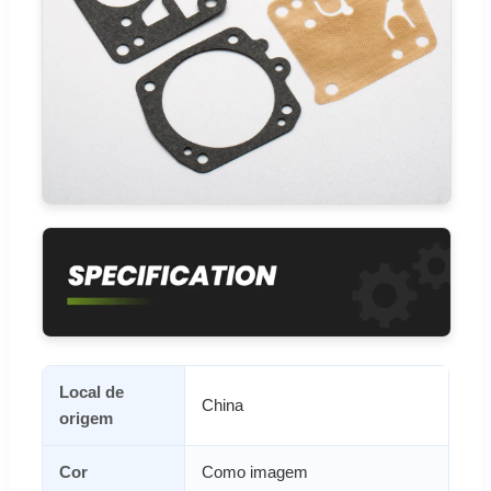
Local de
China
origem
Cor
Como imagem