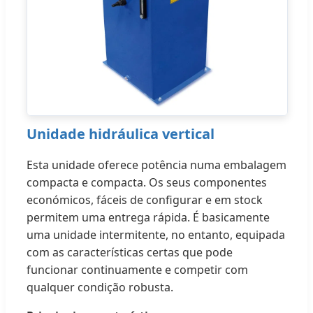
Unidade hidráulica vertical
Esta unidade oferece potência numa embalagem
compacta e compacta. Os seus componentes
económicos, fáceis de configurar e em stock
permitem uma entrega rápida. É basicamente
uma unidade intermitente, no entanto, equipada
com as características certas que pode
funcionar continuamente e competir com
qualquer condição robusta.