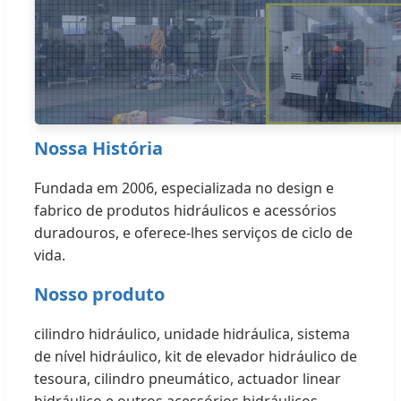
Nossa História
Fundada em 2006, especializada no design e
fabrico de produtos hidráulicos e acessórios
duradouros, e oferece-lhes serviços de ciclo de
vida.
Nosso produto
cilindro hidráulico, unidade hidráulica, sistema
de nível hidráulico, kit de elevador hidráulico de
tesoura, cilindro pneumático, actuador linear