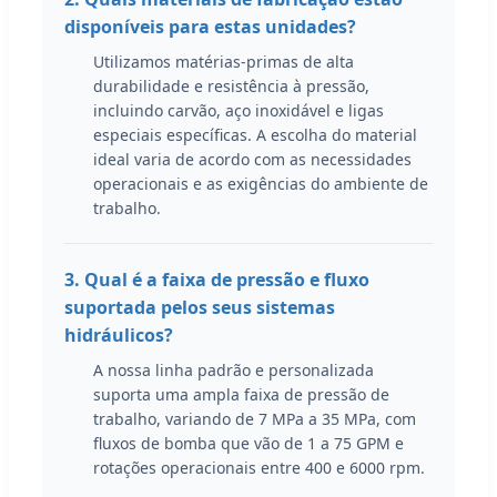
disponíveis para estas unidades?
Utilizamos matérias-primas de alta
durabilidade e resistência à pressão,
incluindo carvão, aço inoxidável e ligas
especiais específicas. A escolha do material
ideal varia de acordo com as necessidades
operacionais e as exigências do ambiente de
trabalho.
3. Qual é a faixa de pressão e fluxo
suportada pelos seus sistemas
hidráulicos?
A nossa linha padrão e personalizada
suporta uma ampla faixa de pressão de
trabalho, variando de 7 MPa a 35 MPa, com
fluxos de bomba que vão de 1 a 75 GPM e
rotações operacionais entre 400 e 6000 rpm.