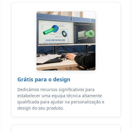
Grátis para o design
Dedicámos recursos significativos para
estabelecer uma equipa técnica altamente
qualificada para ajudar na personalização e
design do seu produto.