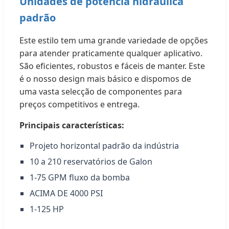
Unidades de potência hidráulica
padrão
Este estilo tem uma grande variedade de opções
para atender praticamente qualquer aplicativo.
São eficientes, robustos e fáceis de manter. Este
é o nosso design mais básico e dispomos de
uma vasta selecção de componentes para
preços competitivos e entrega.
Principais características:
Projeto horizontal padrão da indústria
10 a 210 reservatórios de Galon
1-75 GPM fluxo da bomba
ACIMA DE 4000 PSI
1-125 HP