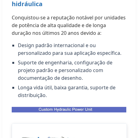
hidráulica
Conquistou-se a reputação notável por unidades
de potência de alta qualidade e de longa
duração nos últimos 20 anos devido a:
Design padrão internacional e ou
personalizado para sua aplicação específica.
Suporte de engenharia, configuração de
projeto padrão e personalizado com
documentação de desenho.
Longa vida útil, baixa garantia, suporte de
distribuição.