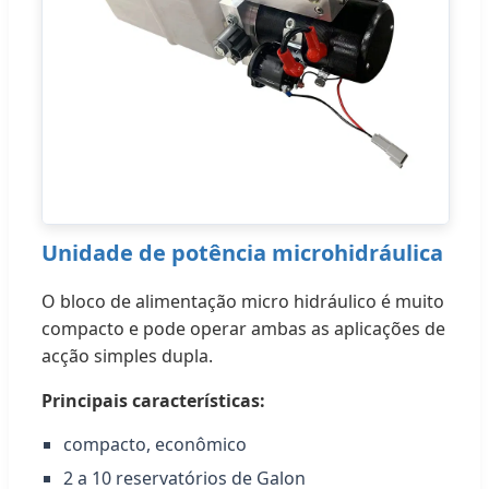
Unidade de potência microhidráulica
O bloco de alimentação micro hidráulico é muito
compacto e pode operar ambas as aplicações de
acção simples dupla.
Principais características:
compacto, econômico
2 a 10 reservatórios de Galon