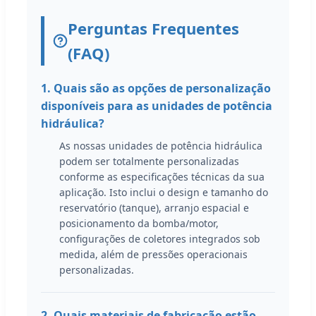
Perguntas Frequentes
(FAQ)
1. Quais são as opções de personalização
disponíveis para as unidades de potência
hidráulica?
As nossas unidades de potência hidráulica
podem ser totalmente personalizadas
conforme as especificações técnicas da sua
aplicação. Isto inclui o design e tamanho do
reservatório (tanque), arranjo espacial e
posicionamento da bomba/motor,
configurações de coletores integrados sob
medida, além de pressões operacionais
personalizadas.
2. Quais materiais de fabricação estão