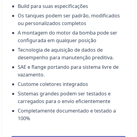
Build para suas especificações
Os tanques podem ser padrão, modificados
ou personalizados completos
A montagem do motor da bomba pode ser
configurada em qualquer posição
Tecnologia de aquisição de dados de
desempenho para manutenção preditiva.
SAE e flange portando para sistema livre de
vazamento.
Custome coletores integrados
Sistemas grandes podem ser testados e
carregados para o envio eficientemente
Completamente documentado e testado a
100%