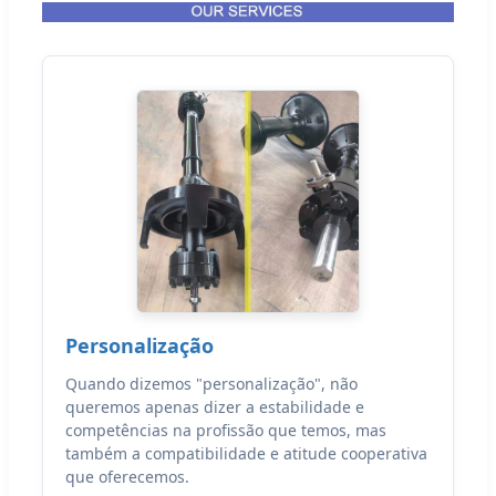
Personalização
Quando dizemos "personalização", não
queremos apenas dizer a estabilidade e
competências na profissão que temos, mas
também a compatibilidade e atitude cooperativa
que oferecemos.