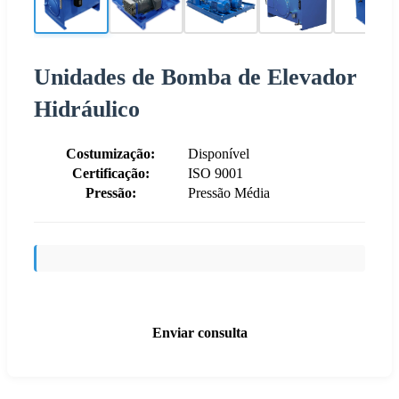
Unidades de Bomba de Elevador
Hidráulico
Costumização:
Disponível
Certificação:
ISO 9001
Pressão:
Pressão Média
Enviar consulta