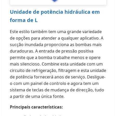
Unidade de potência hidráulica em
forma de L
Este estilo também tem uma grande variedade
de opções para atender a qualquer aplicativo. A
sucção inundada proporciona as bombas mais
duradouras. A entrada de pressão positiva
permite que a bomba trabalhe menos e opere
mais silencioso. Combine esta unidade com um
circuito de refrigeração, filtragem e esta unidade
de potência fornecerá anos de serviço. Desligue-
o com um painel de controlo e agora tem um
sistema de teclas de mudança de direcção, tudo
a partir de uma única fonte.
Principais características: