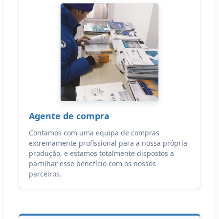
Agente de compra
Contamos com uma equipa de compras
extremamente profissional para a nossa própria
produção, e estamos totalmente dispostos a
partilhar esse benefício com os nossos
parceiros.