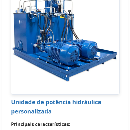
Unidade de potência hidráulica
personalizada
Principais características: