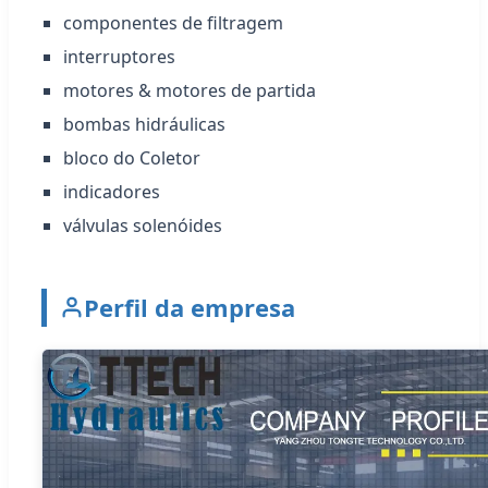
componentes de filtragem
interruptores
motores & motores de partida
bombas hidráulicas
bloco do Coletor
indicadores
válvulas solenóides
Perfil da empresa