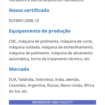
hidráulico e outros acessórios hidráulicos.
Nosso certificado
ISO9001:2008, CE
Equipamento de produção
CNC, máquina de polimento, máquina de corte,
máquina soldada, máquina de esmerilhamento,
máquina de polimento, máquina de alisamento
automática, forno de tratamento térmico, etc.
Mercado
EUA, Tailândia, Indonésia, India, alemão,
Columbia, Argentina, Rússia, Reino Unido, África
do Sul, etc.