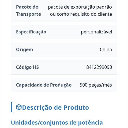
Pacote de
pacote de exportação padrão
Transporte
ou como requisito do cliente
Especificação
personalizável
Origem
China
Código HS
8412299090
Capacidade de Produção
500 peças/mês
Descrição de Produto
Unidades/conjuntos de potência