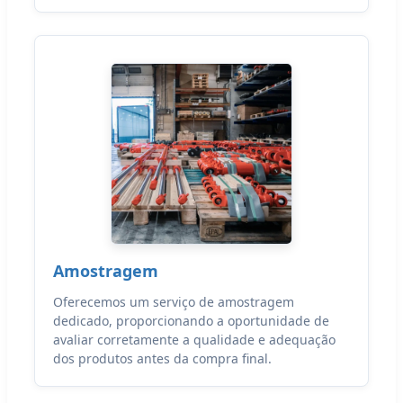
Amostragem
Oferecemos um serviço de amostragem
dedicado, proporcionando a oportunidade de
avaliar corretamente a qualidade e adequação
dos produtos antes da compra final.