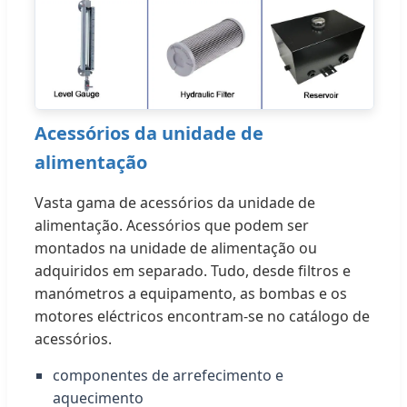
Acessórios da unidade de
alimentação
Vasta gama de acessórios da unidade de
alimentação. Acessórios que podem ser
montados na unidade de alimentação ou
adquiridos em separado. Tudo, desde filtros e
manómetros a equipamento, as bombas e os
motores eléctricos encontram-se no catálogo de
acessórios.
componentes de arrefecimento e
aquecimento