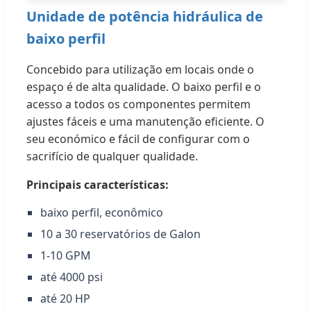
Unidade de potência hidráulica de
baixo perfil
Concebido para utilização em locais onde o
espaço é de alta qualidade. O baixo perfil e o
acesso a todos os componentes permitem
ajustes fáceis e uma manutenção eficiente. O
seu económico e fácil de configurar com o
sacrifício de qualquer qualidade.
Principais características:
baixo perfil, econômico
10 a 30 reservatórios de Galon
1-10 GPM
até 4000 psi
até 20 HP