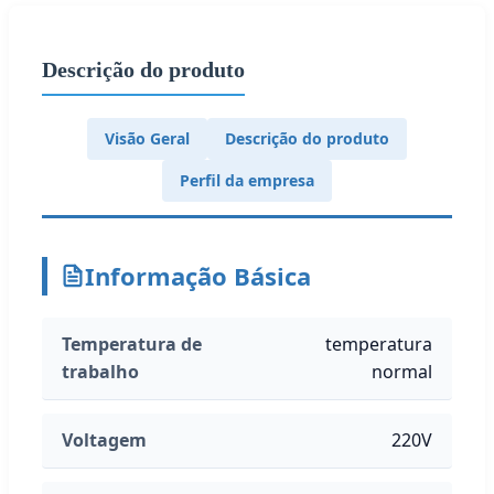
Descrição do produto
Visão Geral
Descrição do produto
Perfil da empresa
Informação Básica
Temperatura de
temperatura
trabalho
normal
Voltagem
220V