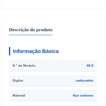
Descrição do produto
Informação Básica
N ° de Modelo.
40-5
Digitar
carburador
Material
Aço carbono