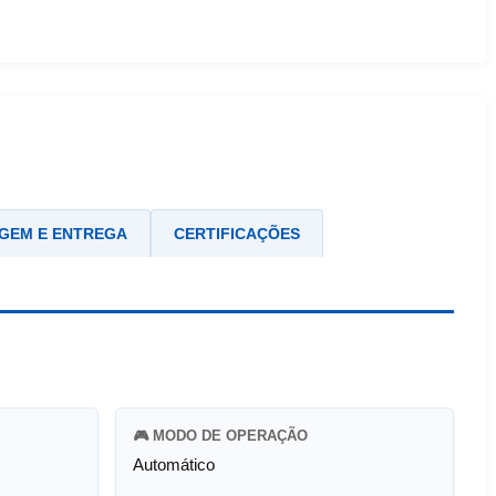
GEM E ENTREGA
CERTIFICAÇÕES
🎮 MODO DE OPERAÇÃO
Automático