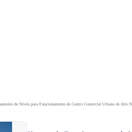
namento de Níveis para Estacionamento de Centro Comercial Urbano de Alto N