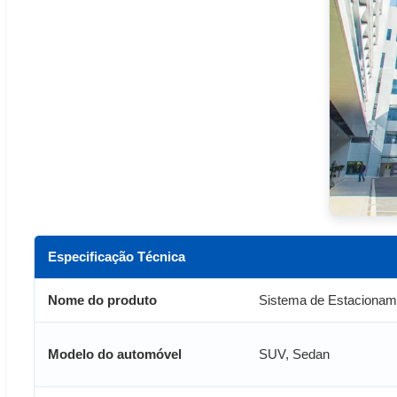
Especificação Técnica
Nome do produto
Sistema de Estacionam
Modelo do automóvel
SUV, Sedan