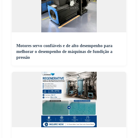
Motores servo confiáveis e de alto desempenho para
melhorar o desempenho de máquinas de fundição a
pressão