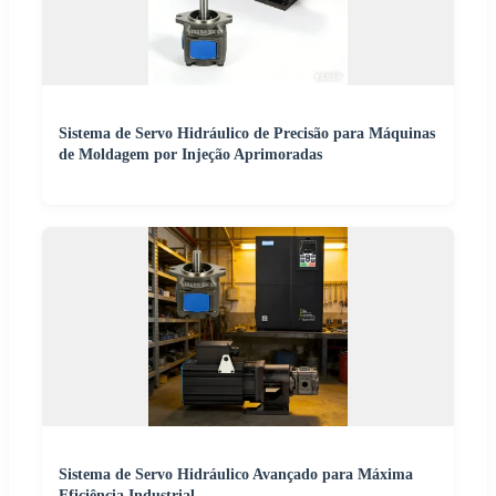
Sistema de Servo Hidráulico de Precisão para Máquinas
de Moldagem por Injeção Aprimoradas
Sistema de Servo Hidráulico Avançado para Máxima
Eficiência Industrial