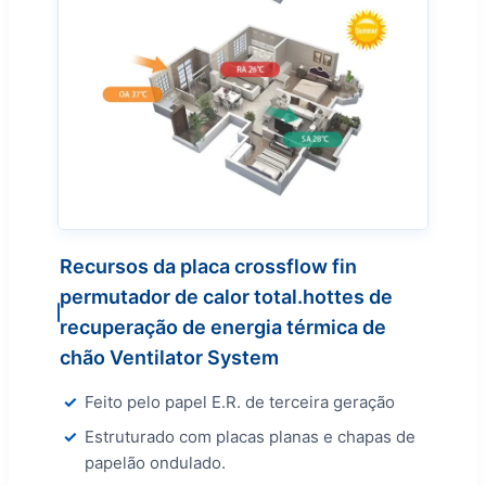
Recursos da placa crossflow fin
permutador de calor total.hottes de
recuperação de energia térmica de
chão Ventilator System
Feito pelo papel E.R. de terceira geração
Estruturado com placas planas e chapas de
papelão ondulado.