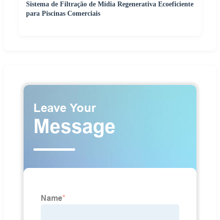
Sistema de Filtração de Mídia Regenerativa Ecoeficiente
para Piscinas Comerciais