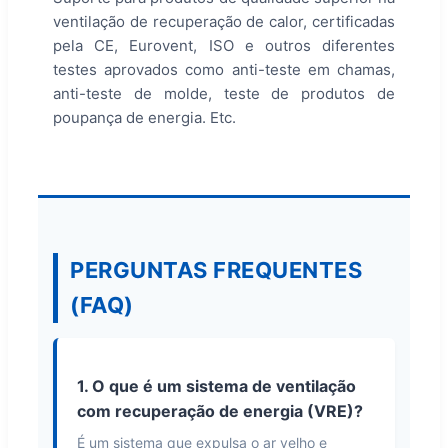
ventilação de recuperação de calor, certificadas
pela CE, Eurovent, ISO e outros diferentes
testes aprovados como anti-teste em chamas,
anti-teste de molde, teste de produtos de
poupança de energia. Etc.
PERGUNTAS FREQUENTES
(FAQ)
1. O que é um sistema de ventilação
com recuperação de energia (VRE)?
É um sistema que expulsa o ar velho e