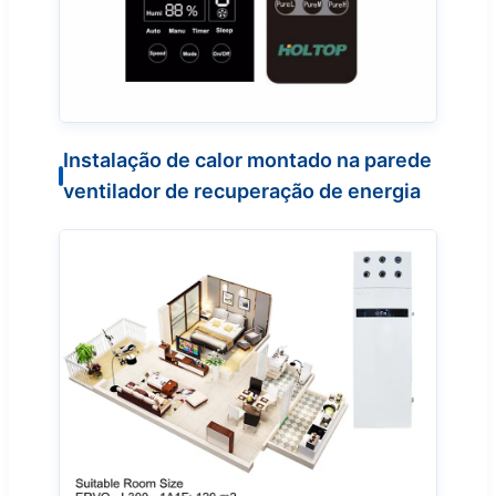
Instalação de calor montado na parede
ventilador de recuperação de energia