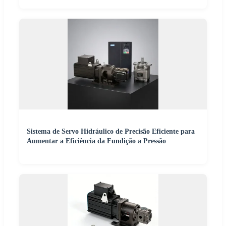
Sistema de Servo Hidráulico de Precisão Eficiente para
Aumentar a Eficiência da Fundição a Pressão