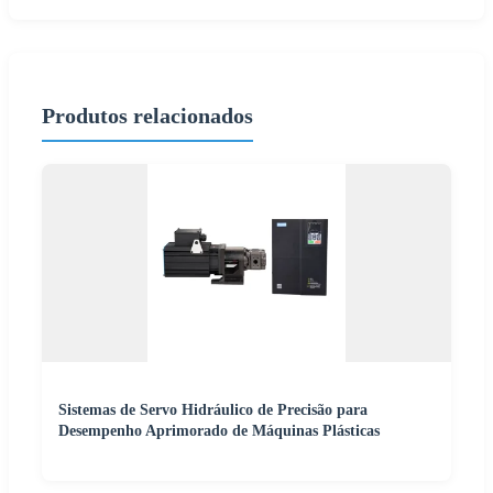
Produtos relacionados
Sistemas de Servo Hidráulico de Precisão para
Desempenho Aprimorado de Máquinas Plásticas