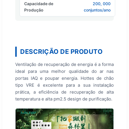
Capacidade de
200, 000
Produção
conjuntos/ano
DESCRIÇÃO DE PRODUTO
Ventilação de recuperação de energia é a forma
ideal para uma melhor qualidade do ar nas
portas IAQ e poupar energia. Hottes de chão
tipo VRE é excelente para a sua instalação
prática, a eficiência de recuperação de alta
temperatura e alta pm2.5 design de purificação.