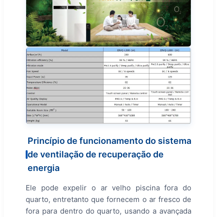
Princípio de funcionamento do sistema
de ventilação de recuperação de
energia
Ele pode expelir o ar velho piscina fora do
quarto, entretanto que fornecem o ar fresco de
fora para dentro do quarto, usando a avançada