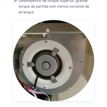
Desempenho de torque superior, grande
torque de partida com menos corrente de
arranque