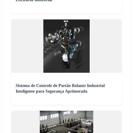
Sistema de Controle de Portão Rolante Industrial
Inteligente para Segurança Aprimorada