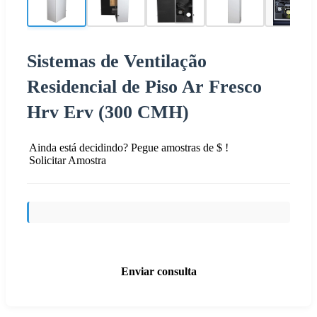
Sistemas de Ventilação
Residencial de Piso Ar Fresco
Hrv Erv (300 CMH)
Ainda está decidindo? Pegue amostras de $ !
Solicitar Amostra
Enviar consulta