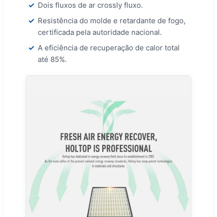
Dois fluxos de ar crossly fluxo.
Resistência do molde e retardante de fogo,
certificada pela autoridade nacional.
A eficiência de recuperação de calor total
até 85%.