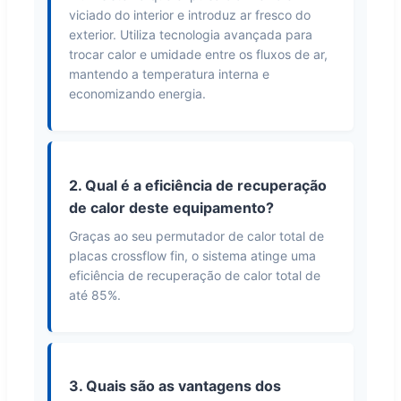
viciado do interior e introduz ar fresco do
exterior. Utiliza tecnologia avançada para
trocar calor e umidade entre os fluxos de ar,
mantendo a temperatura interna e
economizando energia.
2. Qual é a eficiência de recuperação
de calor deste equipamento?
Graças ao seu permutador de calor total de
placas crossflow fin, o sistema atinge uma
eficiência de recuperação de calor total de
até 85%.
3. Quais são as vantagens dos