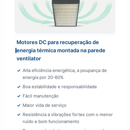
Motores DC para recuperação de
energia térmica montada na parede
ventilator
Alta eficiência energética, a poupança de
energia por 20-60%
Boa estabilidade e responsabilidade
Fácil manutenção
Maior vida de serviço
Resistência a vibrações fortes com o menor
ruído e bom funcionamento