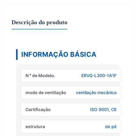
Descrição do produto
INFORMAÇÃO BÁSICA
N ° de Modelo.
ERVQ-L300-1A1F
modo de ventilação
ventilação mecânica
Certificação
ISO 9001, CE
estrutura
de pé