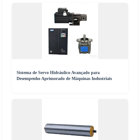
Sistema de Servo Hidráulico Avançado para
Desempenho Aprimorado de Máquinas Industriais