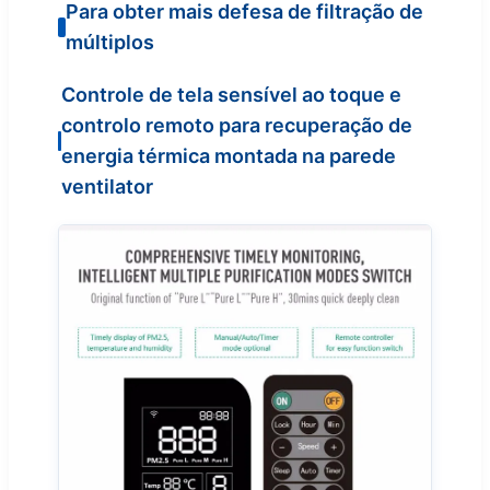
Para obter mais defesa de filtração de
múltiplos
Controle de tela sensível ao toque e
controlo remoto para recuperação de
energia térmica montada na parede
ventilator