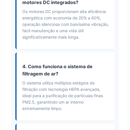
motores DC integrados?
Os motores DC proporcionam alta eficiência
energética com economia de 20% a 60%,
operação silenciosa com baixíssima vibração,
fácil manutenção e uma vida útil
significativamente mais longa.
4. Como funciona o sistema de
filtragem de ar?
O sistema utiliza múltiplos estágios de
filtração com tecnologia HEPA avançada,
ideal para a purificação de partículas finas
PM2.5, garantindo um ar interno
extremamente limpo.