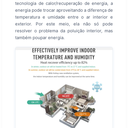
tecnologia de calor/recuperação de energia, a
energia pode trocar aproveitando a diferença de
temperatura e umidade entre o ar interior e
exterior. Por este meio, ela não só pode
resolver o problema da poluição interior, mas
também poupar energia.