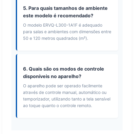
5. Para quais tamanhos de ambiente
este modelo é recomendado?
O modelo ERVQ-L300-1A1F é adequado
para salas e ambientes com dimensões entre
50 e 120 metros quadrados (m²).
6. Quais são os modos de controle
disponíveis no aparelho?
O aparelho pode ser operado facilmente
através de controle manual, automático ou
temporizador, utilizando tanto a tela sensível
ao toque quanto o controle remoto.