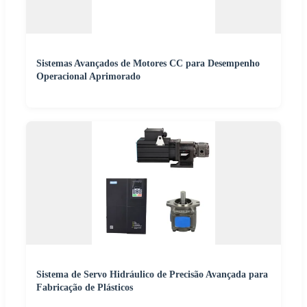
Sistemas Avançados de Motores CC para Desempenho
Operacional Aprimorado
Sistema de Servo Hidráulico de Precisão Avançada para
Fabricação de Plásticos