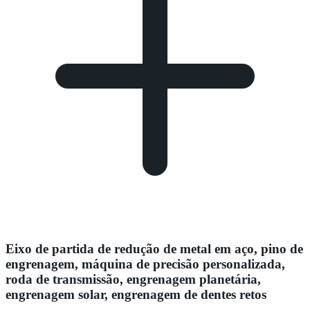
Eixo de partida de redução de metal em aço, pino de
engrenagem, máquina de precisão personalizada,
roda de transmissão, engrenagem planetária,
engrenagem solar, engrenagem de dentes retos