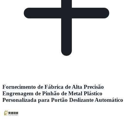
Fornecimento de Fábrica de Alta Precisão
Engrenagem de Pinhão de Metal Plástico
Personalizada para Portão Deslizante Automático