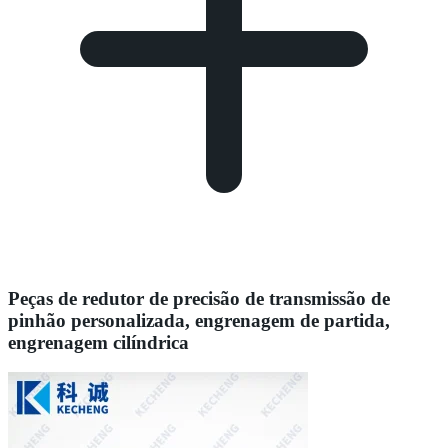
Peças de redutor de precisão de transmissão de
pinhão personalizada, engrenagem de partida,
engrenagem cilíndrica