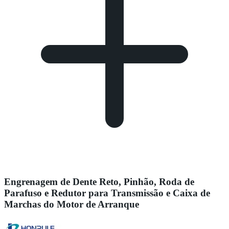
Engrenagem de Dente Reto, Pinhão, Roda de
Parafuso e Redutor para Transmissão e Caixa de
Marchas do Motor de Arranque