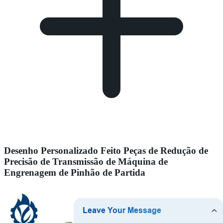
Desenho Personalizado Feito Peças de Redução de
Precisão de Transmissão de Máquina de
Engrenagem de Pinhão de Partida