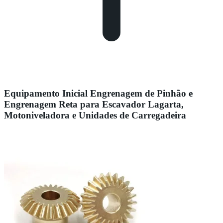
Equipamento Inicial Engrenagem de Pinhão e
Engrenagem Reta para Escavador Lagarta,
Motoniveladora e Unidades de Carregadeira