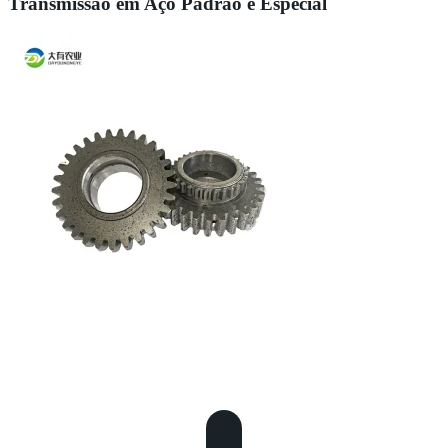
Transmissão em Aço Padrão e Especial