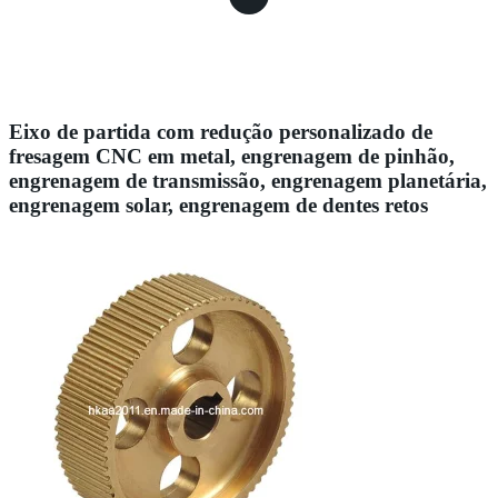
Eixo de partida com redução personalizado de
fresagem CNC em metal, engrenagem de pinhão,
engrenagem de transmissão, engrenagem planetária,
engrenagem solar, engrenagem de dentes retos