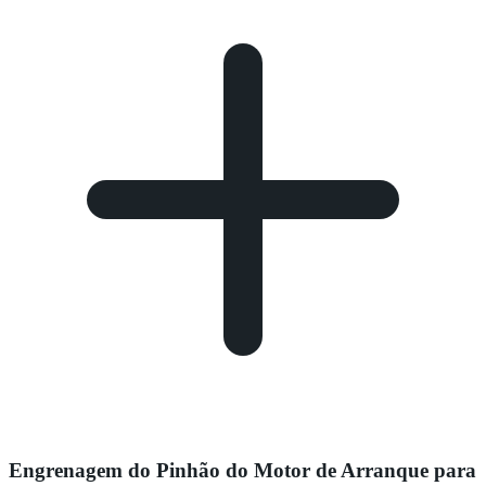
Engrenagem do Pinhão do Motor de Arranque para