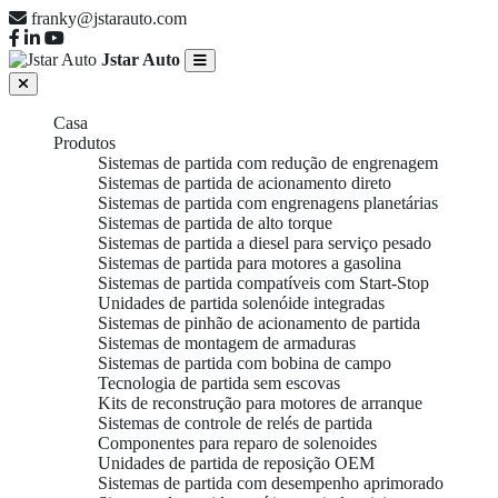
franky@jstarauto.com
Jstar Auto
Casa
Produtos
Sistemas de partida com redução de engrenagem
Sistemas de partida de acionamento direto
Sistemas de partida com engrenagens planetárias
Sistemas de partida de alto torque
Sistemas de partida a diesel para serviço pesado
Sistemas de partida para motores a gasolina
Sistemas de partida compatíveis com Start-Stop
Unidades de partida solenóide integradas
Sistemas de pinhão de acionamento de partida
Sistemas de montagem de armaduras
Sistemas de partida com bobina de campo
Tecnologia de partida sem escovas
Kits de reconstrução para motores de arranque
Sistemas de controle de relés de partida
Componentes para reparo de solenoides
Unidades de partida de reposição OEM
Sistemas de partida com desempenho aprimorado