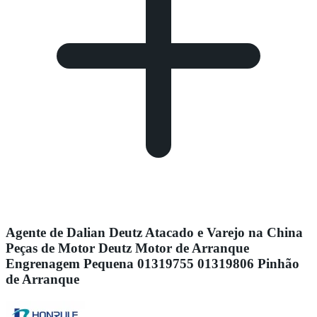
Agente de Dalian Deutz Atacado e Varejo na China
Peças de Motor Deutz Motor de Arranque
Engrenagem Pequena 01319755 01319806 Pinhão
de Arranque