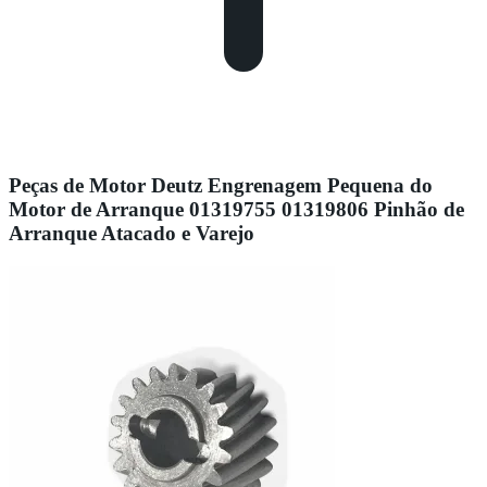
Peças de Motor Deutz Engrenagem Pequena do
Motor de Arranque 01319755 01319806 Pinhão de
Arranque Atacado e Varejo