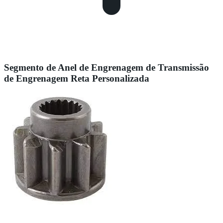
Segmento de Anel de Engrenagem de Transmissão
de Engrenagem Reta Personalizada