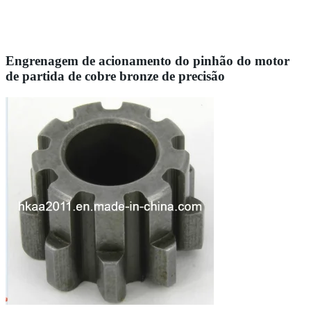
Engrenagem de acionamento do pinhão do motor
de partida de cobre bronze de precisão