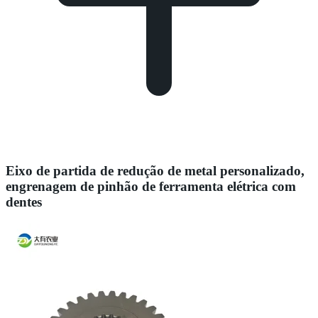
Eixo de partida de redução de metal personalizado,
engrenagem de pinhão de ferramenta elétrica com
dentes