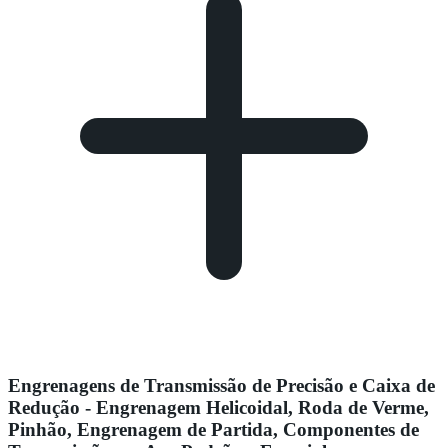
Engrenagens de Transmissão de Precisão e Caixa de
Redução - Engrenagem Helicoidal, Roda de Verme,
Pinhão, Engrenagem de Partida, Componentes de