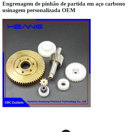
Engrenagem de pinhão de partida em aço carbono
usinagem personalizada OEM