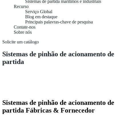
Sistemas de partida marítimos e industriais
Recurso
Serviço Global
Blog em destaque
Principais palavras-chave de pesquisa
Contate-nos
Sobre nós
Solicite um catálogo
Sistemas de pinhão de acionamento de
partida
Sistemas de pinhão de acionamento de
partida Fábricas & Fornecedor