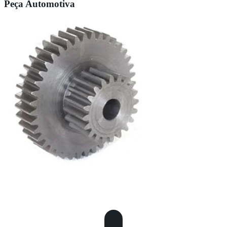
Peça Automotiva