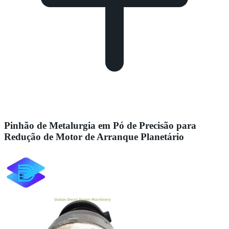
Pinhão de Metalurgia em Pó de Precisão para
Redução de Motor de Arranque Planetário