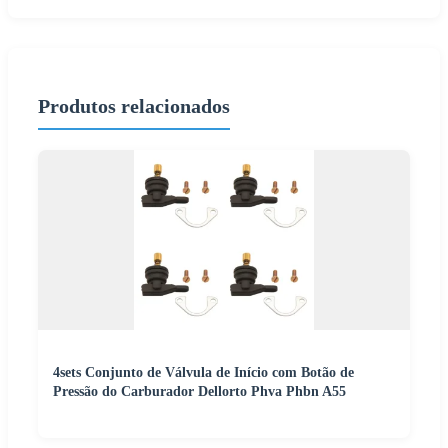
Produtos relacionados
4sets Conjunto de Válvula de Início com Botão de
Pressão do Carburador Dellorto Phva Phbn A55