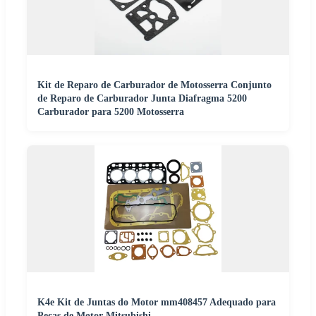
Kit de Reparo de Carburador de Motosserra Conjunto
de Reparo de Carburador Junta Diafragma 5200
Carburador para 5200 Motosserra
K4e Kit de Juntas do Motor mm408457 Adequado para
Peças de Motor Mitsubishi