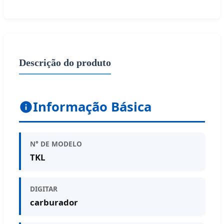
Descrição do produto
Informação Básica
N° DE MODELO
TKL
DIGITAR
carburador