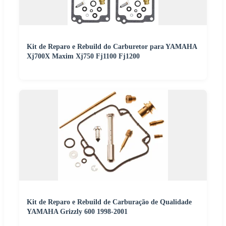
Kit de Reparo e Rebuild do Carburetor para YAMAHA
Xj700X Maxim Xj750 Fj1100 Fj1200
Kit de Reparo e Rebuild de Carburação de Qualidade
YAMAHA Grizzly 600 1998-2001