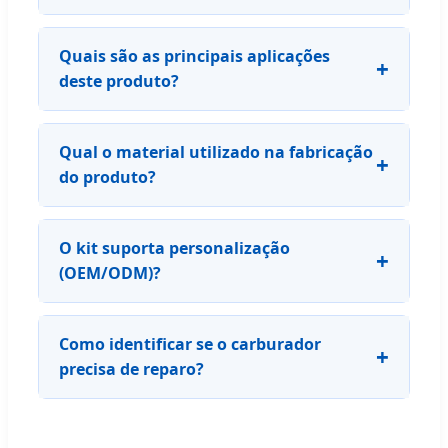
Quais são as principais aplicações
deste produto?
Qual o material utilizado na fabricação
do produto?
O kit suporta personalização
(OEM/ODM)?
Como identificar se o carburador
precisa de reparo?