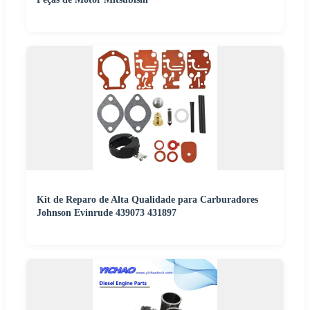
Kit de Reparo de Alta Qualidade para Carburadores
Johnson Evinrude 439073 431897