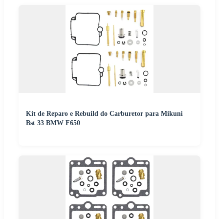
Kit de Reparo e Rebuild do Carburetor para Mikuni
Bst 33 BMW F650