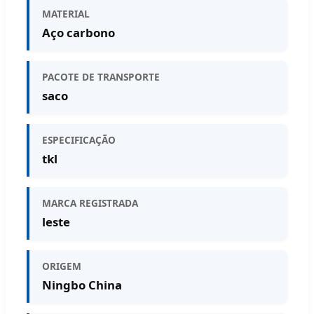
MATERIAL
Aço carbono
PACOTE DE TRANSPORTE
saco
ESPECIFICAÇÃO
tkl
MARCA REGISTRADA
leste
ORIGEM
Ningbo China