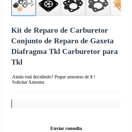
Kit de Reparo de Carburetor
Conjunto de Reparo de Gaxeta
Diafragma Tkl Carburetor para
Tkl
Ainda está decidindo? Pegue amostras de $ !
Solicitar Amostra
Enviar consulta