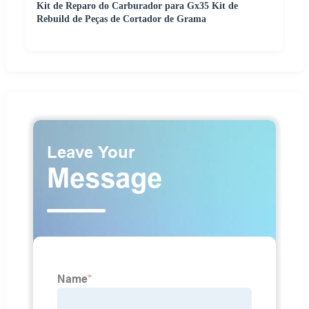
Kit de Reparo do Carburador para Gx35 Kit de
Rebuild de Peças de Cortador de Grama