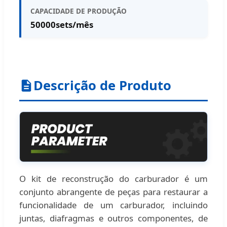
CAPACIDADE DE PRODUÇÃO
50000sets/mês
Descrição de Produto
O kit de reconstrução do carburador é um
conjunto abrangente de peças para restaurar a
funcionalidade de um carburador, incluindo
juntas, diafragmas e outros componentes, de