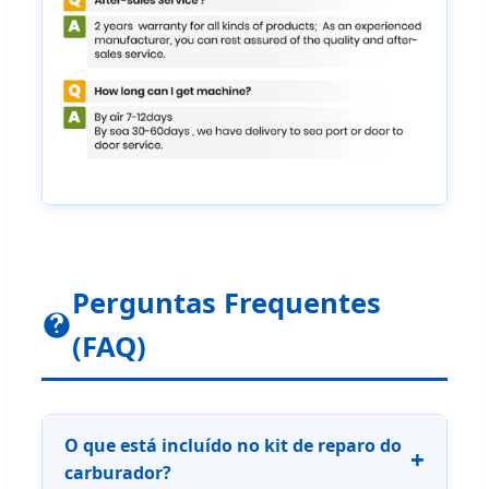
Perguntas Frequentes
(FAQ)
O que está incluído no kit de reparo do
carburador?