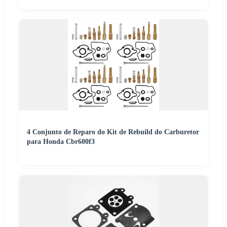
4 Conjunto de Reparo do Kit de Rebuild do Carburetor
para Honda Cbr600f3