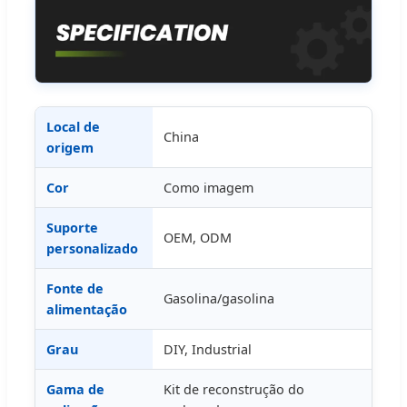
Local de
China
origem
Cor
Como imagem
Suporte
OEM, ODM
personalizado
Fonte de
Gasolina/gasolina
alimentação
Grau
DIY, Industrial
Gama de
Kit de reconstrução do