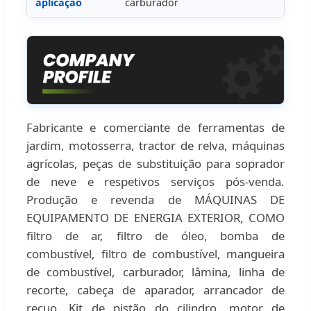
aplicação
carburador
Fabricante e comerciante de ferramentas de
jardim, motosserra, tractor de relva, máquinas
agrícolas, peças de substituição para soprador
de neve e respetivos serviços pós-venda.
Produção e revenda de MÁQUINAS DE
EQUIPAMENTO DE ENERGIA EXTERIOR, COMO
filtro de ar, filtro de óleo, bomba de
combustível, filtro de combustível, mangueira
de combustível, carburador, lâmina, linha de
recorte, cabeça de aparador, arrancador de
recuo, Kit de pistão do cilindro, motor de