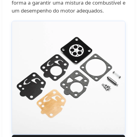
forma a garantir uma mistura de combustível e
um desempenho do motor adequados.