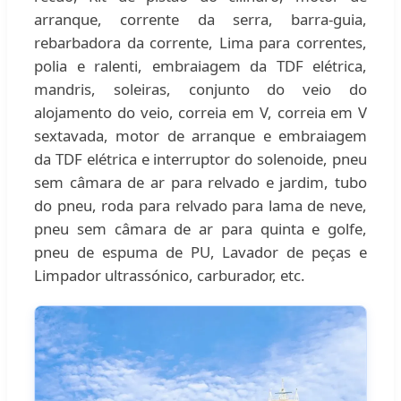
arranque, corrente da serra, barra-guia,
rebarbadora da corrente, Lima para correntes,
polia e ralenti, embraiagem da TDF elétrica,
mandris, soleiras, conjunto do veio do
alojamento do veio, correia em V, correia em V
sextavada, motor de arranque e embraiagem
da TDF elétrica e interruptor do solenoide, pneu
sem câmara de ar para relvado e jardim, tubo
do pneu, roda para relvado para lama de neve,
pneu sem câmara de ar para quinta e golfe,
pneu de espuma de PU, Lavador de peças e
Limpador ultrassónico, carburador, etc.