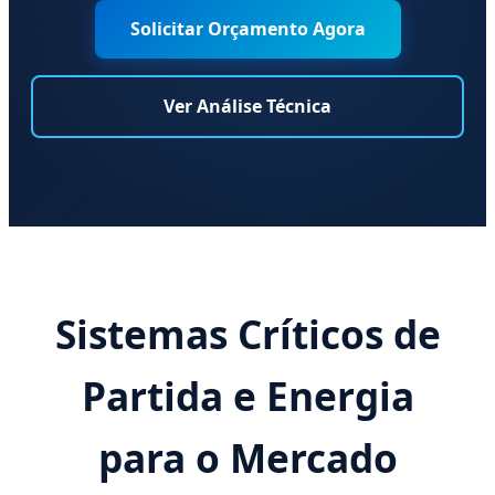
Solicitar Orçamento Agora
Ver Análise Técnica
Sistemas Críticos de
Partida e Energia
para o Mercado