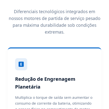
Diferenciais tecnológicos integrados em
nossos motores de partida de serviço pesado
para máxima durabilidade sob condições
extremas.
Redução de Engrenagem
Planetária
Multiplica o torque de saída sem aumentar o
consumo de corrente da bateria, otimizando