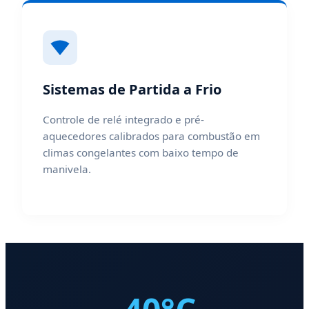
Sistemas de Partida a Frio
Controle de relé integrado e pré-
aquecedores calibrados para combustão em
climas congelantes com baixo tempo de
manivela.