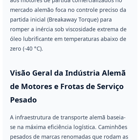
mercado alemão foca no controle preciso da
partida inicial (Breakaway Torque) para
romper a inércia sob viscosidade extrema de
óleo lubrificante em temperaturas abaixo de
zero (-40 °C).
Visão Geral da Indústria Alemã
de Motores e Frotas de Serviço
Pesado
A infraestrutura de transporte alemã baseia-
se na máxima eficiência logística. Caminhões
pesados de marcas renomadas que rodam as