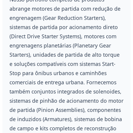
abrange motores de partida com redução de
engrenagem (Gear Reduction Starters),
sistemas de partida por acionamento direto
(Direct Drive Starter Systems), motores com
engrenagens planetárias (Planetary Gear
Starters), unidades de partida de alto torque
e soluções compatíveis com sistemas Start-
Stop para ônibus urbanos e caminhões
comerciais de entrega urbana. Fornecemos
também conjuntos integrados de solenoides,
sistemas de pinhão de acionamento do motor
de partida (Pinion Assemblies), componentes
de induzidos (Armatures), sistemas de bobina
de campo e kits completos de reconstrução