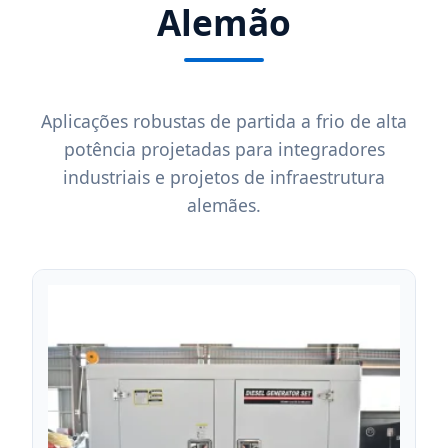
Alemão
Aplicações robustas de partida a frio de alta
potência projetadas para integradores
industriais e projetos de infraestrutura
alemães.