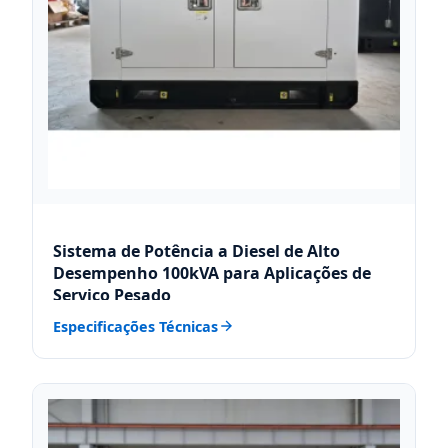
Sistema de Potência a Diesel de Alto
Desempenho 100kVA para Aplicações de
Serviço Pesado
Especificações Técnicas