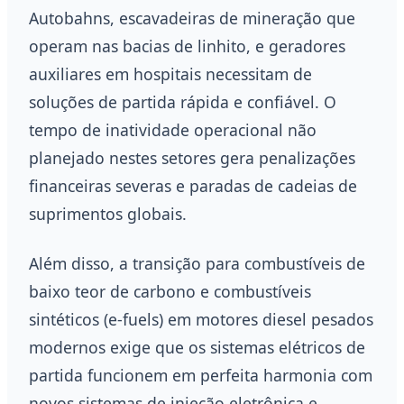
Autobahns, escavadeiras de mineração que
operam nas bacias de linhito, e geradores
auxiliares em hospitais necessitam de
soluções de partida rápida e confiável. O
tempo de inatividade operacional não
planejado nestes setores gera penalizações
financeiras severas e paradas de cadeias de
suprimentos globais.
Além disso, a transição para combustíveis de
baixo teor de carbono e combustíveis
sintéticos (e-fuels) em motores diesel pesados
modernos exige que os sistemas elétricos de
partida funcionem em perfeita harmonia com
novos sistemas de injeção eletrônica e