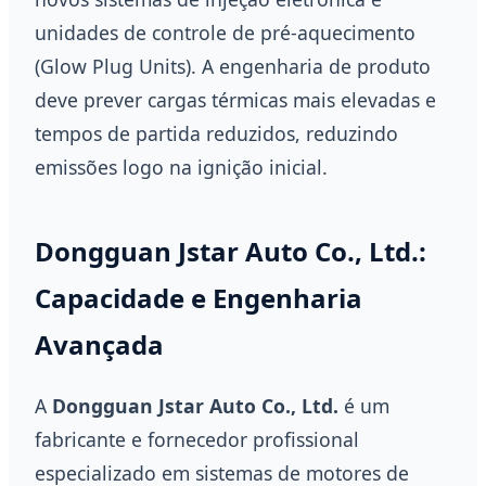
unidades de controle de pré-aquecimento
(Glow Plug Units). A engenharia de produto
deve prever cargas térmicas mais elevadas e
tempos de partida reduzidos, reduzindo
emissões logo na ignição inicial.
Dongguan Jstar Auto Co., Ltd.:
Capacidade e Engenharia
Avançada
A
Dongguan Jstar Auto Co., Ltd.
é um
fabricante e fornecedor profissional
especializado em sistemas de motores de