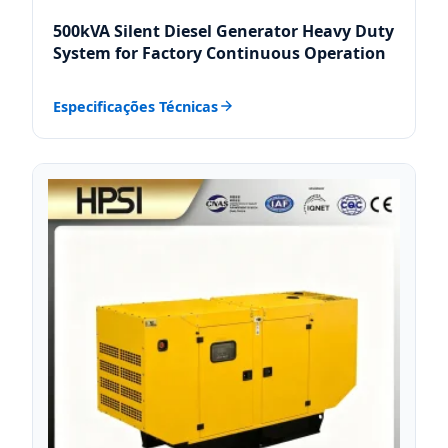
500kVA Silent Diesel Generator Heavy Duty
System for Factory Continuous Operation
Especificações Técnicas