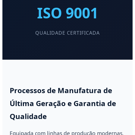
ISO 9001
QUALIDADE CERTIFICADA
Processos de Manufatura de
Última Geração e Garantia de
Qualidade
Equipada com linhas de produção modernas,