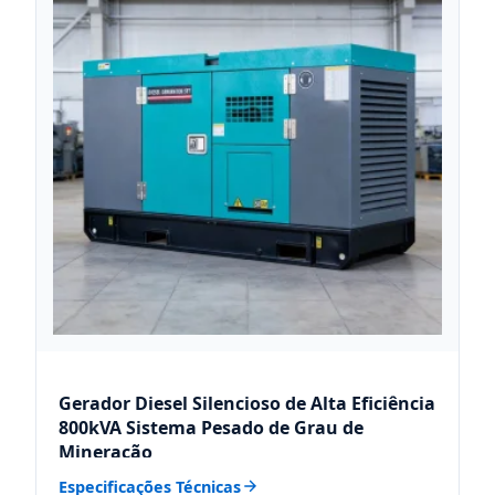
Gerador Diesel Silencioso de Alta Eficiência
800kVA Sistema Pesado de Grau de
Mineração
Especificações Técnicas