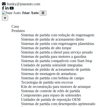
franky@jstarauto.com
Jstar Auto
Casa
Produtos
Sistemas de partida com redução de engrenagem
Sistemas de partida de acionamento direto
Sistemas de partida com engrenagens planetárias
Sistemas de partida de alto torque
Sistemas de partida a diesel para serviço pesado
Sistemas de partida para motores a gasolina
Sistemas de partida compatíveis com Start-Stop
Unidades de partida solenóide integradas
Sistemas de pinhão de acionamento de partida
Sistemas de montagem de armaduras
Sistemas de partida com bobina de campo
Tecnologia de partida sem escovas
Kits de reconstrução para motores de arranque
Sistemas de controle de relés de partida
Componentes para reparo de solenoides
Unidades de partida de reposição OEM
Sistemas de partida com desempenho aprimorado