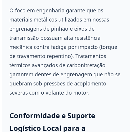
O foco em engenharia garante que os
materiais metálicos utilizados em nossas
engrenagens de pinhão e eixos de
transmissão possuam alta resistência
mecânica contra fadiga por impacto (torque
de travamento repentino). Tratamentos
térmicos avançados de carbonitretação
garantem dentes de engrenagem que não se
quebram sob pressões de acoplamento
severas com o volante do motor.
Conformidade e Suporte
Logístico Local para a