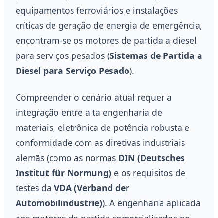
equipamentos ferroviários e instalações
críticas de geração de energia de emergência,
encontram-se os motores de partida a diesel
para serviços pesados (
Sistemas de Partida a
Diesel para Serviço Pesado
).
Compreender o cenário atual requer a
integração entre alta engenharia de
materiais, eletrônica de potência robusta e
conformidade com as diretivas industriais
alemãs (como as normas
DIN (Deutsches
Institut für Normung)
e os requisitos de
testes da
VDA (Verband der
Automobilindustrie)
). A engenharia aplicada
aos motores de partida comercializados no