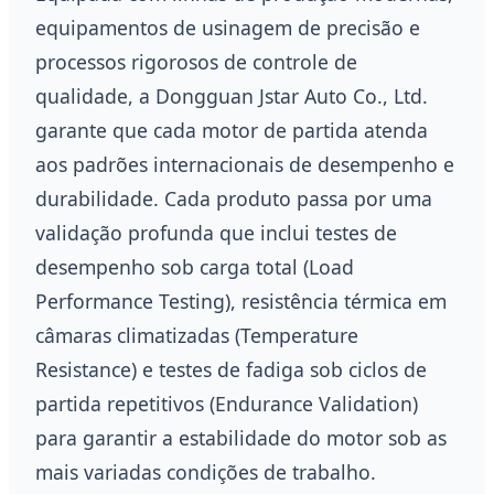
equipamentos de usinagem de precisão e
processos rigorosos de controle de
qualidade, a Dongguan Jstar Auto Co., Ltd.
garante que cada motor de partida atenda
aos padrões internacionais de desempenho e
durabilidade. Cada produto passa por uma
validação profunda que inclui testes de
desempenho sob carga total (Load
Performance Testing), resistência térmica em
câmaras climatizadas (Temperature
Resistance) e testes de fadiga sob ciclos de
partida repetitivos (Endurance Validation)
para garantir a estabilidade do motor sob as
mais variadas condições de trabalho.