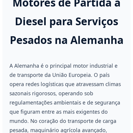
Motores de Partida a
Diesel para Serviços
Pesados na Alemanha
A Alemanha é o principal motor industrial e
de transporte da União Europeia. O país
opera redes logísticas que atravessam climas
sazonais rigorosos, operando sob
regulamentações ambientais e de segurança
que figuram entre as mais exigentes do
mundo. No coração do transporte de carga
pesada, maquinário agrícola avançado,