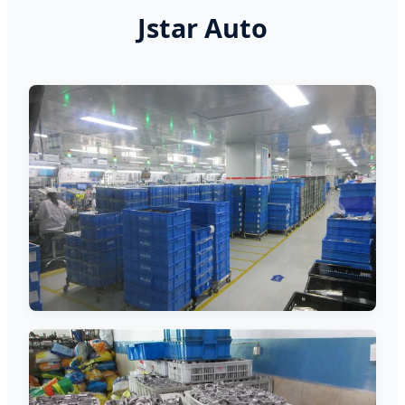
Jstar Auto