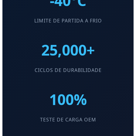
-40°C
LIMITE DE PARTIDA A FRIO
25,000+
CICLOS DE DURABILIDADE
100%
TESTE DE CARGA OEM