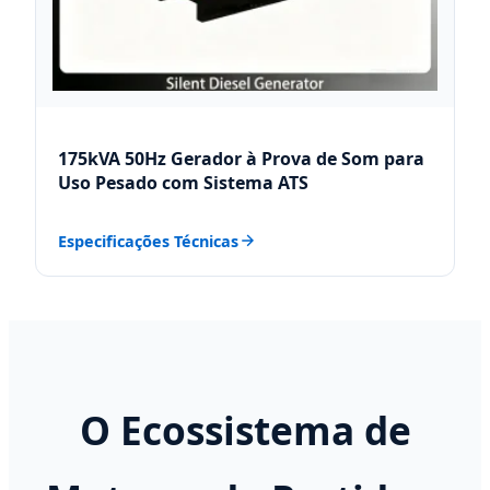
175kVA 50Hz Gerador à Prova de Som para
Uso Pesado com Sistema ATS
Especificações Técnicas
O Ecossistema de