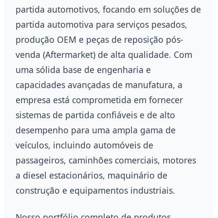
partida automotivos, focando em soluções de
partida automotiva para serviços pesados,
produção OEM e peças de reposição pós-
venda (Aftermarket) de alta qualidade. Com
uma sólida base de engenharia e
capacidades avançadas de manufatura, a
empresa está comprometida em fornecer
sistemas de partida confiáveis e de alto
desempenho para uma ampla gama de
veículos, incluindo automóveis de
passageiros, caminhões comerciais, motores
a diesel estacionários, maquinário de
construção e equipamentos industriais.
Nosso portfólio completo de produtos