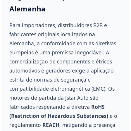
Alemanha
Para importadores, distribuidores B2B e
fabricantes originais localizados na
Alemanha, a conformidade com as diretivas
europeias é uma premissa inegociável. A
comercialização de componentes elétricos
automotivos e geradores exige a aplicação
estrita de normas de segurança e
compatibilidade eletromagnética (EMC). Os
motores de partida da Jstar Auto são
fabricados respeitando a diretiva
RoHS
(Restriction of Hazardous Substances)
e o
regulamento
REACH
, mitigando a presença