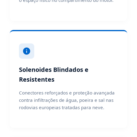
o espaço físico no compartimento do motor.
Solenoides Blindados e
Resistentes
Conectores reforçados e proteção avançada
contra infiltrações de água, poeira e sal nas
rodovias europeias tratadas para neve.