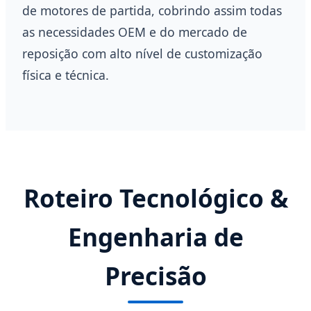
de motores de partida, cobrindo assim todas
as necessidades OEM e do mercado de
reposição com alto nível de customização
física e técnica.
Roteiro Tecnológico &
Engenharia de
Precisão