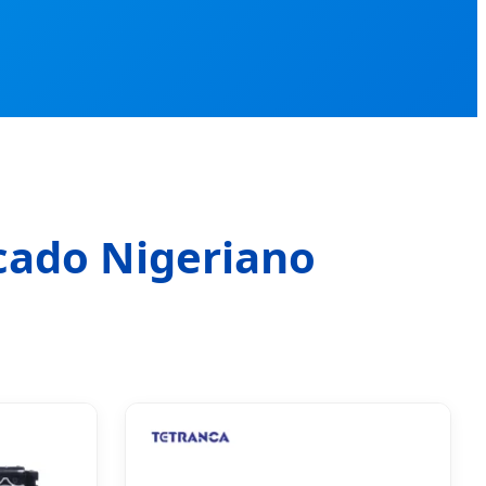
cado Nigeriano