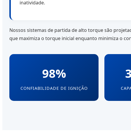
inatividade.
Nossos sistemas de partida de alto torque são projeta
que maximiza o torque inicial enquanto minimiza o cons
98%
CONFIABILIDADE DE IGNIÇÃO
CAP