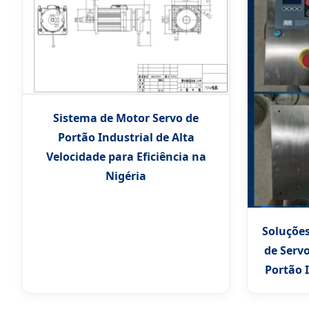
Sistema de Motor Servo de
Portão Industrial de Alta
Velocidade para Eficiência na
Nigéria
Soluçõe
de Serv
Portão 