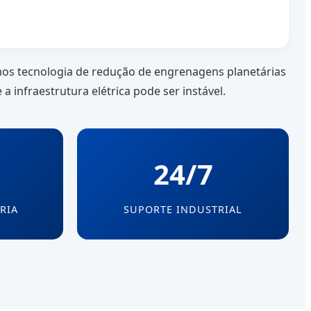
amos tecnologia de redução de engrenagens planetárias
 infraestrutura elétrica pode ser instável.
24/7
RIA
SUPORTE INDUSTRIAL