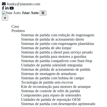
franky@jstarauto.com
Jstar Auto
Casa
Produtos
Sistemas de partida com redução de engrenagem
Sistemas de partida de acionamento direto
Sistemas de partida com engrenagens planetárias
Sistemas de partida de alto torque
Sistemas de partida a diesel para serviço pesado
Sistemas de partida para motores a gasolina
Sistemas de partida compatíveis com Start-Stop
Unidades de partida solenóide integradas
Sistemas de pinhão de acionamento de partida
Sistemas de montagem de armaduras
Sistemas de partida com bobina de campo
Tecnologia de partida sem escovas
Kits de reconstrução para motores de arranque
Sistemas de controle de relés de partida
Componentes para reparo de solenoides
Unidades de partida de reposição OEM
Sistemas de partida com desempenho aprimorado