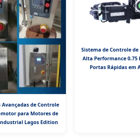
Sistema de Controle de
Alta Performance 0.75
Portas Rápidas em 
s Avançadas de Controle
omotor para Motores de
Industrial Lagos Edition