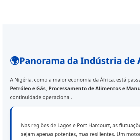
🌍
Panorama da Indústria de 
A Nigéria, como a maior economia da África, está pa
Petróleo e Gás, Processamento de Alimentos e Manu
continuidade operacional.
Nas regiões de Lagos e Port Harcourt, as flutuaçõ
sejam apenas potentes, mas resilientes. Um moto