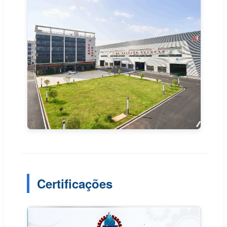
Certificações