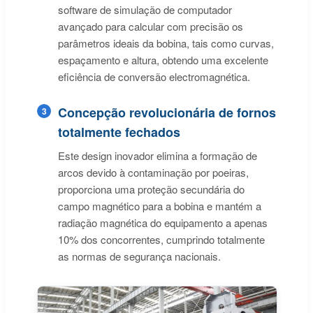
software de simulação de computador
avançado para calcular com precisão os
parâmetros ideais da bobina, tais como curvas,
espaçamento e altura, obtendo uma excelente
eficiência de conversão electromagnética.
Concepção revolucionária de fornos
3
totalmente fechados
Este design inovador elimina a formação de
arcos devido à contaminação por poeiras,
proporciona uma proteção secundária do
campo magnético para a bobina e mantém a
radiação magnética do equipamento a apenas
10% dos concorrentes, cumprindo totalmente
as normas de segurança nacionais.