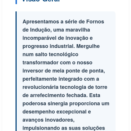
Apresentamos a série de Fornos
de Indução, uma maravilha
incomparável de inovação e
progresso industrial. Mergulhe
num salto tecnológico
transformador com o nosso
inversor de meia ponte de ponta,
perfeitamente integrado com a
revolucionária tecnologia de torre
de arrefecimento fechada. Esta
poderosa sinergia proporciona um
desempenho excepcional e
avanços inovadores,
impulsionando as suas soluções