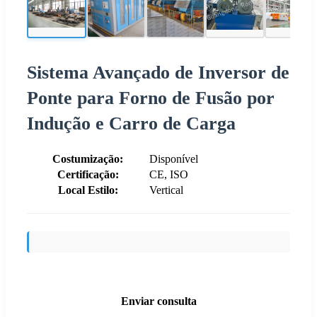
Sistema Avançado de Inversor de
Ponte para Forno de Fusão por
Indução e Carro de Carga
Costumização:
Disponível
Certificação:
CE, ISO
Local Estilo:
Vertical
Enviar consulta