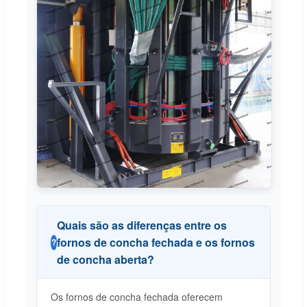
Quais são as diferenças entre os
fornos de concha fechada e os fornos
de concha aberta?
Os fornos de concha fechada oferecem