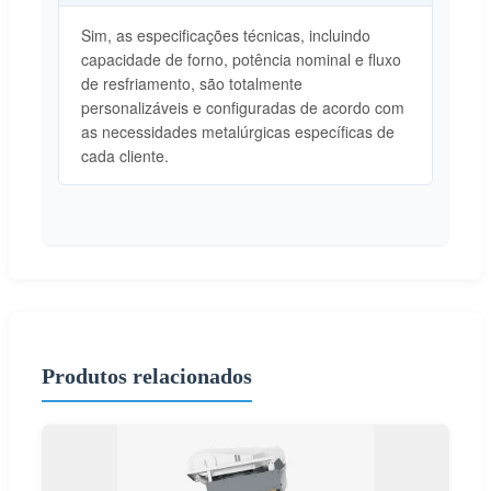
Sim, as especificações técnicas, incluindo
capacidade de forno, potência nominal e fluxo
de resfriamento, são totalmente
personalizáveis e configuradas de acordo com
as necessidades metalúrgicas específicas de
cada cliente.
Produtos relacionados