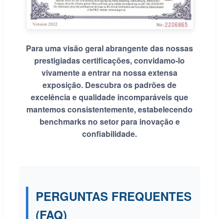
Para uma visão geral abrangente das nossas
prestigiadas certificações, convidamo-lo
vivamente a entrar na nossa extensa
exposição. Descubra os padrões de
excelência e qualidade incomparáveis que
mantemos consistentemente, estabelecendo
benchmarks no setor para inovação e
confiabilidade.
PERGUNTAS FREQUENTES
(FAQ)