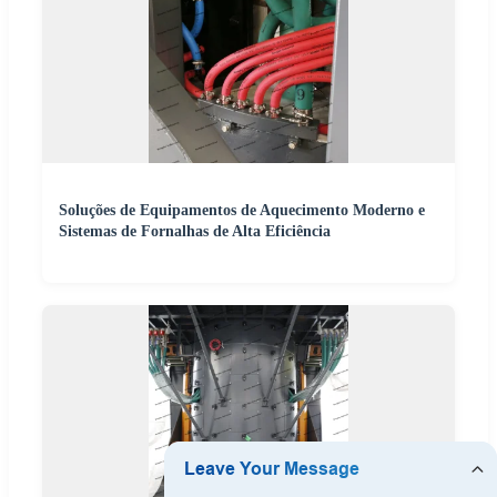
Soluções de Equipamentos de Aquecimento Moderno e
Sistemas de Fornalhas de Alta Eficiência