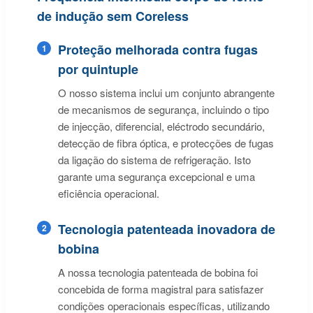
de indução sem Coreless
Proteção melhorada contra fugas
1
por quintuple
O nosso sistema inclui um conjunto abrangente
de mecanismos de segurança, incluindo o tipo
de injecção, diferencial, eléctrodo secundário,
detecção de fibra óptica, e protecções de fugas
da ligação do sistema de refrigeração. Isto
garante uma segurança excepcional e uma
eficiência operacional.
Tecnologia patenteada inovadora de
2
bobina
A nossa tecnologia patenteada de bobina foi
concebida de forma magistral para satisfazer
condições operacionais específicas, utilizando