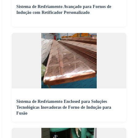
Sistema de Resfriamento Avançado para Fornos de
Indução com Retificador Personalizado
Sistema de Resfriamento Enclosed para Soluções
Tecnológicas Inovadoras de Forno de Indução para
Fusão