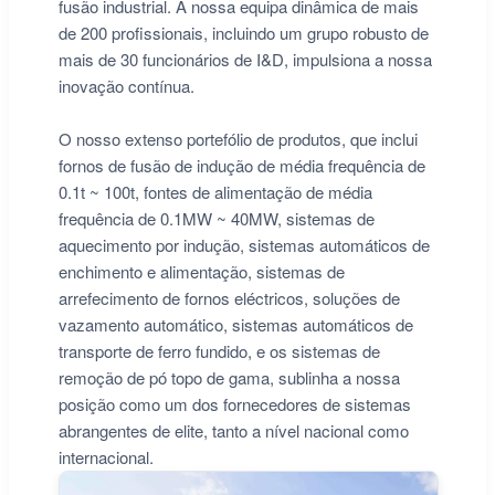
fusão industrial. A nossa equipa dinâmica de mais
de 200 profissionais, incluindo um grupo robusto de
mais de 30 funcionários de I&D, impulsiona a nossa
inovação contínua.
O nosso extenso portefólio de produtos, que inclui
fornos de fusão de indução de média frequência de
0.1t ~ 100t, fontes de alimentação de média
frequência de 0.1MW ~ 40MW, sistemas de
aquecimento por indução, sistemas automáticos de
enchimento e alimentação, sistemas de
arrefecimento de fornos eléctricos, soluções de
vazamento automático, sistemas automáticos de
transporte de ferro fundido, e os sistemas de
remoção de pó topo de gama, sublinha a nossa
posição como um dos fornecedores de sistemas
abrangentes de elite, tanto a nível nacional como
internacional.