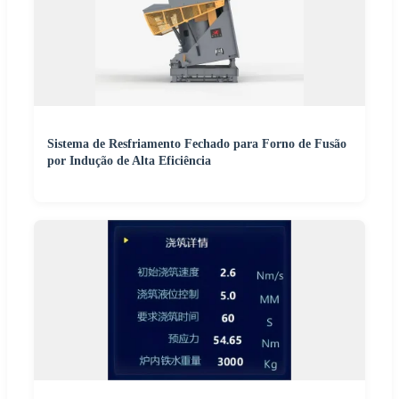
Sistema de Resfriamento Fechado para Forno de Fusão
por Indução de Alta Eficiência