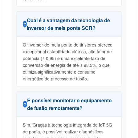
Qual é a vantagem da tecnologia de
inversor de meia ponte SCR?
O inversor de meia ponte de tiristores oferece
excepcional estabilidade elétrica, alto fator de
potência (≥ 0.95) e uma excelente taxa de
conversão de energia de até ≥ 98.5%, o que
otimiza significativamente o consumo
energético do processo de fusão.
É possível monitorar o equipamento
de fusão remotamente?
Sim. Graças à tecnologia integrada de IoT 5G
de ponta, é possível realizar diagnósticos