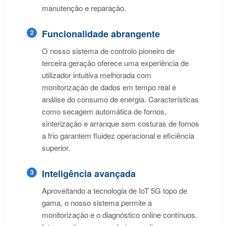
manutenção e reparação.
Funcionalidade abrangente
2
O nosso sistema de controlo pioneiro de
terceira geração oferece uma experiência de
utilizador intuitiva melhorada com
monitorização de dados em tempo real e
análise do consumo de energia. Características
como secagem automática de fornos,
sinterização e arranque sem costuras de fornos
a frio garantem fluidez operacional e eficiência
superior.
Inteligência avançada
3
Aproveitando a tecnologia de IoT 5G topo de
gama, o nosso sistema permite a
monitorização e o diagnóstico online contínuos.