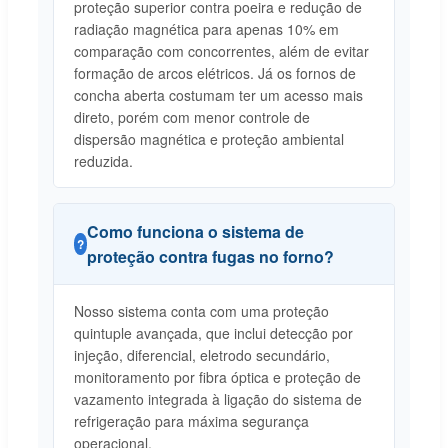
proteção superior contra poeira e redução de
radiação magnética para apenas 10% em
comparação com concorrentes, além de evitar
formação de arcos elétricos. Já os fornos de
concha aberta costumam ter um acesso mais
direto, porém com menor controle de
dispersão magnética e proteção ambiental
reduzida.
Como funciona o sistema de
proteção contra fugas no forno?
Nosso sistema conta com uma proteção
quintuple avançada, que inclui detecção por
injeção, diferencial, eletrodo secundário,
monitoramento por fibra óptica e proteção de
vazamento integrada à ligação do sistema de
refrigeração para máxima segurança
operacional.