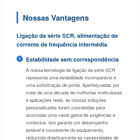
Nossas Vantagens
Ligação da série SCR, alimentação de
corrente de frequência intermédia
Estabilidade sem correspondência
1
A nossa tecnologia de ligação da série SCR
representa uma estabilidade incomparável e
uma sofisticação de ponta. Aperfeiçoadas por
mais de uma década de melhorias meticulosas
e aplicações reais, as nossas soluções
personalizadas foram concebidas para
acomodar uma vasta gama de exigências e
contextos. Isto garante um desempenho
estável e consistente do equipamento,
reduzindo drasticamente as necessidades de