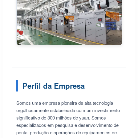
Perfil da Empresa
Somos uma empresa pioneira de alta tecnologia
orgulhosamente estabelecida com um investimento
significativo de 300 milhões de yuan. Somos
especializados em pesquisa e desenvolvimento de
ponta, produção e operações de equipamentos de