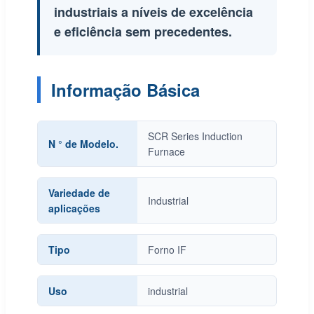
industriais a níveis de excelência
e eficiência sem precedentes.
Informação Básica
SCR Series Induction
N ° de Modelo.
Furnace
Variedade de
Industrial
aplicações
Tipo
Forno IF
Uso
industrial