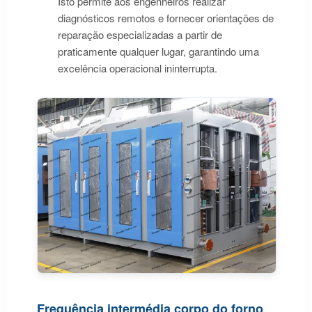
Isto permite aos engenheiros realizar
diagnósticos remotos e fornecer orientações de
reparação especializadas a partir de
praticamente qualquer lugar, garantindo uma
excelência operacional ininterrupta.
Frequência intermédia corpo do forno