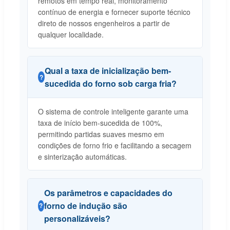
remotos em tempo real, monitoramento
contínuo de energia e fornecer suporte técnico
direto de nossos engenheiros a partir de
qualquer localidade.
Qual a taxa de inicialização bem-
sucedida do forno sob carga fria?
O sistema de controle inteligente garante uma
taxa de início bem-sucedida de 100%,
permitindo partidas suaves mesmo em
condições de forno frio e facilitando a secagem
e sinterização automáticas.
Os parâmetros e capacidades do
forno de indução são
personalizáveis?