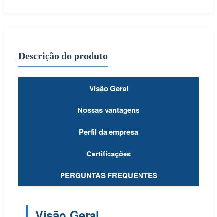
Descrição do produto
Visão Geral
Nossas vantagens
Perfil da empresa
Certificações
PERGUNTAS FREQUENTES
Visão Geral