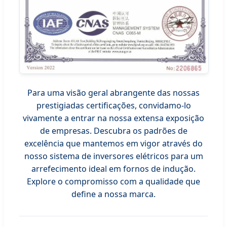
Para uma visão geral abrangente das nossas
prestigiadas certificações, convidamo-lo
vivamente a entrar na nossa extensa exposição
de empresas. Descubra os padrões de
excelência que mantemos em vigor através do
nosso sistema de inversores elétricos para um
arrefecimento ideal em fornos de indução.
Explore o compromisso com a qualidade que
define a nossa marca.