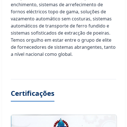
enchimento, sistemas de arrefecimento de
fornos eléctricos topo de gama, soluções de
vazamento automático sem costuras, sistemas
automáticos de transporte de ferro fundido e
sistemas sofisticados de extracção de poeiras.
Temos orgulho em estar entre o grupo de elite
de fornecedores de sistemas abrangentes, tanto
a nível nacional como global.
Certificações