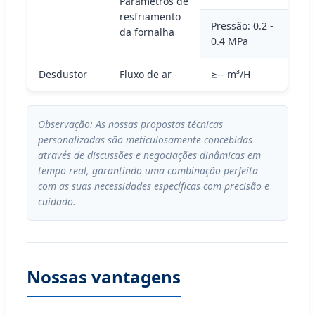
Parâmetros de
resfriamento
Pressão: 0.2 -
da fornalha
0.4 MPa
Desdustor
Fluxo de ar
≥-- m³/H
Observação: As nossas propostas técnicas
personalizadas são meticulosamente concebidas
através de discussões e negociações dinâmicas em
tempo real, garantindo uma combinação perfeita
com as suas necessidades específicas com precisão e
cuidado.
Nossas vantagens