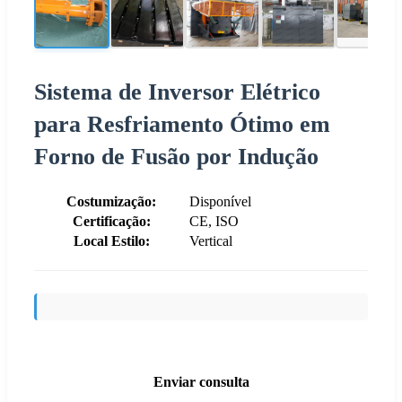
Sistema de Inversor Elétrico
para Resfriamento Ótimo em
Forno de Fusão por Indução
Costumização:
Disponível
Certificação:
CE, ISO
Local Estilo:
Vertical
Enviar consulta