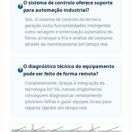
O sistema de controlo oferece suporte
para automação industrial?
Sim. O sistema de controlo de terceira
geração inclui funcionalidades inteligentes
como secagem e sinterização automática do
forno, arranque a frio e análise de consumo
através de monitoramento em tempo real.
O diagnóstico técnico do equipamento
pode ser feito de forma remota?
Completamente. Graças à integração da
tecnologia IoT 5G, nossos engenheiros
conseguem diagnosticar remotamente
possíveis falhas e guiar equipes locais para
reparos rápidos em tempo real.