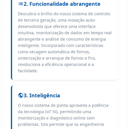
2. Funcionalidade abrangente
Descubra o brilho do nosso sistema de controlo
de terceira geração, uma inovação auto-
desenvolvida que oferece uma interface
intuitiva, monitorização de dados em tempo real
abrangente e análise de consumo de energia
inteligente. Incorporado com características
como secagem automática de fornos,
sinterização e arranque de fornos a frio,
revoluciona a eficiência operacional e a
facilidade.
3. Inteligência
O nosso sistema de ponta aproveita a potência
da tecnologia IoT 5G, permitindo uma
monitorização e diagnóstico online sem
problemas. Isto permite que os engenheiros