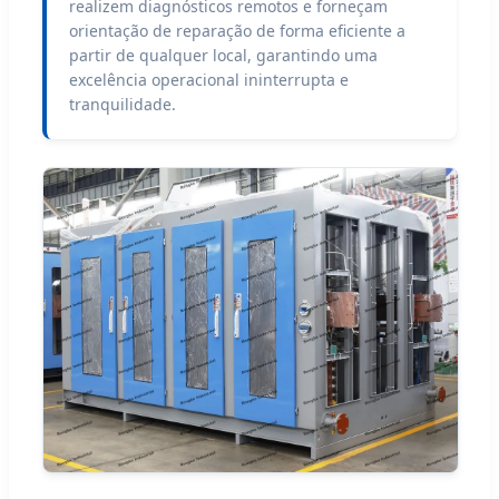
realizem diagnósticos remotos e forneçam
orientação de reparação de forma eficiente a
partir de qualquer local, garantindo uma
excelência operacional ininterrupta e
tranquilidade.