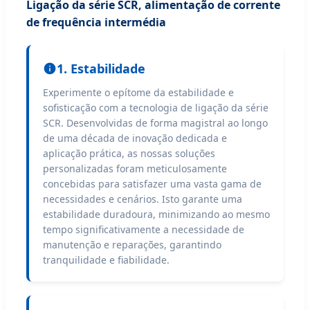
Ligação da série SCR, alimentação de corrente
de frequência intermédia
1. Estabilidade
Experimente o epítome da estabilidade e
sofisticação com a tecnologia de ligação da série
SCR. Desenvolvidas de forma magistral ao longo
de uma década de inovação dedicada e
aplicação prática, as nossas soluções
personalizadas foram meticulosamente
concebidas para satisfazer uma vasta gama de
necessidades e cenários. Isto garante uma
estabilidade duradoura, minimizando ao mesmo
tempo significativamente a necessidade de
manutenção e reparações, garantindo
tranquilidade e fiabilidade.