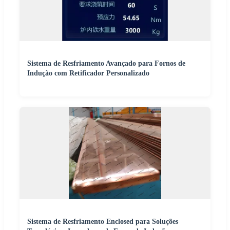
Sistema de Resfriamento Avançado para Fornos de
Indução com Retificador Personalizado
Sistema de Resfriamento Enclosed para Soluções