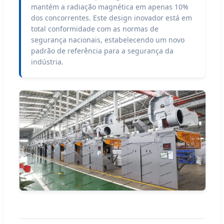
mantém a radiação magnética em apenas 10%
dos concorrentes. Este design inovador está em
total conformidade com as normas de
segurança nacionais, estabelecendo um novo
padrão de referência para a segurança da
indústria.