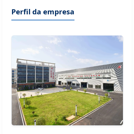
Perfil da empresa