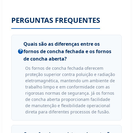
PERGUNTAS FREQUENTES
Quais são as diferenças entre os
fornos de concha fechada e os fornos
de concha aberta?
Os fornos de concha fechada oferecem
proteção superior contra poluição e radiação
eletromagnética, mantendo um ambiente de
trabalho limpo e em conformidade com as
rigorosas normas de segurança. Já os fornos
de concha aberta proporcionam facilidade
de manutenção e flexibilidade operacional
direta para diferentes processos de fusão.