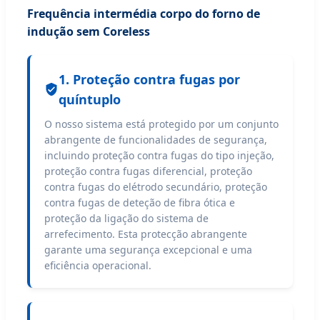
Frequência intermédia corpo do forno de
indução sem Coreless
1. Proteção contra fugas por
quíntuplo
O nosso sistema está protegido por um conjunto
abrangente de funcionalidades de segurança,
incluindo proteção contra fugas do tipo injeção,
proteção contra fugas diferencial, proteção
contra fugas do elétrodo secundário, proteção
contra fugas de deteção de fibra ótica e
proteção da ligação do sistema de
arrefecimento. Esta protecção abrangente
garante uma segurança excepcional e uma
eficiência operacional.