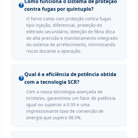
Como funciona o sistema de proteção
contra fugas por quíntuplo?
O forno conta com proteção contra fugas
tipo injeção, diferencial, proteção do
elétrodo secundário, deteção de fibra ótica
de alta precisão e monitoramento integrado
do sistema de arrefecimento, minimizando
riscos durante a operação.
Qual é a eficiência de potência obtida
com a tecnologia SCR?
Com a nossa tecnologia avançada de
tiristores, garantimos um fator de potência
igual ou superior a 0.95 e uma
impressionante taxa de conversão de
energia que supera 98.5%.