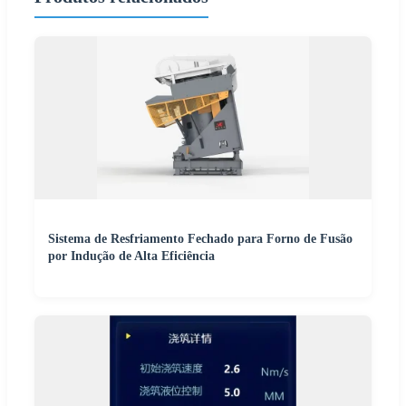
Sistema de Resfriamento Fechado para Forno de Fusão
por Indução de Alta Eficiência