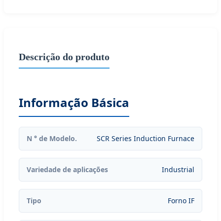
Descrição do produto
Informação Básica
N ° de Modelo.
SCR Series Induction Furnace
Variedade de aplicações
Industrial
Tipo
Forno IF