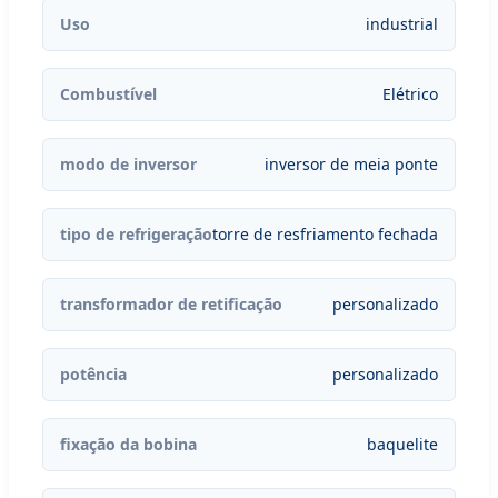
Uso
industrial
Combustível
Elétrico
modo de inversor
inversor de meia ponte
tipo de refrigeração
torre de resfriamento fechada
transformador de retificação
personalizado
potência
personalizado
fixação da bobina
baquelite