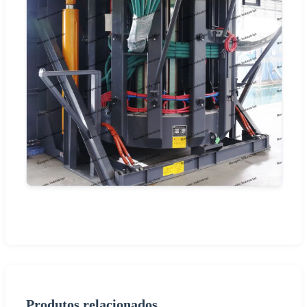
Produtos relacionados