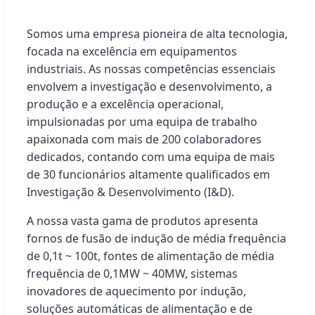
Somos uma empresa pioneira de alta tecnologia,
focada na excelência em equipamentos
industriais. As nossas competências essenciais
envolvem a investigação e desenvolvimento, a
produção e a excelência operacional,
impulsionadas por uma equipa de trabalho
apaixonada com mais de 200 colaboradores
dedicados, contando com uma equipa de mais
de 30 funcionários altamente qualificados em
Investigação & Desenvolvimento (I&D).
A nossa vasta gama de produtos apresenta
fornos de fusão de indução de média frequência
de 0,1t ~ 100t, fontes de alimentação de média
frequência de 0,1MW ~ 40MW, sistemas
inovadores de aquecimento por indução,
soluções automáticas de alimentação e de