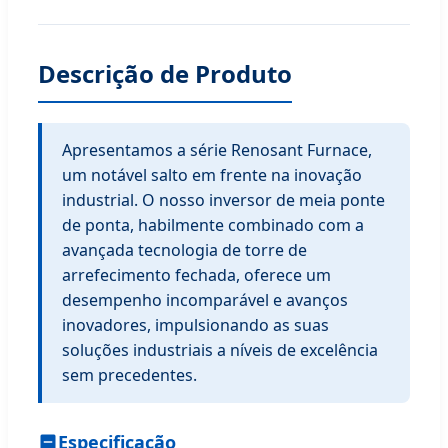
Descrição de Produto
Apresentamos a série Renosant Furnace,
um notável salto em frente na inovação
industrial. O nosso inversor de meia ponte
de ponta, habilmente combinado com a
avançada tecnologia de torre de
arrefecimento fechada, oferece um
desempenho incomparável e avanços
inovadores, impulsionando as suas
soluções industriais a níveis de excelência
sem precedentes.
Especificação