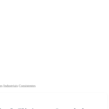
 Industriais Consistentes