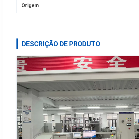
Origem
DESCRIÇÃO DE PRODUTO