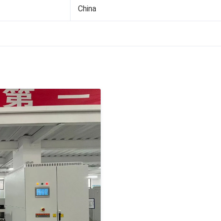
China