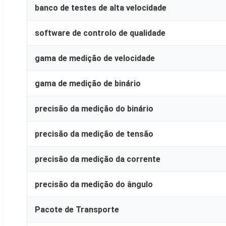
banco de testes de alta velocidade
software de controlo de qualidade
gama de medição de velocidade
gama de medição de binário
precisão da medição do binário
precisão da medição de tensão
precisão da medição da corrente
precisão da medição do ângulo
Pacote de Transporte