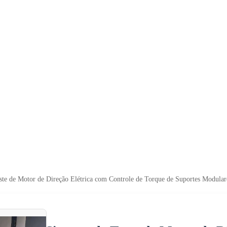
ste de Motor de Direção Elétrica com Controle de Torque de Suportes Modulares