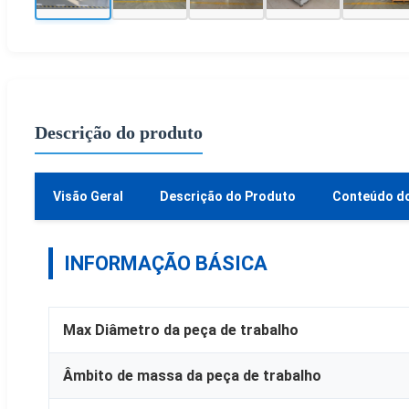
Descrição do produto
Visão Geral
Descrição do Produto
Conteúdo d
INFORMAÇÃO BÁSICA
Max Diâmetro da peça de trabalho
Âmbito de massa da peça de trabalho