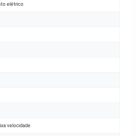
to elétrico
ixa velocidade