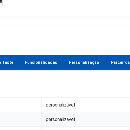
o Teste
Funcionalidades
Personalização
Parceiros
personalizável
personalizável