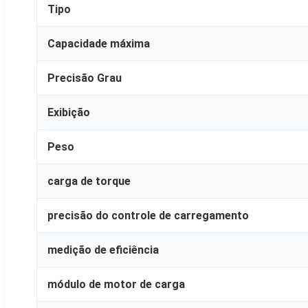
Tipo
Capacidade máxima
Precisão Grau
Exibição
Peso
carga de torque
precisão do controle de carregamento
medição de eficiência
módulo de motor de carga