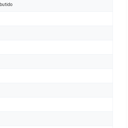
butido