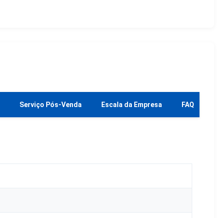
Serviço Pós-Venda
Escala da Empresa
FAQ