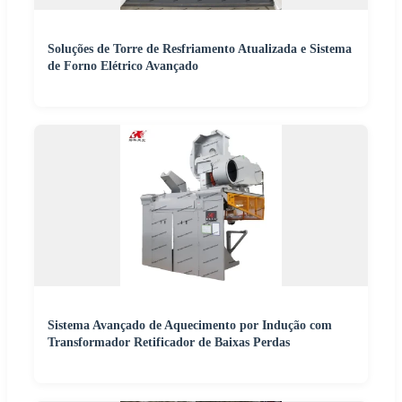
Soluções de Torre de Resfriamento Atualizada e Sistema
de Forno Elétrico Avançado
Sistema Avançado de Aquecimento por Indução com
Transformador Retificador de Baixas Perdas