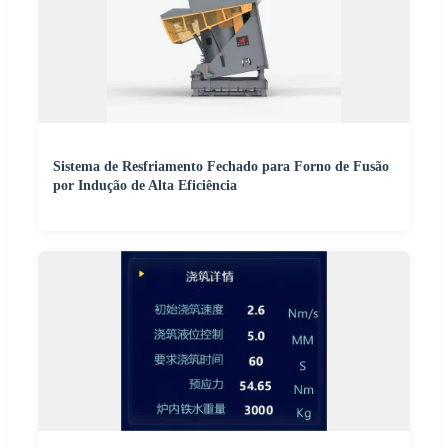
Sistema de Resfriamento Fechado para Forno de Fusão
por Indução de Alta Eficiência