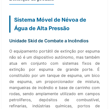
Sistema Móvel de Névoa de
Água de Alta Pressão
Unidade Skid de Combate a Incêndios
O equipamento portátil de extinção por espuma
não só é um dispositivo autónomo, mas também
atua em conjunto com sistemas fixos de
extinção por espuma de grande porte. É
constituído por um tanque de espuma, um bico
de espuma, um proporcionador de mistura,
mangueiras de incêndio e base de carrinho com
rodas, sendo amplamente utilizado em campos
petrolíferos, depósitos de combustível,
refinarias, indústrias químicas, portos de