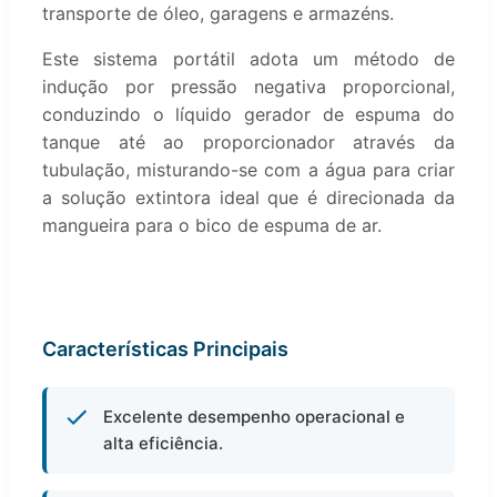
transporte de óleo, garagens e armazéns.
Este sistema portátil adota um método de
indução por pressão negativa proporcional,
conduzindo o líquido gerador de espuma do
tanque até ao proporcionador através da
tubulação, misturando-se com a água para criar
a solução extintora ideal que é direcionada da
mangueira para o bico de espuma de ar.
Características Principais
Excelente desempenho operacional e
alta eficiência.