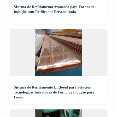
Sistema de Resfriamento Avançado para Fornos de
Indução com Retificador Personalizado
Sistema de Resfriamento Enclosed para Soluções
Tecnológicas Inovadoras de Forno de Indução para
Fusão