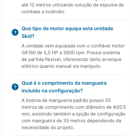
até 12 metros utilizando solução de espuma de
combate a incêndio.
Que tipo de motor equipa esta unidade
Skid?
A unidade vem equipada com o confiável motor
GX160 de 5,5 HP a 3600 rpm. Possui sistema
de partida flexível, oferecendo tanto arranque
elétrico quanto manual via manípulo.
Qual é o comprimento da mangueira
incluído na configuração?
A bobina de mangueira padrão possui 25
metros de comprimento com diâmetro de Φ20.5
mm, existindo também a opção de configuração
com mangueira de 35 metros dependendo da
necessidade do projeto.