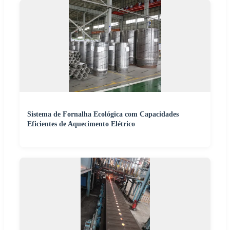
Sistema de Fornalha Ecológica com Capacidades
Eficientes de Aquecimento Elétrico