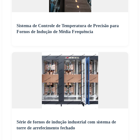
Sistema de Controle de Temperatura de Precisão para
Fornos de Indução de Média Frequência
Série de fornos de indução industrial com sistema de
torre de arrefecimento fechado