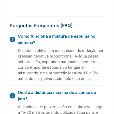
Perguntas Frequentes (FAQ)
Como funciona a mistura de espuma no
sistema?
O sistema utiliza um mecanismo de indução por
pressão negativa proporcional. A água passa
sob pressão, aspirando automaticamente o
concentrado de espuma do tanque e
misturando-o na proporção ideal de 1% a 3%
antes de ser pulverizado pelo bico de ar.
Qual é a distância máxima de alcance do
jato?
A distância de pulverização em linha reta chega
a 15-20 metros quando utilizada água pura, e