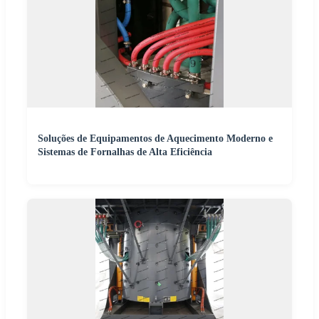
Soluções de Equipamentos de Aquecimento Moderno e
Sistemas de Fornalhas de Alta Eficiência