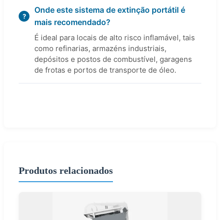
Onde este sistema de extinção portátil é
mais recomendado?
É ideal para locais de alto risco inflamável, tais
como refinarias, armazéns industriais,
depósitos e postos de combustível, garagens
de frotas e portos de transporte de óleo.
Produtos relacionados