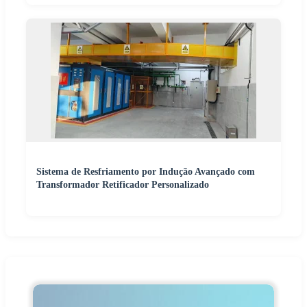
Sistema de Resfriamento por Indução Avançado com
Transformador Retificador Personalizado