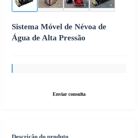
Sistema Móvel de Névoa de
Água de Alta Pressão
Enviar consulta
Descrição do produto