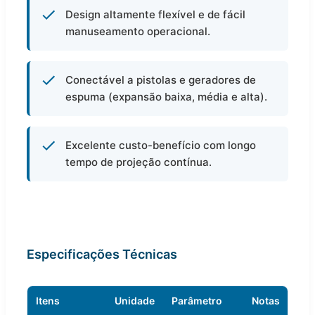
Design altamente flexível e de fácil
manuseamento operacional.
Conectável a pistolas e geradores de
espuma (expansão baixa, média e alta).
Excelente custo-benefício com longo
tempo de projeção contínua.
Especificações Técnicas
Itens
Unidade
Parâmetro
Notas