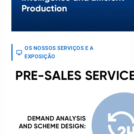
OS NOSSOS SERVIÇOS E A
EXPOSIÇÃO