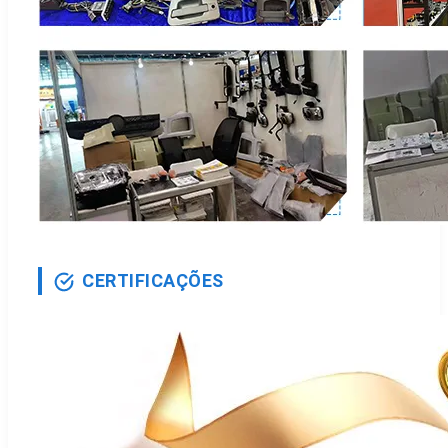
CERTIFICAÇÕES