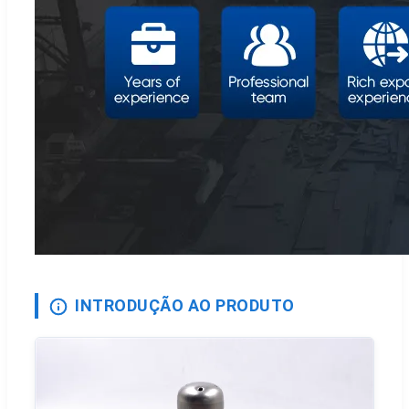
INTRODUÇÃO AO PRODUTO