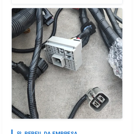
PERFIL DA EMPRESA