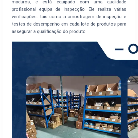
maduros, e está equipado com uma qualidade
profissional equipa de inspecção. Ele realiza várias
verificações, tais como a amostragem de inspeção e
testes de desempenho em cada lote de produtos para
assegurar a qualificação do produto.