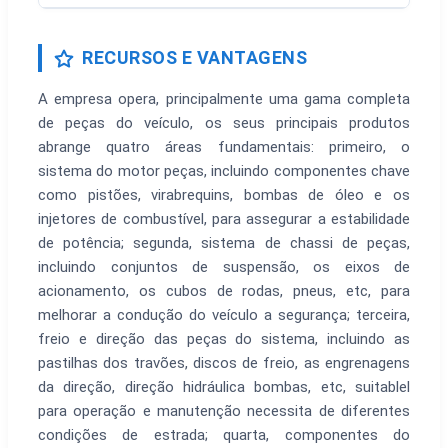
RECURSOS E VANTAGENS
A empresa opera, principalmente uma gama completa
de peças do veículo, os seus principais produtos
abrange quatro áreas fundamentais: primeiro, o
sistema do motor peças, incluindo componentes chave
como pistões, virabrequins, bombas de óleo e os
injetores de combustível, para assegurar a estabilidade
de potência; segunda, sistema de chassi de peças,
incluindo conjuntos de suspensão, os eixos de
acionamento, os cubos de rodas, pneus, etc, para
melhorar a condução do veículo a segurança; terceira,
freio e direção das peças do sistema, incluindo as
pastilhas dos travões, discos de freio, as engrenagens
da direção, direção hidráulica bombas, etc, suitablel
para operação e manutenção necessita de diferentes
condições de estrada; quarta, componentes do