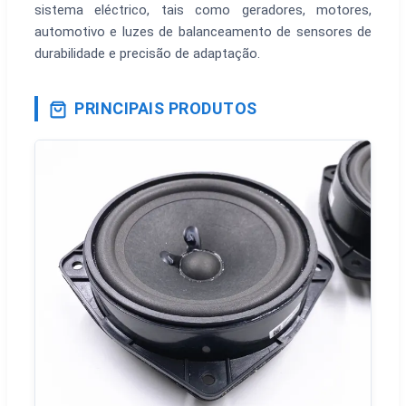
sistema eléctrico, tais como geradores, motores,
automotivo e luzes de balanceamento de sensores de
durabilidade e precisão de adaptação.
PRINCIPAIS PRODUTOS