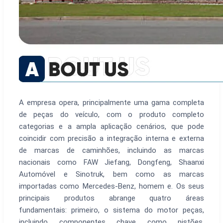
A empresa opera, principalmente uma gama completa
de peças do veículo, com o produto completo
categorias e a ampla aplicação cenários, que pode
coincidir com precisão a integração interna e externa
de marcas de caminhões, incluindo as marcas
nacionais como FAW Jiefang, Dongfeng, Shaanxi
Automóvel e Sinotruk, bem como as marcas
importadas como Mercedes-Benz, homem e. Os seus
principais produtos abrange quatro áreas
fundamentais: primeiro, o sistema do motor peças,
incluindo componentes chave como pistões,