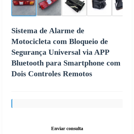
Sistema de Alarme de
Motocicleta com Bloqueio de
Segurança Universal via APP
Bluetooth para Smartphone com
Dois Controles Remotos
Enviar consulta