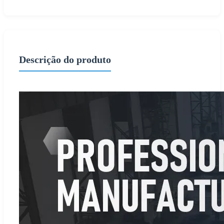
Descrição do produto