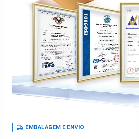
EMBALAGEM E ENVIO