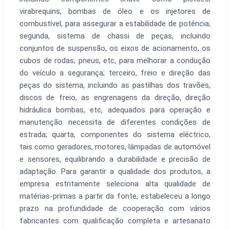
virabrequins, bombas de óleo e os injetores de
combustível, para assegurar a estabilidade de potência;
segunda, sistema de chassi de peças, incluindo
conjuntos de suspensão, os eixos de acionamento, os
cubos de rodas, pneus, etc, para melhorar a condução
do veículo a segurança; terceiro, freio e direção das
peças do sistema, incluindo as pastilhas dos travões,
discos de freio, as engrenagens da direção, direção
hidráulica bombas, etc, adequados para operação e
manutenção necessita de diferentes condições de
estrada; quarta, componentes do sistema eléctrico,
tais como geradores, motores, lâmpadas de automóvel
e sensores, equilibrando a durabilidade e precisão de
adaptação. Para garantir a qualidade dos produtos, a
empresa estritamente seleciona alta qualidade de
matérias-primas a partir da fonte, estabeleceu a longo
prazo na profundidade de cooperação com vários
fabricantes com qualificação completa e artesanato