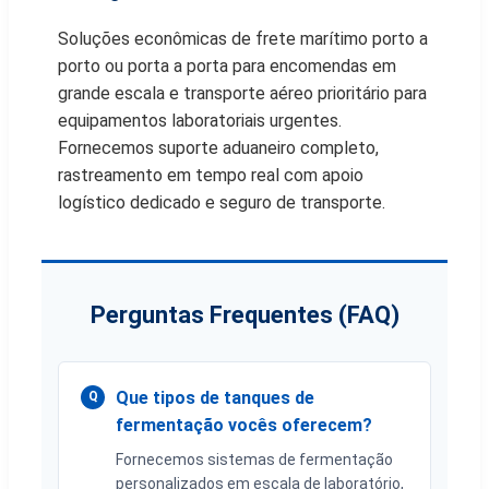
Soluções econômicas de frete marítimo porto a
porto ou porta a porta para encomendas em
grande escala e transporte aéreo prioritário para
equipamentos laboratoriais urgentes.
Fornecemos suporte aduaneiro completo,
rastreamento em tempo real com apoio
logístico dedicado e seguro de transporte.
Perguntas Frequentes (FAQ)
Que tipos de tanques de
Q
fermentação vocês oferecem?
Fornecemos sistemas de fermentação
personalizados em escala de laboratório,