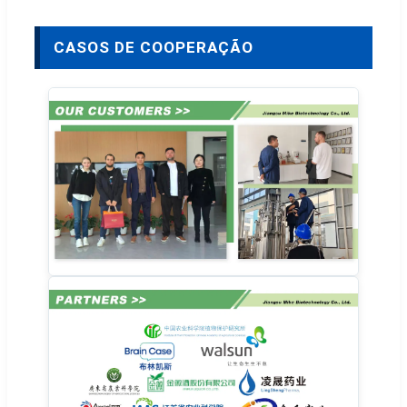
CASOS DE COOPERAÇÃO