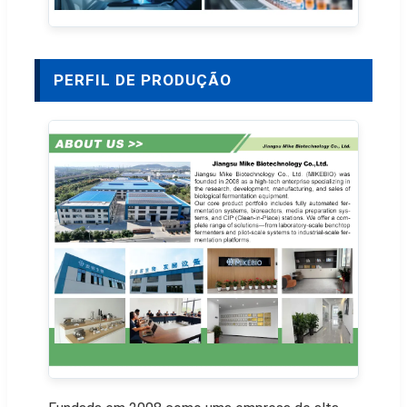
PERFIL DE PRODUÇÃO