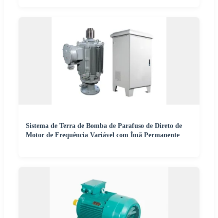
Sistema de Terra de Bomba de Parafuso de Direto de
Motor de Frequência Variável com Ímã Permanente