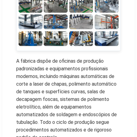
A fábrica dispõe de oficinas de produção
padronizadas e equipamentos profissionais
modernos, incluindo máquinas automáticas de
corte a laser de chapas, polimento automático
de tanques e superfícies curvas, salas de
decapagem foscas, sistemas de polimento
eletrolítico, além de equipamentos
automatizados de soldagem e endoscópios de
tubulação. Todo o ciclo de produção segue
procedimentos automatizados e de rigoroso