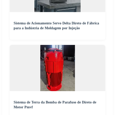
Sistema de Acionamento Servo Delta Direto de Fábrica
para a Indústria de Moldagem por Injeção
Sistema de Terra da Bomba de Parafuso de Direto de
Motor Pmvf