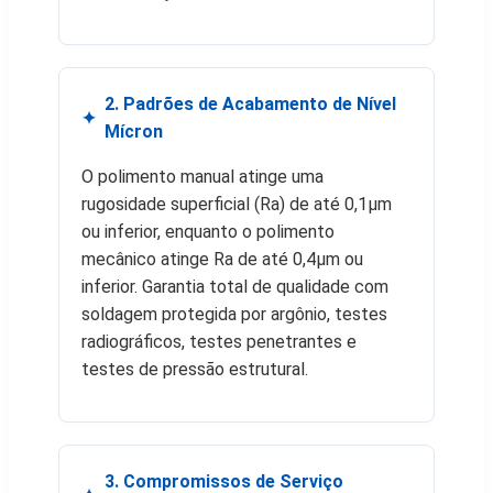
2. Padrões de Acabamento de Nível
Mícron
O polimento manual atinge uma
rugosidade superficial (Ra) de até 0,1μm
ou inferior, enquanto o polimento
mecânico atinge Ra de até 0,4μm ou
inferior. Garantia total de qualidade com
soldagem protegida por argônio, testes
radiográficos, testes penetrantes e
testes de pressão estrutural.
3. Compromissos de Serviço