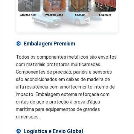
Embalagem Premium
Todos os componentes metálicos são envoltos
com materiais protetores multicamadas.
Componentes de precisão, painéis e sensores
são acondicionados em caixas de madeira de
alta resistência com amortecimento interno de
impacto. Embalagem externa reforçada com
cintas de aço e proteção à prova d'água
marítima para equipamentos de grandes
dimensões.
Logística e Envio Global