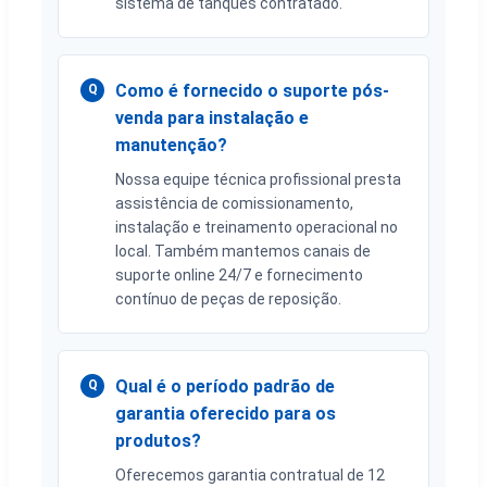
sistema de tanques contratado.
Como é fornecido o suporte pós-
Q
venda para instalação e
manutenção?
Nossa equipe técnica profissional presta
assistência de comissionamento,
instalação e treinamento operacional no
local. Também mantemos canais de
suporte online 24/7 e fornecimento
contínuo de peças de reposição.
Qual é o período padrão de
Q
garantia oferecido para os
produtos?
Oferecemos garantia contratual de 12