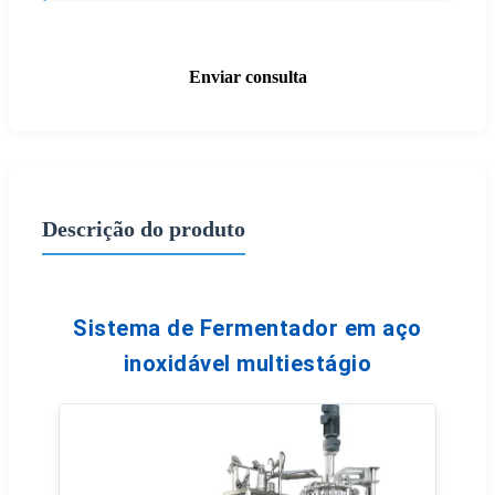
Enviar consulta
Descrição do produto
Sistema de Fermentador em aço
inoxidável multiestágio