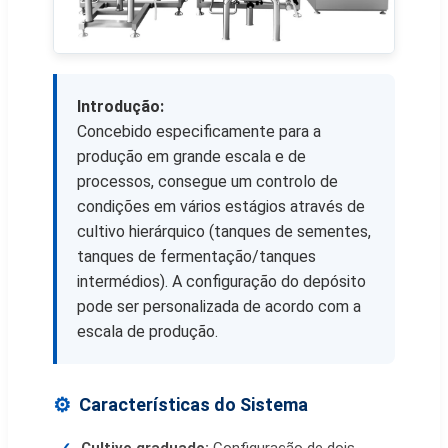
Introdução:
Concebido especificamente para a
produção em grande escala e de
processos, consegue um controlo de
condições em vários estágios através de
cultivo hierárquico (tanques de sementes,
tanques de fermentação/tanques
intermédios). A configuração do depósito
pode ser personalizada de acordo com a
escala de produção.
Características do Sistema