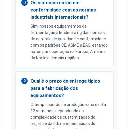
Os sistemas estão em
Q
conformidade com as normas
industriais internacionais?
Sim, nossos equipamentos de
fermentação atendem a rígidas normas
de controle de qualidade e conformidade
com os padrões CE, ASME e EAC, estando
aptos para operação na Europa, América
do Norte e demais regiões.
Qual é o prazo de entrega típico
Q
para a fabricação dos
equipamentos?
O tempo padrão de produção varia de 4 a
12 semanas, dependendo da
complexidade de customização do
projeto e das dimensões físicas do