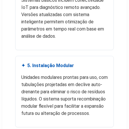
Sistemas básicos incluem conectividade
IoT para diagnóstico remoto avançado.
Versões atualizadas com sistema
inteligente permitem otimização de
parâmetros em tempo real com base em
análise de dados.
5. Instalação Modular
Unidades modulares prontas para uso, com
tubulações projetadas em declive auto-
drenante para eliminar o risco de resíduos
líquidos. O sistema suporta recombinação
modular flexível para facilitar a expansão
futura ou alteração de processos.