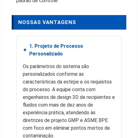
padrão de controle.
NOSSAS VANTAGENS
1. Projeto de Processo
Personalizado
Os parâmetros do sistema são
personalizados conforme as
características da estirpe e os requisitos
do processo. A equipe conta com
engenheiros de design 3D de recipientes e
fluidos com mais de dez anos de
experiência prática, atendendo às
diretrizes de projeto GMP e ASME BPE
com foco em eliminar pontos mortos de
contaminação.