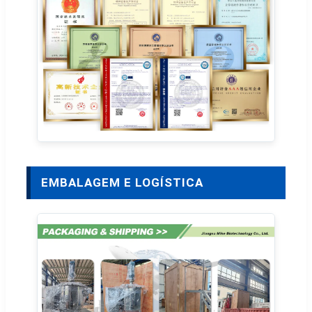
EMBALAGEM E LOGÍSTICA