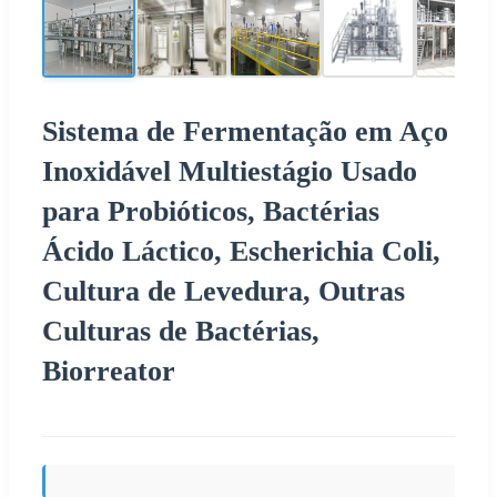
Sistema de Fermentação em Aço
Inoxidável Multiestágio Usado
para Probióticos, Bactérias
Ácido Láctico, Escherichia Coli,
Cultura de Levedura, Outras
Culturas de Bactérias,
Biorreator