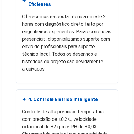
Eficientes
Oferecemos resposta técnica em até 2
horas com diagnóstico direto feito por
engenheiros experientes. Para ocorrências
presenciais, disponibilizamos suporte com
envio de profissionais para suporte
técnico local. Todos os desenhos e
históricos do projeto são devidamente
arquivados.
4. Controle Elétrico Inteligente
Controle de alta precisão: temperatura
com precisão de ±0,2℃, velocidade
rotacional de ±2 rpm e PH de ±0,03.