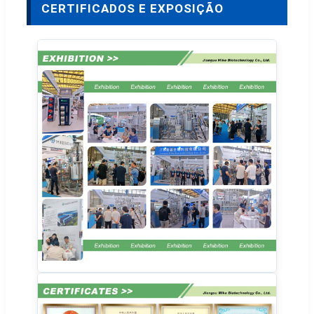
CERTIFICADOS E EXPOSIÇÃO