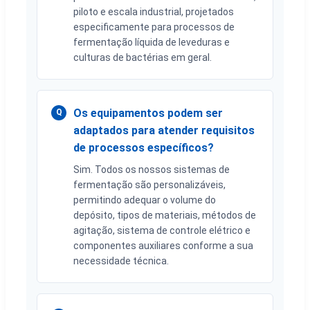
piloto e escala industrial, projetados
especificamente para processos de
fermentação líquida de leveduras e
culturas de bactérias em geral.
Os equipamentos podem ser
Q
adaptados para atender requisitos
de processos específicos?
Sim. Todos os nossos sistemas de
fermentação são personalizáveis,
permitindo adequar o volume do
depósito, tipos de materiais, métodos de
agitação, sistema de controle elétrico e
componentes auxiliares conforme a sua
necessidade técnica.