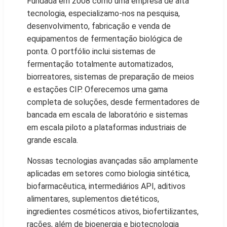
Fundada em 2008 como uma empresa de alta
tecnologia, especializamo-nos na pesquisa,
desenvolvimento, fabricação e venda de
equipamentos de fermentação biológica de
ponta. O portfólio inclui sistemas de
fermentação totalmente automatizados,
biorreatores, sistemas de preparação de meios
e estações CIP. Oferecemos uma gama
completa de soluções, desde fermentadores de
bancada em escala de laboratório e sistemas
em escala piloto a plataformas industriais de
grande escala.
Nossas tecnologias avançadas são amplamente
aplicadas em setores como biologia sintética,
biofarmacêutica, intermediários API, aditivos
alimentares, suplementos dietéticos,
ingredientes cosméticos ativos, biofertilizantes,
rações, além de bioenergia e biotecnologia