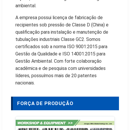
ambiental.
A empresa possui licença de fabricação de
recipientes sob pressão de Classe D (China) e
qualificação para instalação e manutenção de
tubulações industriais Classe GC2. Somos
certificados sob a norma ISO 9001:2015 para
Gestão da Qualidade e ISO 14001:2015 para
Gestão Ambiental. Com forte colaboração
acadêmica e de pesquisa com universidades
líderes, possuímos mais de 20 patentes
nacionais.
FORÇA DE PRODUÇÃO