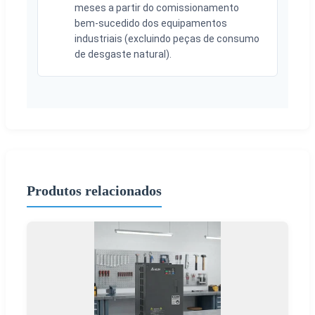
meses a partir do comissionamento
bem-sucedido dos equipamentos
industriais (excluindo peças de consumo
de desgaste natural).
Produtos relacionados