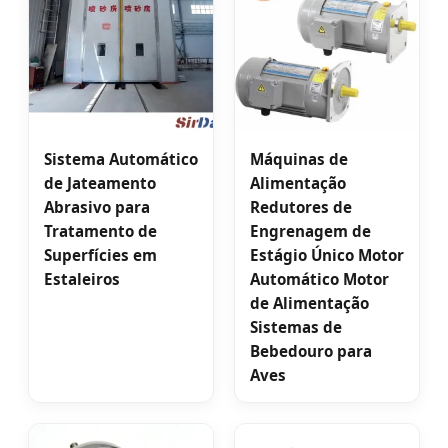
Sistema Automático
Máquinas de
de Jateamento
Alimentação
Abrasivo para
Redutores de
Tratamento de
Engrenagem de
Superfícies em
Estágio Único Motor
Estaleiros
Automático Motor
de Alimentação
Sistemas de
Bebedouro para
Aves