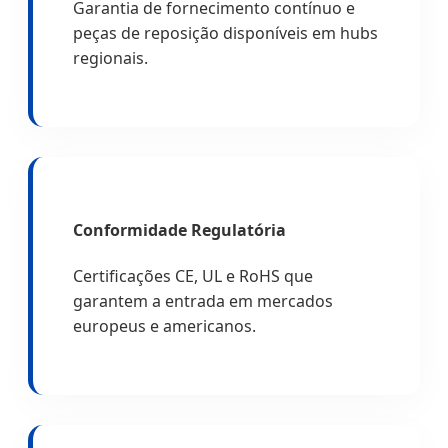
Garantia de fornecimento contínuo e
peças de reposição disponíveis em hubs
regionais.
Conformidade Regulatória
Certificações CE, UL e RoHS que
garantem a entrada em mercados
europeus e americanos.