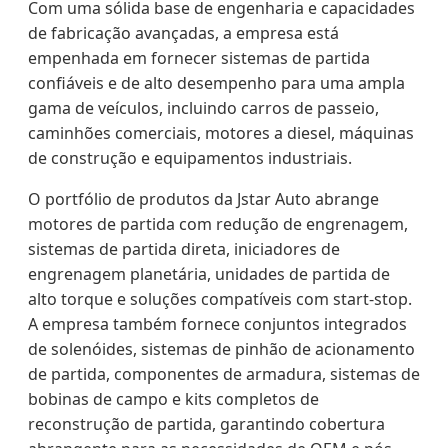
Com uma sólida base de engenharia e capacidades
de fabricação avançadas, a empresa está
empenhada em fornecer sistemas de partida
confiáveis e de alto desempenho para uma ampla
gama de veículos, incluindo carros de passeio,
caminhões comerciais, motores a diesel, máquinas
de construção e equipamentos industriais.
O portfólio de produtos da Jstar Auto abrange
motores de partida com redução de engrenagem,
sistemas de partida direta, iniciadores de
engrenagem planetária, unidades de partida de
alto torque e soluções compatíveis com start-stop.
A empresa também fornece conjuntos integrados
de solenóides, sistemas de pinhão de acionamento
de partida, componentes de armadura, sistemas de
bobinas de campo e kits completos de
reconstrução de partida, garantindo cobertura