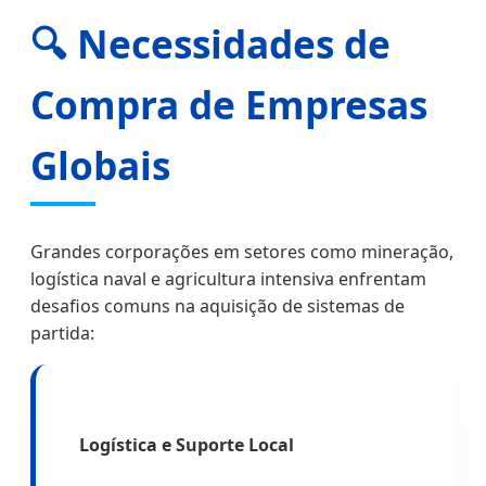
🔍 Necessidades de
Compra de Empresas
Globais
Grandes corporações em setores como mineração,
logística naval e agricultura intensiva enfrentam
desafios comuns na aquisição de sistemas de
partida:
Logística e Suporte Local