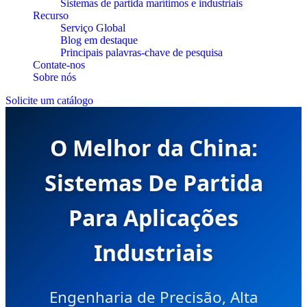
Sistemas de partida marítimos e industriais
Recurso
Serviço Global
Blog em destaque
Principais palavras-chave de pesquisa
Contate-nos
Sobre nós
Solicite um catálogo
O Melhor da China:
Sistemas De Partida
Para Aplicações
Industriais
Engenharia de Precisão, Alta