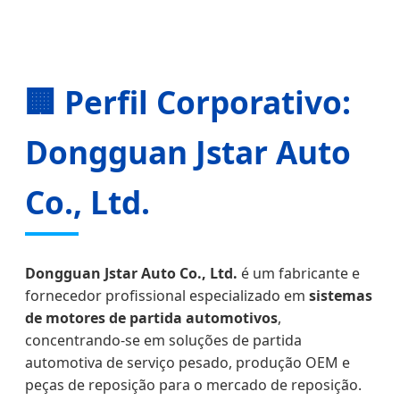
🏢 Perfil Corporativo:
Dongguan Jstar Auto
Co., Ltd.
Dongguan Jstar Auto Co., Ltd.
é um fabricante e
fornecedor profissional especializado em
sistemas
de motores de partida automotivos
,
concentrando-se em soluções de partida
automotiva de serviço pesado, produção OEM e
peças de reposição para o mercado de reposição.