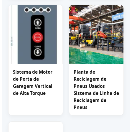
Sistema de Motor
Planta de
de Porta de
Reciclagem de
Garagem Vertical
Pneus Usados
de Alta Torque
Sistema de Linha de
Reciclagem de
Pneus