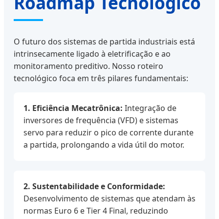
Roadmap Tecnológico
O futuro dos sistemas de partida industriais está
intrinsecamente ligado à eletrificação e ao
monitoramento preditivo. Nosso roteiro
tecnológico foca em três pilares fundamentais:
1. Eficiência Mecatrônica:
Integração de
inversores de frequência (VFD) e sistemas
servo para reduzir o pico de corrente durante
a partida, prolongando a vida útil do motor.
2. Sustentabilidade e Conformidade:
Desenvolvimento de sistemas que atendam às
normas Euro 6 e Tier 4 Final, reduzindo