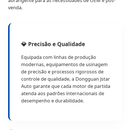
abrangente para as necessidades de OEM e pós-
venda.
💎 Precisão e Qualidade
Equipada com linhas de produção
modernas, equipamentos de usinagem
de precisão e processos rigorosos de
controle de qualidade, a Dongguan Jstar
Auto garante que cada motor de partida
atenda aos padrões internacionais de
desempenho e durabilidade.