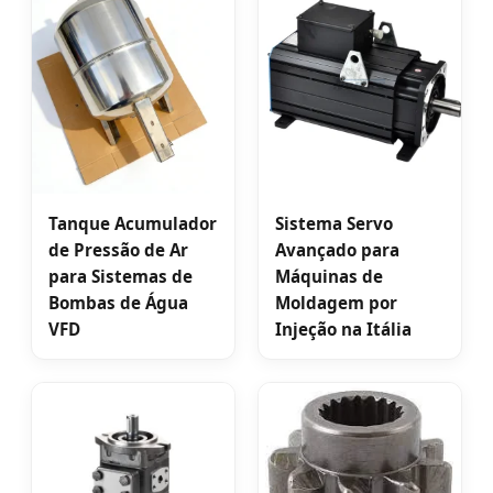
Tanque Acumulador
Sistema Servo
de Pressão de Ar
Avançado para
para Sistemas de
Máquinas de
Bombas de Água
Moldagem por
VFD
Injeção na Itália