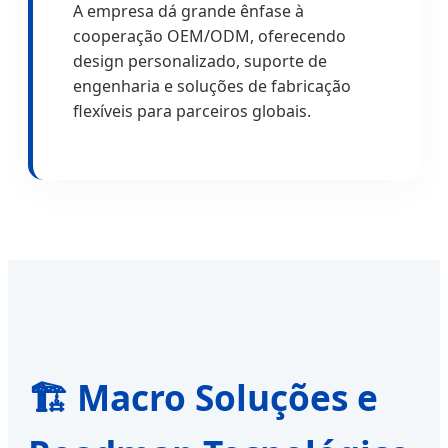
A empresa dá grande ênfase à
cooperação OEM/ODM, oferecendo
design personalizado, suporte de
engenharia e soluções de fabricação
flexíveis para parceiros globais.
🏗️ Macro Soluções e