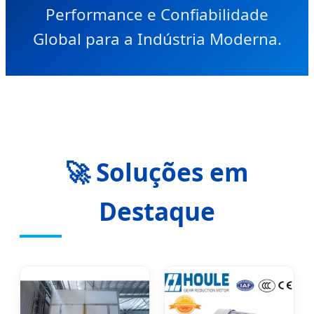
Performance e Confiabilidade
Global para a Indústria Moderna.
🚀 Soluções em
Destaque