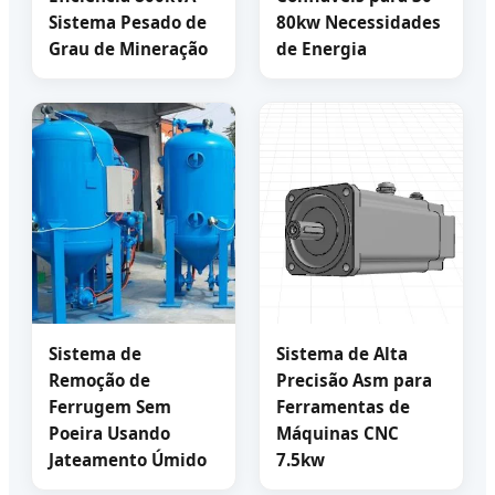
Sistema Pesado de
80kw Necessidades
Grau de Mineração
de Energia
Sistema de
Sistema de Alta
Remoção de
Precisão Asm para
Ferrugem Sem
Ferramentas de
Poeira Usando
Máquinas CNC
Jateamento Úmido
7.5kw