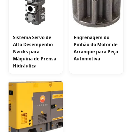
Sistema Servo de
Engrenagem do
Alto Desempenho
Pinhão do Motor de
Nvicks para
Arranque para Peça
Máquina de Prensa
Automotiva
Hidráulica