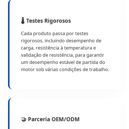
🌡️ Testes Rigorosos
Cada produto passa por testes
rigorosos, incluindo desempenho de
carga, resistência à temperatura e
validação de resistência, para garantir
um desempenho estável de partida do
motor sob várias condições de trabalho.
🤝 Parceria OEM/ODM