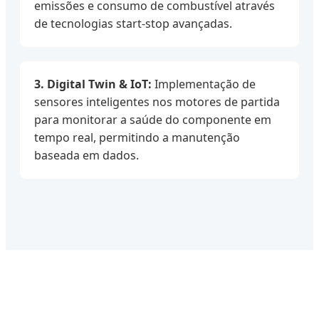
emissões e consumo de combustível através
de tecnologias start-stop avançadas.
3. Digital Twin & IoT:
Implementação de
sensores inteligentes nos motores de partida
para monitorar a saúde do componente em
tempo real, permitindo a manutenção
baseada em dados.