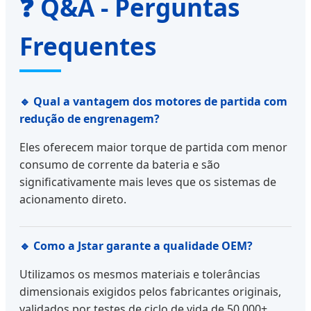
❓ Q&A - Perguntas
Frequentes
🔹 Qual a vantagem dos motores de partida com
redução de engrenagem?
Eles oferecem maior torque de partida com menor
consumo de corrente da bateria e são
significativamente mais leves que os sistemas de
acionamento direto.
🔹 Como a Jstar garante a qualidade OEM?
Utilizamos os mesmos materiais e tolerâncias
dimensionais exigidos pelos fabricantes originais,
validados por testes de ciclo de vida de 50.000+