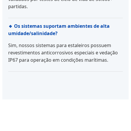
partidas.
🔹 Os sistemas suportam ambientes de alta
umidade/salinidade?
Sim, nossos sistemas para estaleiros possuem
revestimentos anticorrosivos especiais e vedação
IP67 para operação em condições marítimas.