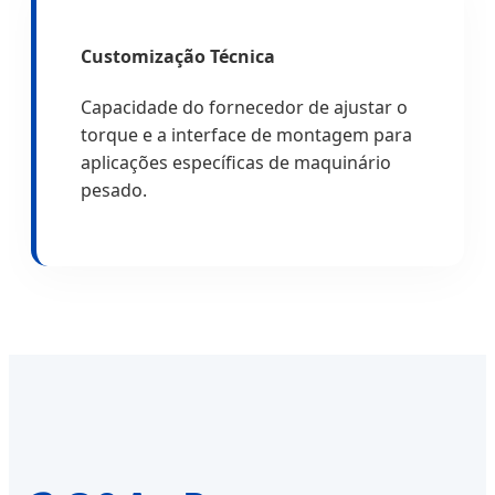
Customização Técnica
Capacidade do fornecedor de ajustar o
torque e a interface de montagem para
aplicações específicas de maquinário
pesado.