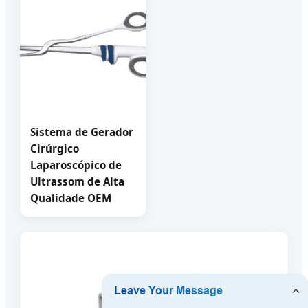
Sistema de Gerador
Cirúrgico
Laparoscópico de
Ultrassom de Alta
Qualidade OEM