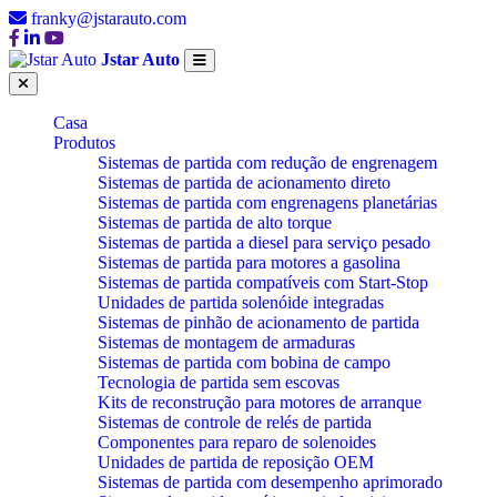
franky@jstarauto.com
Jstar Auto
Casa
Produtos
Sistemas de partida com redução de engrenagem
Sistemas de partida de acionamento direto
Sistemas de partida com engrenagens planetárias
Sistemas de partida de alto torque
Sistemas de partida a diesel para serviço pesado
Sistemas de partida para motores a gasolina
Sistemas de partida compatíveis com Start-Stop
Unidades de partida solenóide integradas
Sistemas de pinhão de acionamento de partida
Sistemas de montagem de armaduras
Sistemas de partida com bobina de campo
Tecnologia de partida sem escovas
Kits de reconstrução para motores de arranque
Sistemas de controle de relés de partida
Componentes para reparo de solenoides
Unidades de partida de reposição OEM
Sistemas de partida com desempenho aprimorado