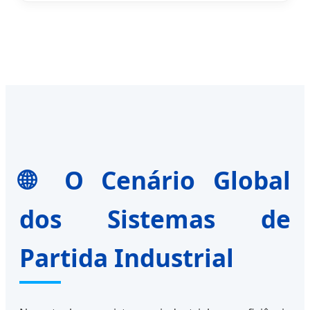
🌐 O Cenário Global
dos Sistemas de
Partida Industrial