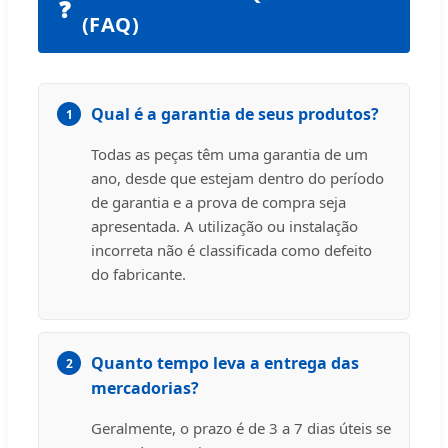
❓
(FAQ)
Qual é a garantia de seus produtos?
1
Todas as peças têm uma garantia de um
ano, desde que estejam dentro do período
de garantia e a prova de compra seja
apresentada. A utilização ou instalação
incorreta não é classificada como defeito
do fabricante.
Quanto tempo leva a entrega das
2
mercadorias?
Geralmente, o prazo é de 3 a 7 dias úteis se