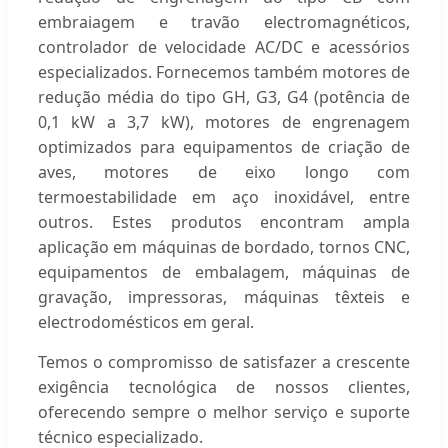
embraiagem e travão electromagnéticos,
controlador de velocidade AC/DC e acessórios
especializados. Fornecemos também motores de
redução média do tipo GH, G3, G4 (potência de
0,1 kW a 3,7 kW), motores de engrenagem
optimizados para equipamentos de criação de
aves, motores de eixo longo com
termoestabilidade em aço inoxidável, entre
outros. Estes produtos encontram ampla
aplicação em máquinas de bordado, tornos CNC,
equipamentos de embalagem, máquinas de
gravação, impressoras, máquinas têxteis e
electrodomésticos em geral.
Temos o compromisso de satisfazer a crescente
exigência tecnológica de nossos clientes,
oferecendo sempre o melhor serviço e suporte
técnico especializado.