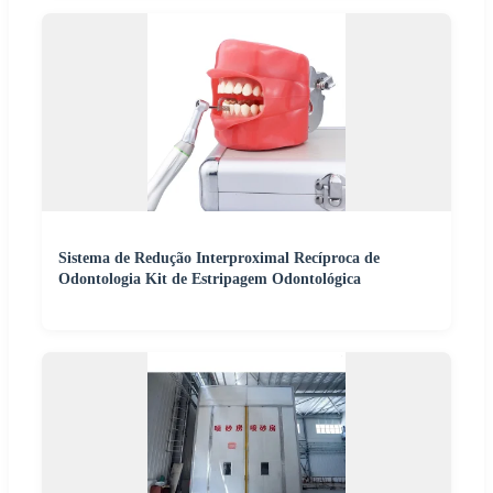
Sistema de Redução Interproximal Recíproca de
Odontologia Kit de Estripagem Odontológica