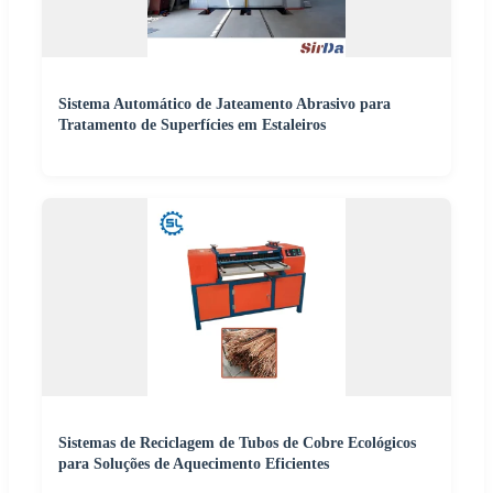
Sistema Automático de Jateamento Abrasivo para
Tratamento de Superfícies em Estaleiros
Sistemas de Reciclagem de Tubos de Cobre Ecológicos
para Soluções de Aquecimento Eficientes