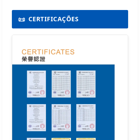
📜
CERTIFICAÇÕES