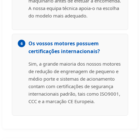
maquinário antes de efetuar a encomenda.
A nossa equipa técnica apoia-o na escolha
do modelo mais adequado.
Os vossos motores possuem
6
certificações internacionais?
Sim, a grande maioria dos nossos motores
de redução de engrenagem de pequeno e
médio porte e sistemas de acionamento
contam com certificações de segurança
internacionais padrão, tais como ISO9001,
CCC e a marcação CE Europeia.