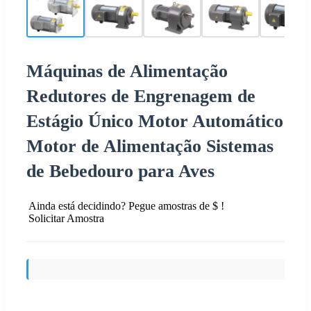
Máquinas de Alimentação
Redutores de Engrenagem de
Estágio Único Motor Automático
Motor de Alimentação Sistemas
de Bebedouro para Aves
Ainda está decidindo? Pegue amostras de $ !
Solicitar Amostra