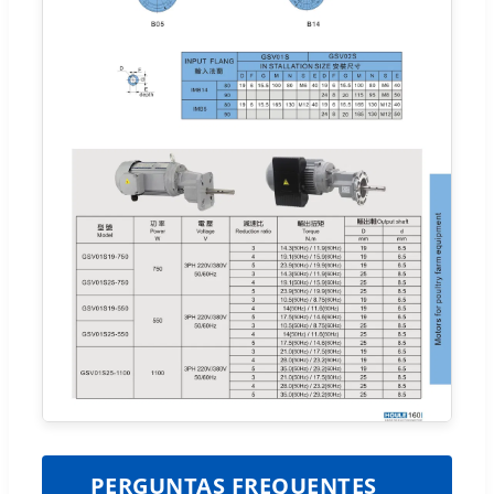
PERGUNTAS FREQUENTES