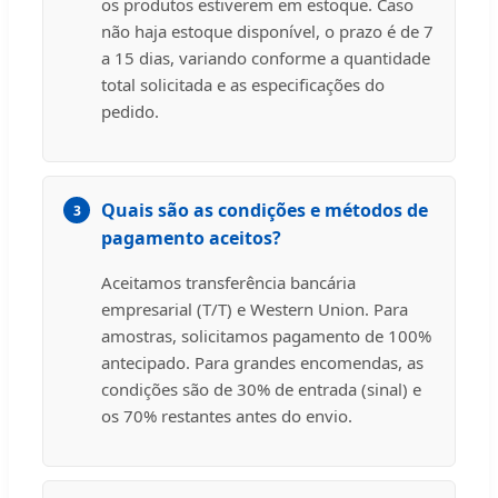
os produtos estiverem em estoque. Caso
não haja estoque disponível, o prazo é de 7
a 15 dias, variando conforme a quantidade
total solicitada e as especificações do
pedido.
Quais são as condições e métodos de
3
pagamento aceitos?
Aceitamos transferência bancária
empresarial (T/T) e Western Union. Para
amostras, solicitamos pagamento de 100%
antecipado. Para grandes encomendas, as
condições são de 30% de entrada (sinal) e
os 70% restantes antes do envio.