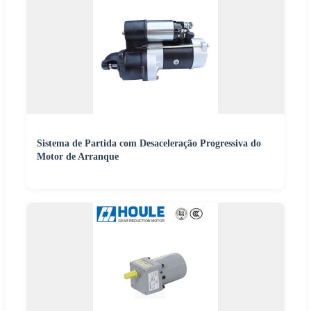
Sistema de Partida com Desaceleração Progressiva do
Motor de Arranque