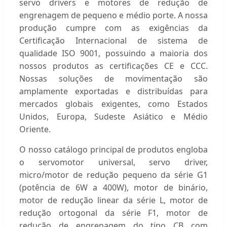
servo drivers e motores de redução de
engrenagem de pequeno e médio porte. A nossa
produção cumpre com as exigências da
Certificação Internacional de sistema de
qualidade ISO 9001, possuindo a maioria dos
nossos produtos as certificações CE e CCC.
Nossas soluções de movimentação são
amplamente exportadas e distribuídas para
mercados globais exigentes, como Estados
Unidos, Europa, Sudeste Asiático e Médio
Oriente.
O nosso catálogo principal de produtos engloba
o servomotor universal, servo driver,
micro/motor de redução pequeno da série G1
(potência de 6W a 400W), motor de binário,
motor de redução linear da série L, motor de
redução ortogonal da série F1, motor de
redução de engrenagem do tipo CB com