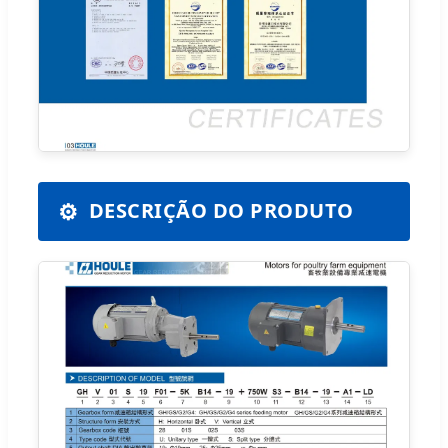
⚙️
DESCRIÇÃO DO PRODUTO