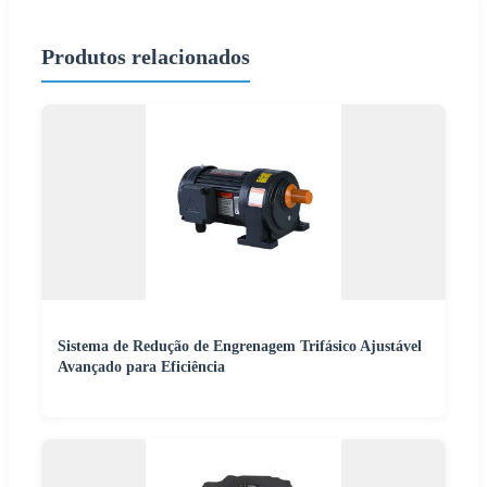
Produtos relacionados
Sistema de Redução de Engrenagem Trifásico Ajustável
Avançado para Eficiência