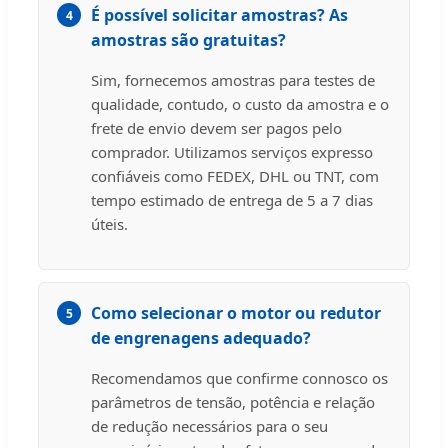
É possível solicitar amostras? As
4
amostras são gratuitas?
Sim, fornecemos amostras para testes de
qualidade, contudo, o custo da amostra e o
frete de envio devem ser pagos pelo
comprador. Utilizamos serviços expresso
confiáveis como FEDEX, DHL ou TNT, com
tempo estimado de entrega de 5 a 7 dias
úteis.
Como selecionar o motor ou redutor
5
de engrenagens adequado?
Recomendamos que confirme connosco os
parâmetros de tensão, potência e relação
de redução necessários para o seu