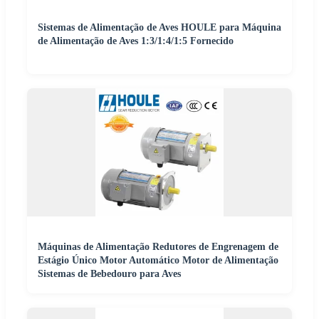
Sistemas de Alimentação de Aves HOULE para Máquina
de Alimentação de Aves 1:3/1:4/1:5 Fornecido
Máquinas de Alimentação Redutores de Engrenagem de
Estágio Único Motor Automático Motor de Alimentação
Sistemas de Bebedouro para Aves