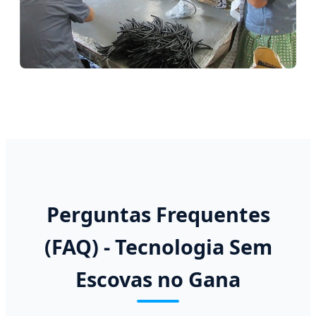
Perguntas Frequentes
(FAQ) - Tecnologia Sem
Escovas no Gana