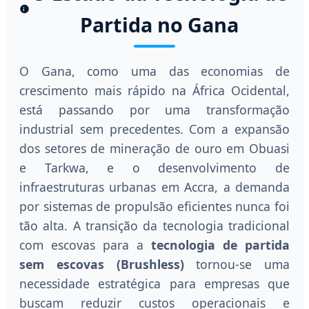
Partida no Gana
O Gana, como uma das economias de
crescimento mais rápido na África Ocidental,
está passando por uma transformação
industrial sem precedentes. Com a expansão
dos setores de mineração de ouro em Obuasi
e Tarkwa, e o desenvolvimento de
infraestruturas urbanas em Accra, a demanda
por sistemas de propulsão eficientes nunca foi
tão alta. A transição da tecnologia tradicional
com escovas para a
tecnologia de partida
sem escovas (Brushless)
tornou-se uma
necessidade estratégica para empresas que
buscam reduzir custos operacionais e