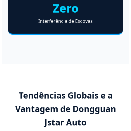
Zero
Interferência de Escovas
Tendências Globais e a
Vantagem de Dongguan
Jstar Auto