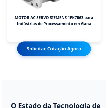
MOTOR AC SERVO SIEMENS 1FK7063 para
Indústrias de Processamento em Gana
Solicitar Cotação Agora
O Estado da Tecnologia de