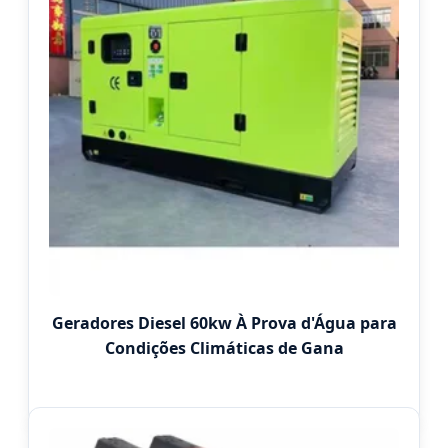
Geradores Diesel 60kw À Prova d'Água para
Condições Climáticas de Gana