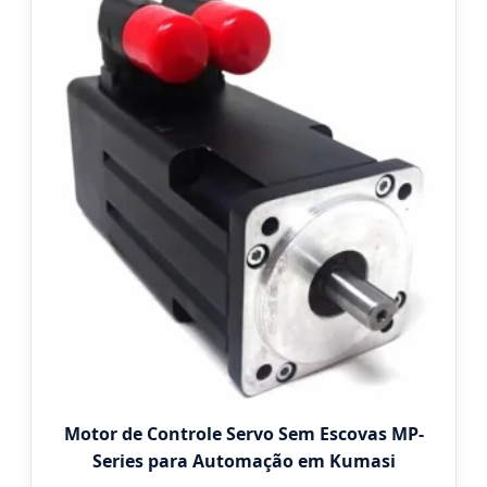
Motor de Controle Servo Sem Escovas MP-
Series para Automação em Kumasi