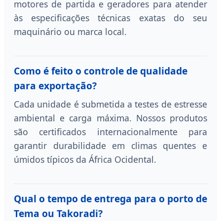
motores de partida e geradores para atender
às especificações técnicas exatas do seu
maquinário ou marca local.
Como é feito o controle de qualidade
para exportação?
Cada unidade é submetida a testes de estresse
ambiental e carga máxima. Nossos produtos
são certificados internacionalmente para
garantir durabilidade em climas quentes e
úmidos típicos da África Ocidental.
Qual o tempo de entrega para o porto de
Tema ou Takoradi?