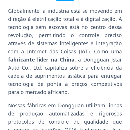
Globalmente, a indústria está se movendo em
direção à eletrificação total e à digitalização. A
tecnologia sem escovas está no centro dessa
revolução, permitindo o controle preciso
através de sistemas inteligentes e integração
com a Internet das Coisas (IoT). Como uma
fabricante líder na China
, a Dongguan Jstar
Auto Co., Ltd. capitaliza sobre a eficiência da
cadeia de suprimentos asiática para entregar
tecnologia de ponta a preços competitivos
para o mercado africano.
Nossas fábricas em Dongguan utilizam linhas
de produção automatizadas e rigorosos
protocolos de controle de qualidade que
superam os padrões OEM tradicionais. Isso