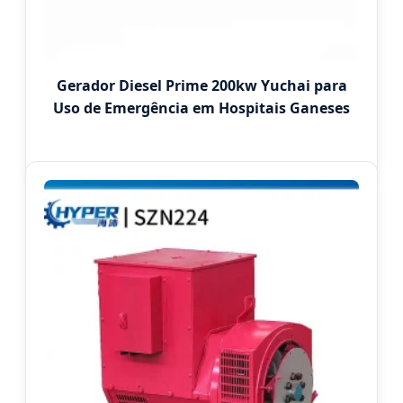
Gerador Diesel Prime 200kw Yuchai para
Uso de Emergência em Hospitais Ganeses