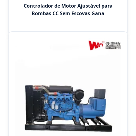
Controlador de Motor Ajustável para
Bombas CC Sem Escovas Gana