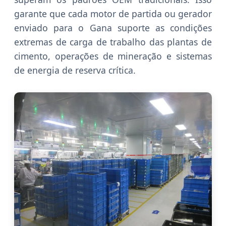
garante que cada motor de partida ou gerador
enviado para o Gana suporte as condições
extremas de carga de trabalho das plantas de
cimento, operações de mineração e sistemas
de energia de reserva crítica.