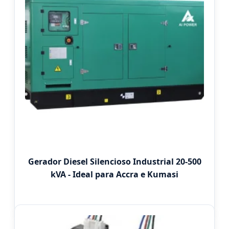
Gerador Diesel Silencioso Industrial 20-500
kVA - Ideal para Accra e Kumasi