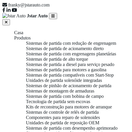
franky@jstarauto.com
Jstar Auto
Casa
Produtos
Sistemas de partida com redução de engrenagem
Sistemas de partida de acionamento direto
Sistemas de partida com engrenagens planetárias
Sistemas de partida de alto torque
Sistemas de partida a diesel para serviço pesado
Sistemas de partida para motores a gasolina
Sistemas de partida compatíveis com Start-Stop
Unidades de partida solenóide integradas
Sistemas de pinhão de acionamento de partida
Sistemas de montagem de armaduras
Sistemas de partida com bobina de campo
Tecnologia de partida sem escovas
Kits de reconstrução para motores de arranque
Sistemas de controle de relés de partida
Componentes para reparo de solenoides
Unidades de partida de reposição OEM
Sistemas de partida com desempenho aprimorado