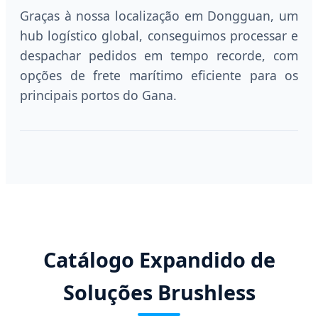
Graças à nossa localização em Dongguan, um
hub logístico global, conseguimos processar e
despachar pedidos em tempo recorde, com
opções de frete marítimo eficiente para os
principais portos do Gana.
Catálogo Expandido de
Soluções Brushless