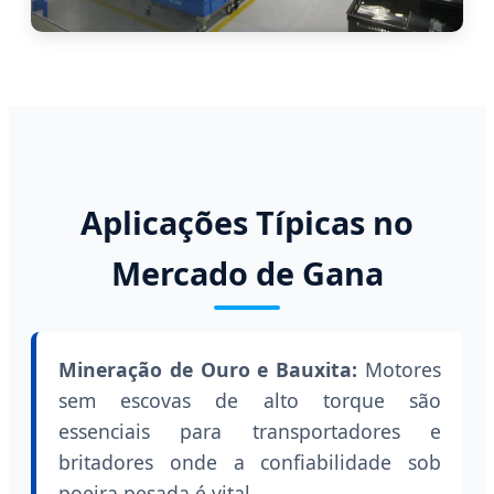
Aplicações Típicas no
Mercado de Gana
Mineração de Ouro e Bauxita:
Motores
sem escovas de alto torque são
essenciais para transportadores e
britadores onde a confiabilidade sob
poeira pesada é vital.