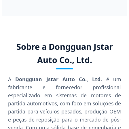
Sobre a Dongguan Jstar
Auto Co., Ltd.
A
Dongguan Jstar Auto Co., Ltd.
é um
fabricante e fornecedor profissional
especializado em sistemas de motores de
partida automotivos, com foco em soluções de
partida para veículos pesados, produção OEM
e peças de reposição para o mercado de pós-
venda. Com uma sólida base de engenharia e