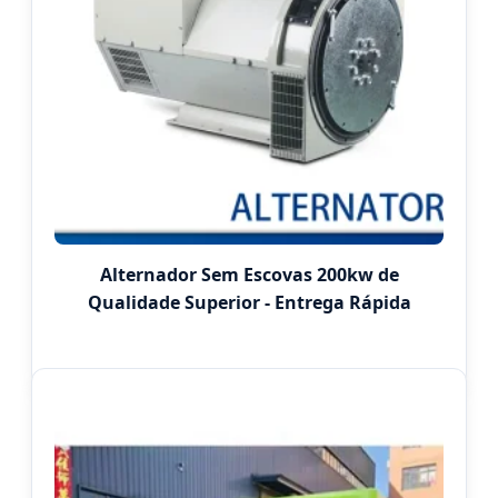
Alternador Sem Escovas 200kw de
Qualidade Superior - Entrega Rápida