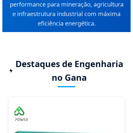
performance para mineração, agricultura
e infraestrutura industrial com máxima
eficiência energética.
Destaques de Engenharia
no Gana