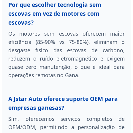
Por que escolher tecnologia sem
escovas em vez de motores com
escovas?
Os motores sem escovas oferecem maior
eficiência (85-90% vs 75-80%), eliminam o
desgaste físico das escovas de carbono,
reduzem o ruído eletromagnético e exigem
quase zero manutenção, o que é ideal para
operações remotas no Gana.
A Jstar Auto oferece suporte OEM para
empresas ganesas?
Sim, oferecemos serviços completos de
OEM/ODM, permitindo a personalização de