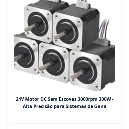
24V Motor DC Sem Escovas 3000rpm 300W -
Alta Precisão para Sistemas de Gana