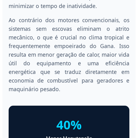
minimizar o tempo de inatividade.
Ao contrário dos motores convencionais, os
sistemas sem escovas eliminam o atrito
mecânico, o que é crucial no clima tropical e
frequentemente empoeirado do Gana. Isso
resulta em menor geração de calor, maior vida
útil do equipamento e uma eficiência
energética que se traduz diretamente em
economia de combustível para geradores e
maquinário pesado.
40%