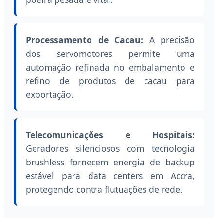
Processamento de Cacau:
A precisão
dos servomotores permite uma
automação refinada no embalamento e
refino de produtos de cacau para
exportação.
Telecomunicações e Hospitais:
Geradores silenciosos com tecnologia
brushless fornecem energia de backup
estável para data centers em Accra,
protegendo contra flutuações de rede.