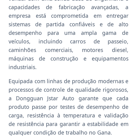
capacidades de fabricação avançadas, a
empresa está comprometida em entregar
sistemas de partida confiáveis e de alto
desempenho para uma ampla gama de
veículos, incluindo carros de passeio,
caminhões comerciais, motores diesel,
máquinas de construção e equipamentos
industriais.
Equipada com linhas de produção modernas e
processos de controle de qualidade rigorosos,
a Dongguan Jstar Auto garante que cada
produto passe por testes de desempenho de
carga, resistência à temperatura e validação
de resistência para garantir a estabilidade em
qualquer condição de trabalho no Gana.