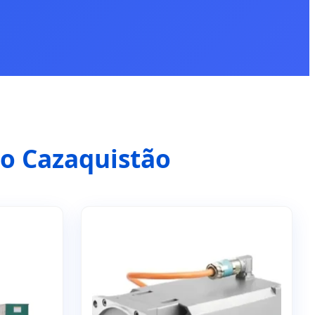
no Cazaquistão