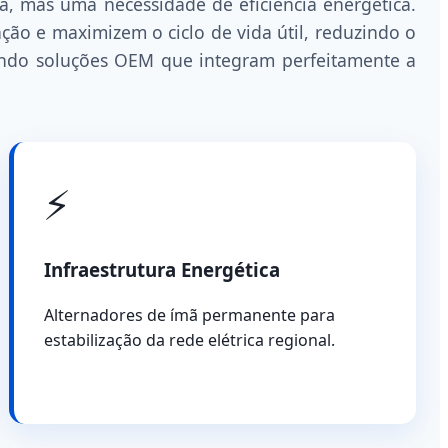
, mas uma necessidade de eficiência energética.
o e maximizem o ciclo de vida útil, reduzindo o
cendo soluções OEM que integram perfeitamente a
⚡
Infraestrutura Energética
Alternadores de ímã permanente para
estabilização da rede elétrica regional.