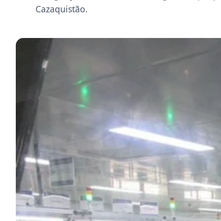
Cazaquistão.