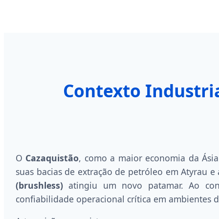
Contexto Industri
O
Cazaquistão
, como a maior economia da Ásia
suas bacias de extração de petróleo em Atyrau 
(brushless)
atingiu um novo patamar. Ao cont
confiabilidade operacional crítica em ambientes de