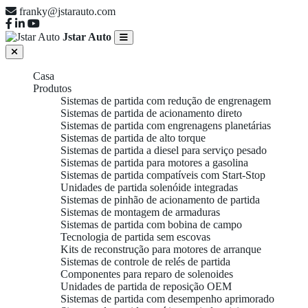
franky@jstarauto.com
Jstar Auto
Casa
Produtos
Sistemas de partida com redução de engrenagem
Sistemas de partida de acionamento direto
Sistemas de partida com engrenagens planetárias
Sistemas de partida de alto torque
Sistemas de partida a diesel para serviço pesado
Sistemas de partida para motores a gasolina
Sistemas de partida compatíveis com Start-Stop
Unidades de partida solenóide integradas
Sistemas de pinhão de acionamento de partida
Sistemas de montagem de armaduras
Sistemas de partida com bobina de campo
Tecnologia de partida sem escovas
Kits de reconstrução para motores de arranque
Sistemas de controle de relés de partida
Componentes para reparo de solenoides
Unidades de partida de reposição OEM
Sistemas de partida com desempenho aprimorado