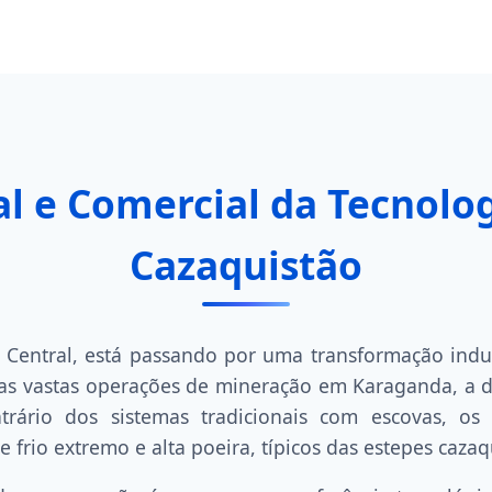
al e Comercial da Tecnolo
Cazaquistão
 Central, está passando por uma transformação indu
e as vastas operações de mineração em Karaganda, 
rário dos sistemas tradicionais com escovas, os
 frio extremo e alta poeira, típicos das estepes cazaq