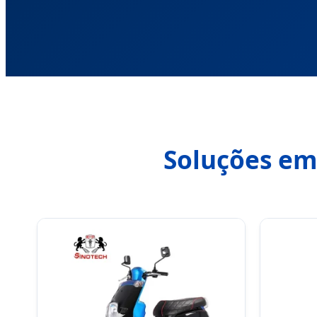
Soluções em