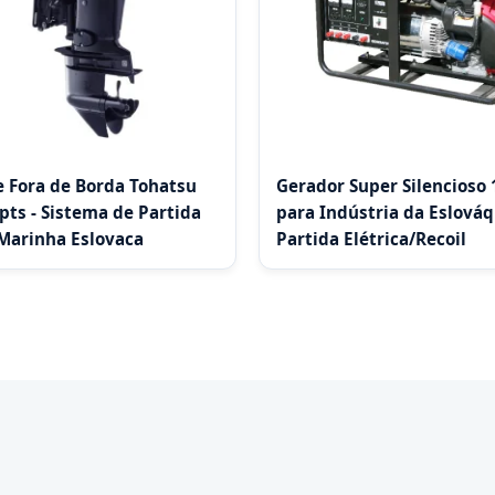
 Fora de Borda Tohatsu
Gerador Super Silencioso
ts - Sistema de Partida
para Indústria da Eslováq
Marinha Eslovaca
Partida Elétrica/Recoil