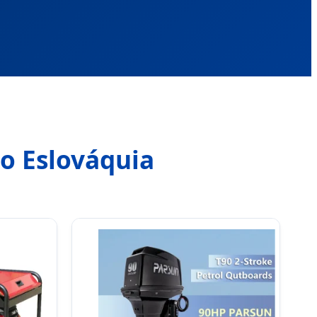
o Eslováquia