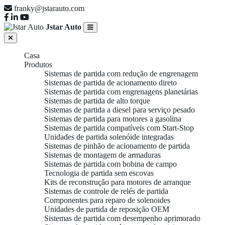
franky@jstarauto.com
Jstar Auto
Casa
Produtos
Sistemas de partida com redução de engrenagem
Sistemas de partida de acionamento direto
Sistemas de partida com engrenagens planetárias
Sistemas de partida de alto torque
Sistemas de partida a diesel para serviço pesado
Sistemas de partida para motores a gasolina
Sistemas de partida compatíveis com Start-Stop
Unidades de partida solenóide integradas
Sistemas de pinhão de acionamento de partida
Sistemas de montagem de armaduras
Sistemas de partida com bobina de campo
Tecnologia de partida sem escovas
Kits de reconstrução para motores de arranque
Sistemas de controle de relés de partida
Componentes para reparo de solenoides
Unidades de partida de reposição OEM
Sistemas de partida com desempenho aprimorado