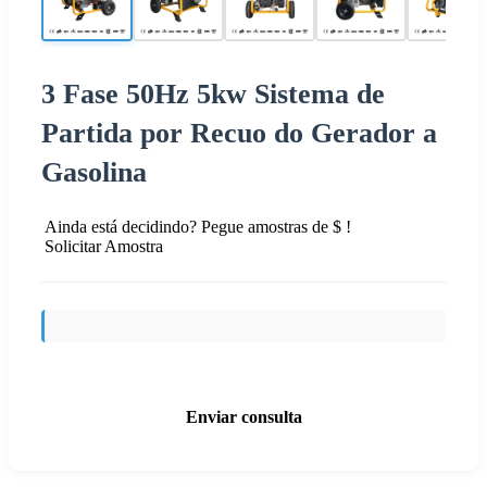
3 Fase 50Hz 5kw Sistema de
Partida por Recuo do Gerador a
Gasolina
Ainda está decidindo? Pegue amostras de $ !
Solicitar Amostra
Enviar consulta