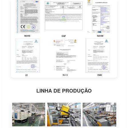
LINHA DE PRODUÇÃO