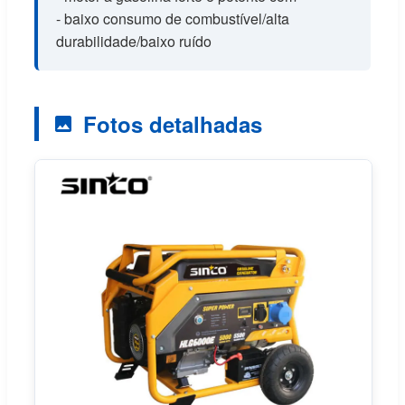
- baixo consumo de combustível/alta
durabilidade/baixo ruído
Fotos detalhadas