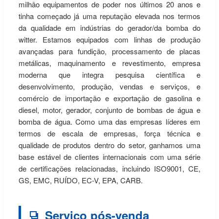
milhão equipamentos de poder nos últimos 20 anos e
tinha começado já uma reputação elevada nos termos
da qualidade em indústrias do gerador/da bomba do
witter. Estamos equipados com linhas de produção
avançadas para fundição, processamento de placas
metálicas, maquinamento e revestimento, empresa
moderna que integra pesquisa científica e
desenvolvimento, produção, vendas e serviços, e
comércio de importação e exportação de gasolina e
diesel, motor, gerador, conjunto de bombas de água e
bomba de água. Como uma das empresas líderes em
termos de escala de empresas, força técnica e
qualidade de produtos dentro do setor, ganhamos uma
base estável de clientes internacionais com uma série
de certificações relacionadas, incluindo ISO9001, CE,
GS, EMC, RUÍDO, EC-V, EPA, CARB.
Serviço pós-venda