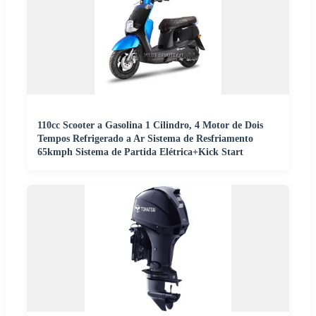
110cc Scooter a Gasolina 1 Cilindro, 4 Motor de Dois
Tempos Refrigerado a Ar Sistema de Resfriamento
65kmph Sistema de Partida Elétrica+Kick Start