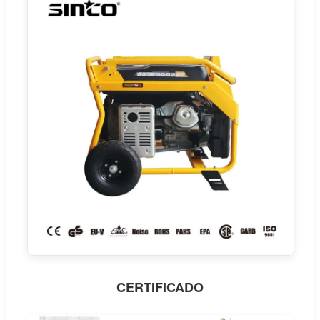
CERTIFICADO