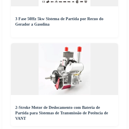
3 Fase 50Hz 5kw Sistema de Partida por Recuo do
Gerador a Gasolina
2-Stroke Motor de Deslocamento com Bateria de
Partida para Sistemas de Transmissão de Potência de
VANT