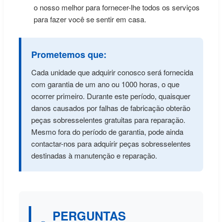
o nosso melhor para fornecer-lhe todos os serviços
para fazer você se sentir em casa.
Prometemos que:
Cada unidade que adquirir conosco será fornecida
com garantia de um ano ou 1000 horas, o que
ocorrer primeiro. Durante este período, quaisquer
danos causados por falhas de fabricação obterão
peças sobresselentes gratuitas para reparação.
Mesmo fora do período de garantia, pode ainda
contactar-nos para adquirir peças sobresselentes
destinadas à manutenção e reparação.
PERGUNTAS