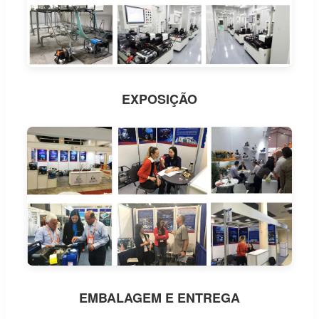
EXPOSIÇÃO
EMBALAGEM E ENTREGA