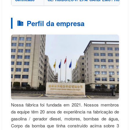
Perfil da empresa
Nossa fábrica foi fundada em 2021. Nossos membros
da equipe têm 20 anos de experiência na fabricação de
gasolina / gerador diesel, motores, bombas de água,
Corpo da bomba que tinha construído acima sobre 3