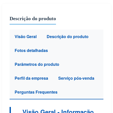
Descrição do produto
Visão Geral
Descrição do produto
Fotos detalhadas
Parâmetros do produto
Perfil da empresa
Serviço pós-venda
Perguntas Frequentes
Visão Geral - Informação