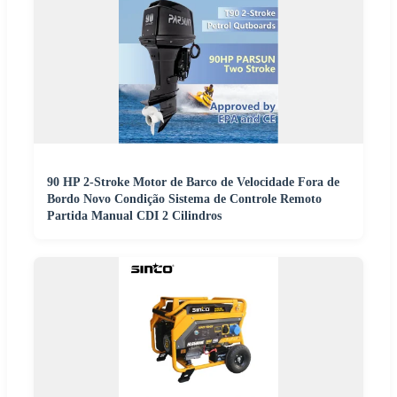
90 HP 2-Stroke Motor de Barco de Velocidade Fora de
Bordo Novo Condição Sistema de Controle Remoto
Partida Manual CDI 2 Cilindros