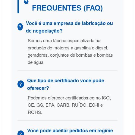
FREQUENTES (FAQ)
Você é uma empresa de fabricação ou
de negociação?
Somos uma fábrica especializada na
produção de motores a gasolina e diesel,
geradores, conjuntos de bombas e bombas
de água.
Que tipo de certificado você pode
oferecer?
Podemos oferecer certificados como ISO,
CE, GS, EPA, CARB, RUÍDO, EC-II e
ROHS.
Você pode aceitar pedidos em regime