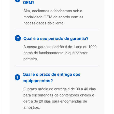
OEM?
Sim, aceitamos e fabricamos sob a
modalidade OEM de acordo com as
necessidades do cliente.
Qual é o seu período de garantia?
A nossa garantia padrão é de 1 ano ou 1000
horas de funcionamento, o que ocorrer
primeiro.
Qual é o prazo de entrega dos
equipamentos?
O prazo médio de entrega é de 30 a 40 dias
para encomendas de contentores cheios e
cerca de 20 dias para encomendas de
amostras.