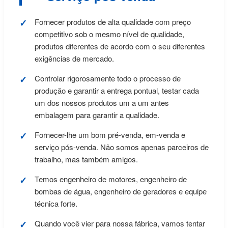
Fornecer produtos de alta qualidade com preço
competitivo sob o mesmo nível de qualidade,
produtos diferentes de acordo com o seu diferentes
exigências de mercado.
Controlar rigorosamente todo o processo de
produção e garantir a entrega pontual, testar cada
um dos nossos produtos um a um antes
embalagem para garantir a qualidade.
Fornecer-lhe um bom pré-venda, em-venda e
serviço pós-venda. Não somos apenas parceiros de
trabalho, mas também amigos.
Temos engenheiro de motores, engenheiro de
bombas de água, engenheiro de geradores e equipe
técnica forte.
Quando você vier para nossa fábrica, vamos tentar