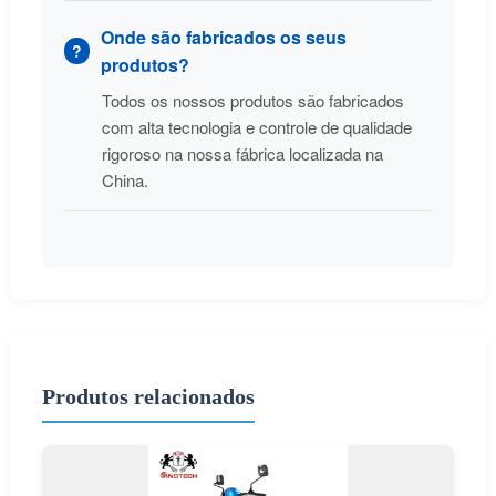
Onde são fabricados os seus
produtos?
Todos os nossos produtos são fabricados
com alta tecnologia e controle de qualidade
rigoroso na nossa fábrica localizada na
China.
Produtos relacionados