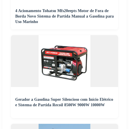
4 Acionamento Tohatsu Mfs20eepts Motor de Fora de
Borda Novo Sistema de Partida Manual a Gasolina para
Uso Marinho
Gerador a Gasolina Super Silencioso com Início Elétrico
e Sistema de Partida Recoil 8500W 9000W 10000W