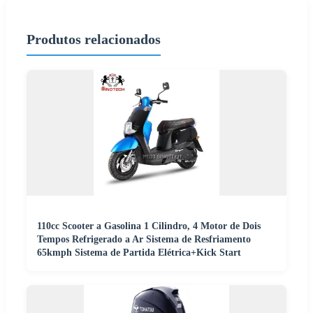
Produtos relacionados
110cc Scooter a Gasolina 1 Cilindro, 4 Motor de Dois
Tempos Refrigerado a Ar Sistema de Resfriamento
65kmph Sistema de Partida Elétrica+Kick Start