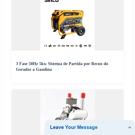
3 Fase 50Hz 5kw Sistema de Partida por Recuo do
Gerador a Gasolina