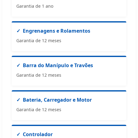
Garantia de 1 ano
Engrenagens e Rolamentos
Garantia de 12 meses
Barra do Manípulo e Travões
Garantia de 12 meses
Bateria, Carregador e Motor
Garantia de 12 meses
Controlador