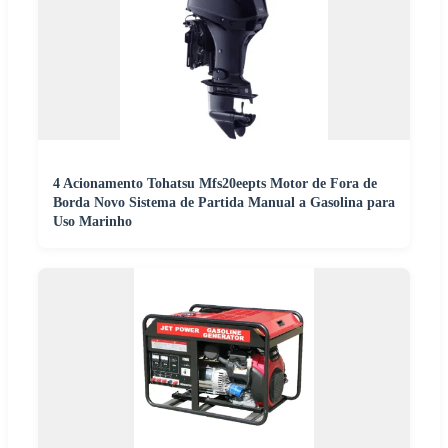
4 Acionamento Tohatsu Mfs20eepts Motor de Fora de
Borda Novo Sistema de Partida Manual a Gasolina para
Uso Marinho