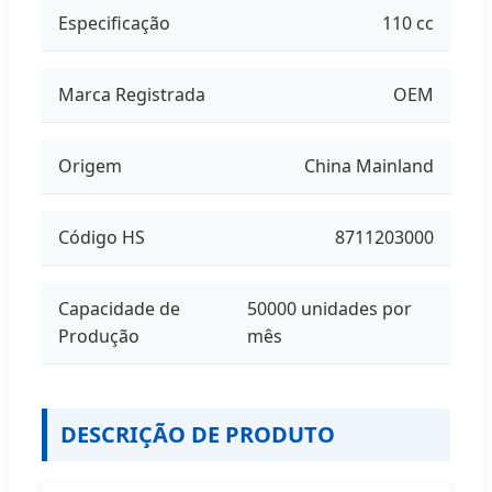
Especificação
110 cc
Marca Registrada
OEM
Origem
China Mainland
Código HS
8711203000
Capacidade de
50000 unidades por
Produção
mês
DESCRIÇÃO DE PRODUTO