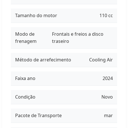
Tamanho do motor
110 cc
Modo de
Frontais e freios a disco
frenagem
traseiro
Método de arrefecimento
Cooling Air
Faixa ano
2024
Condição
Novo
Pacote de Transporte
mar