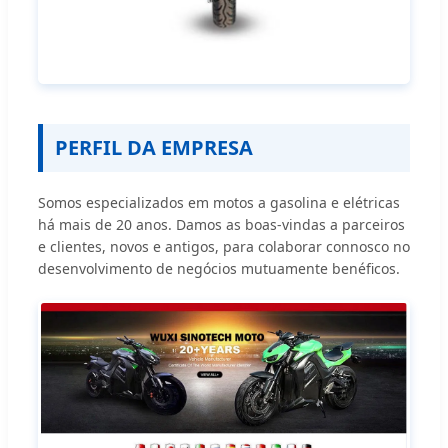
PERFIL DA EMPRESA
Somos especializados em motos a gasolina e elétricas
há mais de 20 anos. Damos as boas-vindas a parceiros
e clientes, novos e antigos, para colaborar connosco no
desenvolvimento de negócios mutuamente benéficos.