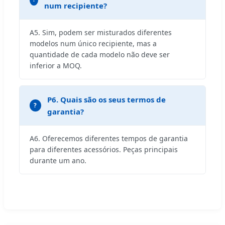
num recipiente?
A5. Sim, podem ser misturados diferentes
modelos num único recipiente, mas a
quantidade de cada modelo não deve ser
inferior a MOQ.
P6. Quais são os seus termos de
garantia?
A6. Oferecemos diferentes tempos de garantia
para diferentes acessórios. Peças principais
durante um ano.