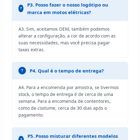
P3. Posso fazer o nosso logótipo ou
marca em motos elétricas?
A3. Sim, aceitamos OEM, também podemos
alterar a configuração, a cor de acordo com as
suas necessidades, mas você precisa pagar
taxas extras.
P4. Qual é o tempo de entrega?
A4. Para a encomenda por amostra, se tivermos
stock, o tempo de entrega é de cerca de uma
semana. Para a encomenda de contentores,
como de costume, cerca de 30 dias após o
pagamento.
P5. Posso misturar diferentes modelos