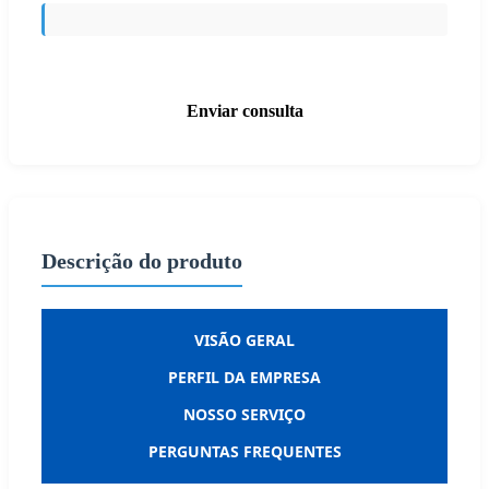
Enviar consulta
Descrição do produto
VISÃO GERAL
PERFIL DA EMPRESA
NOSSO SERVIÇO
PERGUNTAS FREQUENTES