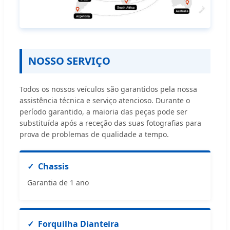
NOSSO SERVIÇO
Todos os nossos veículos são garantidos pela nossa
assistência técnica e serviço atencioso. Durante o
período garantido, a maioria das peças pode ser
substituída após a receção das suas fotografias para
prova de problemas de qualidade a tempo.
Chassis
Garantia de 1 ano
Forquilha Dianteira