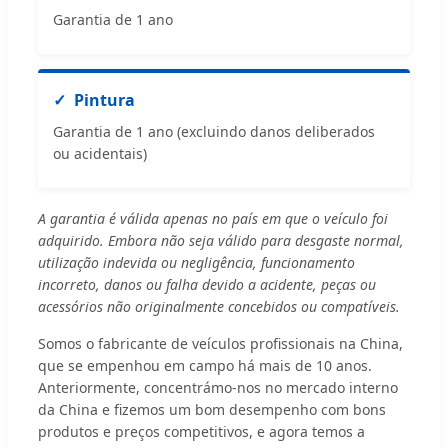
Garantia de 1 ano
Pintura
Garantia de 1 ano (excluindo danos deliberados
ou acidentais)
A garantia é válida apenas no país em que o veículo foi
adquirido. Embora não seja válido para desgaste normal,
utilização indevida ou negligência, funcionamento
incorreto, danos ou falha devido a acidente, peças ou
acessórios não originalmente concebidos ou compatíveis.
Somos o fabricante de veículos profissionais na China,
que se empenhou em campo há mais de 10 anos.
Anteriormente, concentrámo-nos no mercado interno
da China e fizemos um bom desempenho com bons
produtos e preços competitivos, e agora temos a