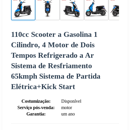
110cc Scooter a Gasolina 1
Cilindro, 4 Motor de Dois
Tempos Refrigerado a Ar
Sistema de Resfriamento
65kmph Sistema de Partida
Elétrica+Kick Start
Costumização:
Disponível
Serviço pós-venda:
motor
Garantia:
um ano