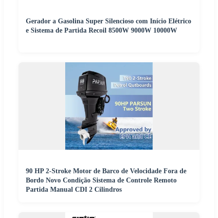
Gerador a Gasolina Super Silencioso com Início Elétrico
e Sistema de Partida Recoil 8500W 9000W 10000W
90 HP 2-Stroke Motor de Barco de Velocidade Fora de
Bordo Novo Condição Sistema de Controle Remoto
Partida Manual CDI 2 Cilindros