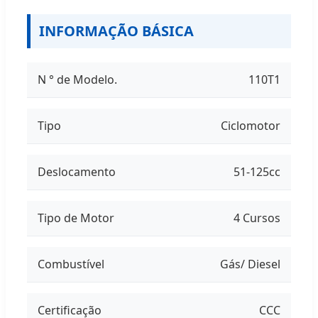
INFORMAÇÃO BÁSICA
N ° de Modelo.
110T1
Tipo
Ciclomotor
Deslocamento
51-125cc
Tipo de Motor
4 Cursos
Combustível
Gás/ Diesel
Certificação
CCC