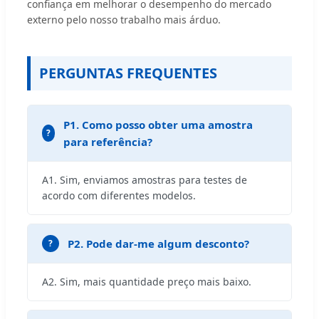
confiança em melhorar o desempenho do mercado
externo pelo nosso trabalho mais árduo.
PERGUNTAS FREQUENTES
P1. Como posso obter uma amostra
para referência?
A1. Sim, enviamos amostras para testes de
acordo com diferentes modelos.
P2. Pode dar-me algum desconto?
A2. Sim, mais quantidade preço mais baixo.