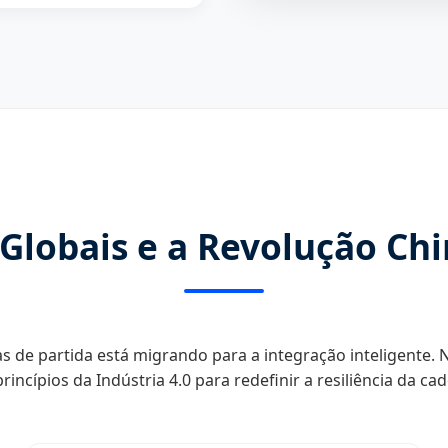
 Globais e a Revolução Chi
s de partida está migrando para a integração inteligente.
princípios da Indústria 4.0 para redefinir a resiliência da c