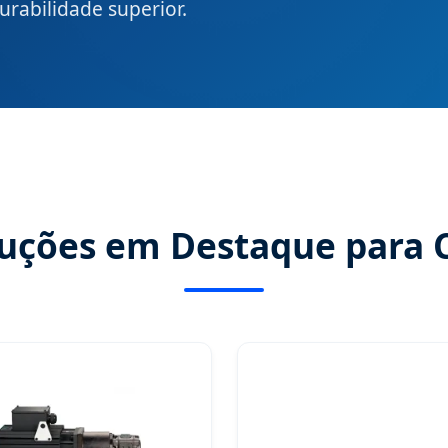
urabilidade superior.
luções em Destaque para