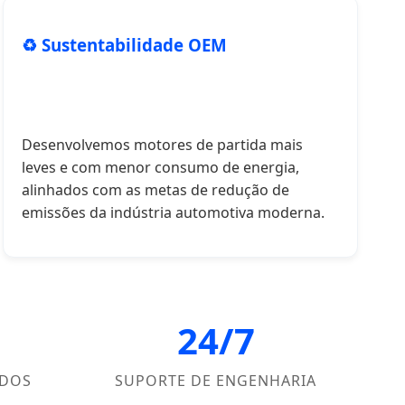
♻️ Sustentabilidade OEM
Desenvolvemos motores de partida mais
leves e com menor consumo de energia,
alinhados com as metas de redução de
emissões da indústria automotiva moderna.
24/7
IDOS
SUPORTE DE ENGENHARIA