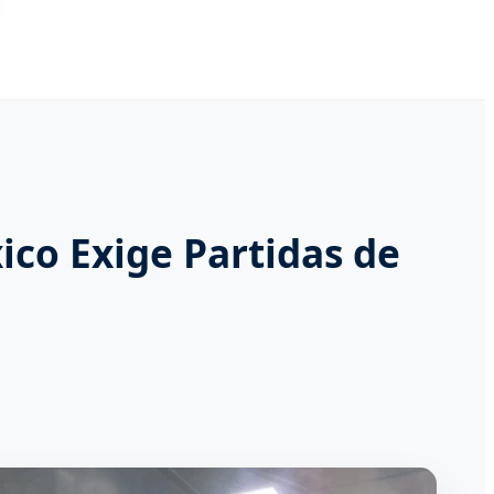
xico Exige Partidas de