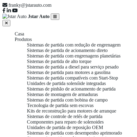
franky@jstarauto.com
Jstar Auto
Casa
Produtos
Sistemas de partida com redução de engrenagem
Sistemas de partida de acionamento direto
Sistemas de partida com engrenagens planetárias
Sistemas de partida de alto torque
Sistemas de partida a diesel para serviço pesado
Sistemas de partida para motores a gasolina
Sistemas de partida compatíveis com Start-Stop
Unidades de partida solenóide integradas
Sistemas de pinhão de acionamento de partida
Sistemas de montagem de armaduras
Sistemas de partida com bobina de campo
Tecnologia de partida sem escovas
Kits de reconstrução para motores de arranque
Sistemas de controle de relés de partida
Componentes para reparo de solenoides
Unidades de partida de reposição OEM
Sistemas de partida com desempenho aprimorado