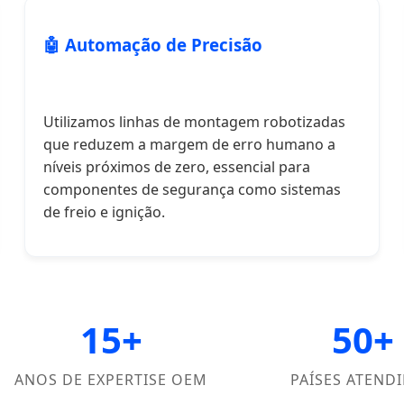
🤖 Automação de Precisão
Utilizamos linhas de montagem robotizadas
que reduzem a margem de erro humano a
níveis próximos de zero, essencial para
componentes de segurança como sistemas
de freio e ignição.
15+
50+
ANOS DE EXPERTISE OEM
PAÍSES ATEND