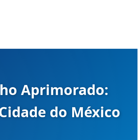
ho Aprimorado:
 Cidade do México