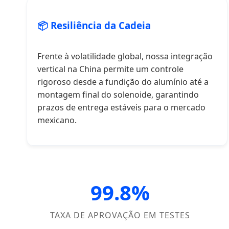
📦 Resiliência da Cadeia
Frente à volatilidade global, nossa integração
vertical na China permite um controle
rigoroso desde a fundição do alumínio até a
montagem final do solenoide, garantindo
prazos de entrega estáveis para o mercado
mexicano.
99.8%
TAXA DE APROVAÇÃO EM TESTES