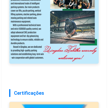
Certificações