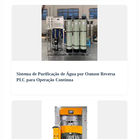
Sistema de Purificação de Água por Osmose Reversa
PLC para Operação Contínua