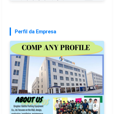
Perfil da Empresa