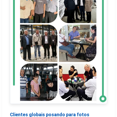
Clientes globais posando para fotos