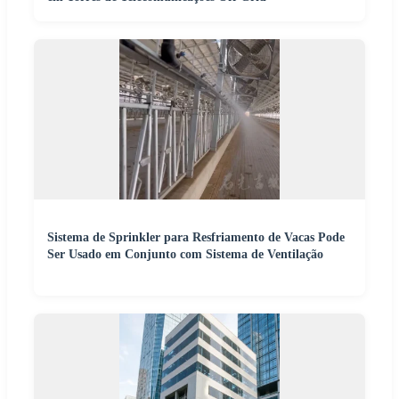
Sistema de Sprinkler para Resfriamento de Vacas Pode
Ser Usado em Conjunto com Sistema de Ventilação