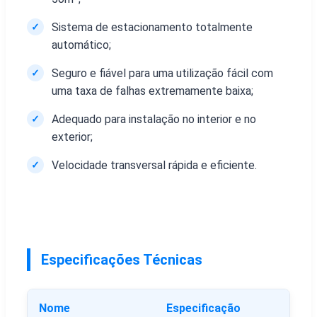
Sistema de estacionamento totalmente
✓
automático;
Seguro e fiável para uma utilização fácil com
✓
uma taxa de falhas extremamente baixa;
Adequado para instalação no interior e no
✓
exterior;
Velocidade transversal rápida e eficiente.
✓
Especificações Técnicas
Nome
Especificação