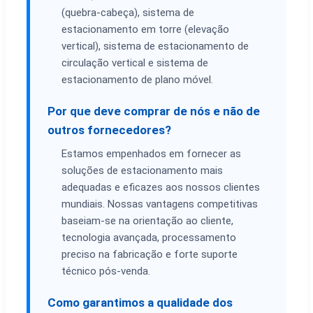
(quebra-cabeça), sistema de
estacionamento em torre (elevação
vertical), sistema de estacionamento de
circulação vertical e sistema de
estacionamento de plano móvel.
Por que deve comprar de nós e não de
outros fornecedores?
Estamos empenhados em fornecer as
soluções de estacionamento mais
adequadas e eficazes aos nossos clientes
mundiais. Nossas vantagens competitivas
baseiam-se na orientação ao cliente,
tecnologia avançada, processamento
preciso na fabricação e forte suporte
técnico pós-venda.
Como garantimos a qualidade dos