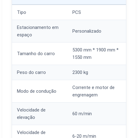
Tipo
PCS
Estacionamento em
Personalizado
espaço
5300 mm * 1900 mm *
Tamanho do carro
1550 mm
Peso do carro
2300 kg
Corrente e motor de
Modo de condução
engrenagem
Velocidade de
60 m/min
elevação
Velocidade de
6-20 m/min