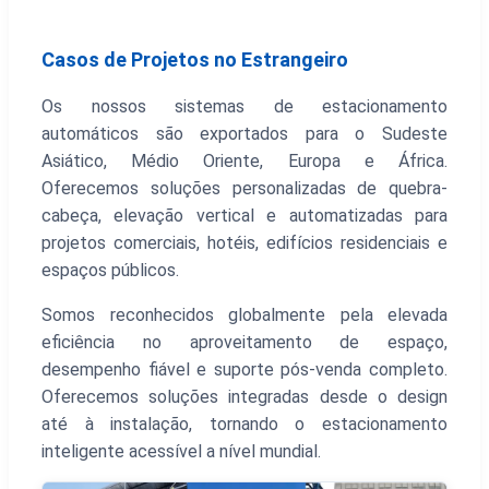
Casos de Projetos no Estrangeiro
Os nossos sistemas de estacionamento
automáticos são exportados para o Sudeste
Asiático, Médio Oriente, Europa e África.
Oferecemos soluções personalizadas de quebra-
cabeça, elevação vertical e automatizadas para
projetos comerciais, hotéis, edifícios residenciais e
espaços públicos.
Somos reconhecidos globalmente pela elevada
eficiência no aproveitamento de espaço,
desempenho fiável e suporte pós-venda completo.
Oferecemos soluções integradas desde o design
até à instalação, tornando o estacionamento
inteligente acessível a nível mundial.