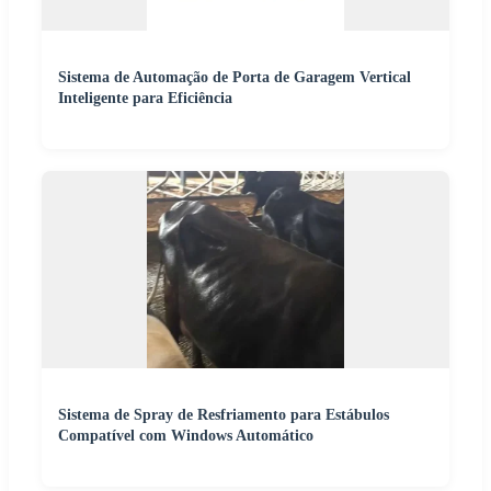
Sistema de Automação de Porta de Garagem Vertical
Inteligente para Eficiência
Sistema de Spray de Resfriamento para Estábulos
Compatível com Windows Automático