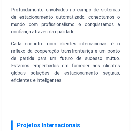
Profundamente envolvidos no campo de sistemas
de estacionamento automatizado, conectamos o
mundo com profissionalismo e conquistamos a
confiança através da qualidade.
Cada encontro com clientes internacionais é o
reflexo da cooperação transfronteiriça e um ponto
de partida para um futuro de sucesso mútuo.
Estamos empenhados em fornecer aos clientes
globais soluções de estacionamento seguras,
eficientes e inteligentes.
Projetos Internacionais