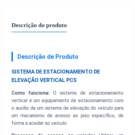
Descrição do produto
Descrição de Produto
SISTEMA DE ESTACIONAMENTO DE
ELEVAÇÃO VERTICAL PCS
Como funciona:
O sistema de estacionamento
vertical é um equipamento de estacionamento com
o auxílio de um sistema de elevação do veículo para
um mecanismo de acesso ao piso específico, de
forma a aceder ao veículo.