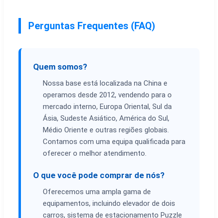
Perguntas Frequentes (FAQ)
Quem somos?
Nossa base está localizada na China e
operamos desde 2012, vendendo para o
mercado interno, Europa Oriental, Sul da
Ásia, Sudeste Asiático, América do Sul,
Médio Oriente e outras regiões globais.
Contamos com uma equipa qualificada para
oferecer o melhor atendimento.
O que você pode comprar de nós?
Oferecemos uma ampla gama de
equipamentos, incluindo elevador de dois
carros, sistema de estacionamento Puzzle