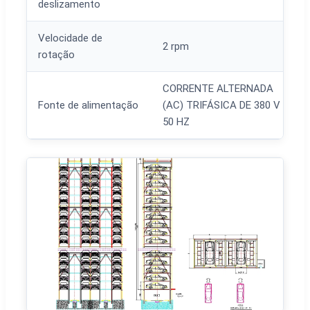
deslizamento
Velocidade de
2 rpm
rotação
CORRENTE ALTERNADA
Fonte de alimentação
(AC) TRIFÁSICA DE 380 V
50 HZ