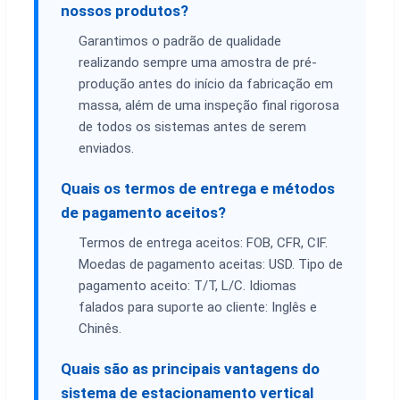
nossos produtos?
Garantimos o padrão de qualidade
realizando sempre uma amostra de pré-
produção antes do início da fabricação em
massa, além de uma inspeção final rigorosa
de todos os sistemas antes de serem
enviados.
Quais os termos de entrega e métodos
de pagamento aceitos?
Termos de entrega aceitos: FOB, CFR, CIF.
Moedas de pagamento aceitas: USD. Tipo de
pagamento aceito: T/T, L/C. Idiomas
falados para suporte ao cliente: Inglês e
Chinês.
Quais são as principais vantagens do
sistema de estacionamento vertical