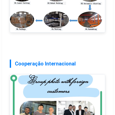
Cooperação Internacional