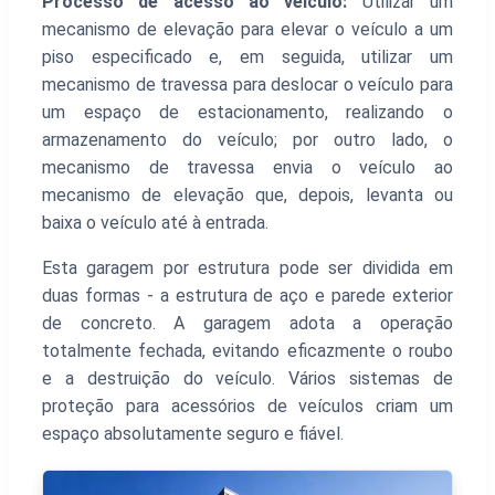
Processo de acesso ao veículo:
Utilizar um
mecanismo de elevação para elevar o veículo a um
piso especificado e, em seguida, utilizar um
mecanismo de travessa para deslocar o veículo para
um espaço de estacionamento, realizando o
armazenamento do veículo; por outro lado, o
mecanismo de travessa envia o veículo ao
mecanismo de elevação que, depois, levanta ou
baixa o veículo até à entrada.
Esta garagem por estrutura pode ser dividida em
duas formas - a estrutura de aço e parede exterior
de concreto. A garagem adota a operação
totalmente fechada, evitando eficazmente o roubo
e a destruição do veículo. Vários sistemas de
proteção para acessórios de veículos criam um
espaço absolutamente seguro e fiável.