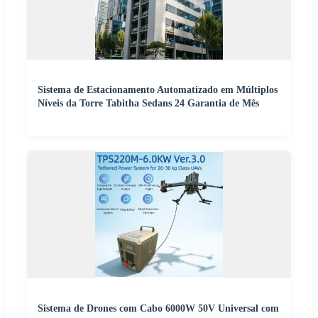
Sistema de Estacionamento Automatizado em Múltiplos
Níveis da Torre Tabitha Sedans 24 Garantia de Mês
Sistema de Drones com Cabo 6000W 50V Universal com