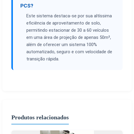
PCS?
Este sistema destaca-se por sua altíssima
eficiência de aproveitamento de solo,
permitindo estacionar de 30 a 60 veículos
em uma área de projeção de apenas 50m²,
além de oferecer um sistema 100%
automatizado, seguro e com velocidade de
transição rápida.
Produtos relacionados