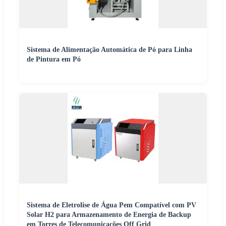
Sistema de Alimentação Automática de Pó para Linha
de Pintura em Pó
Sistema de Eletrolise de Água Pem Compatível com PV
Solar H2 para Armazenamento de Energia de Backup
em Torres de Telecomunicações Off Grid