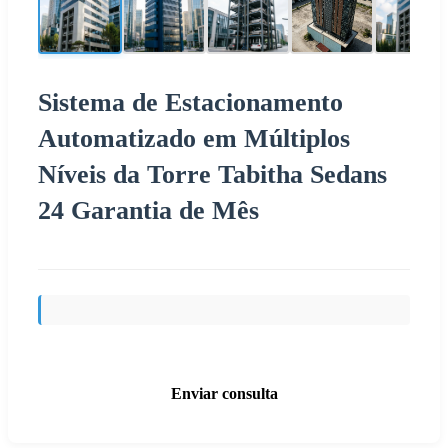
Sistema de Estacionamento
Automatizado em Múltiplos
Níveis da Torre Tabitha Sedans
24 Garantia de Mês
Enviar consulta