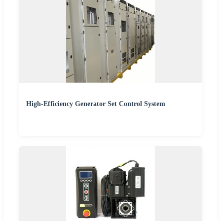
High-Efficiency Generator Set Control System