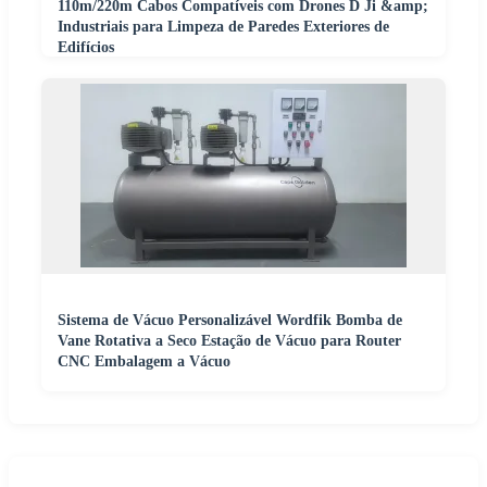
110m/220m Cabos Compatíveis com Drones D Ji &amp;
Industriais para Limpeza de Paredes Exteriores de
Edifícios
Sistema de Vácuo Personalizável Wordfik Bomba de
Vane Rotativa a Seco Estação de Vácuo para Router
CNC Embalagem a Vácuo