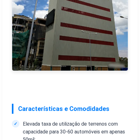
Características e Comodidades
Elevada taxa de utilização de terrenos com
✓
capacidade para 30-60 automóveis em apenas
50m²;