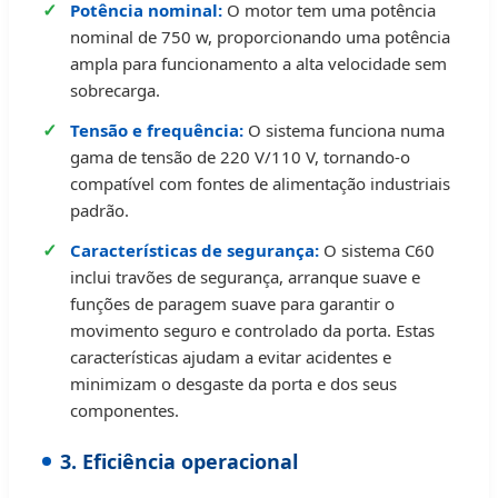
Potência nominal:
O motor tem uma potência
nominal de 750 w, proporcionando uma potência
ampla para funcionamento a alta velocidade sem
sobrecarga.
Tensão e frequência:
O sistema funciona numa
gama de tensão de 220 V/110 V, tornando-o
compatível com fontes de alimentação industriais
padrão.
Características de segurança:
O sistema C60
inclui travões de segurança, arranque suave e
funções de paragem suave para garantir o
movimento seguro e controlado da porta. Estas
características ajudam a evitar acidentes e
minimizam o desgaste da porta e dos seus
componentes.
3. Eficiência operacional