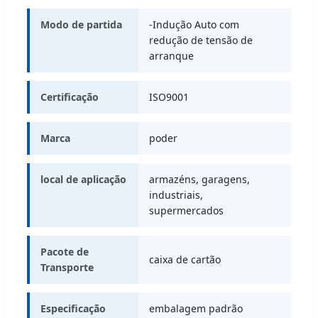
Modo de partida
-Indução Auto com
redução de tensão de
arranque
Certificação
ISO9001
Marca
poder
local de aplicação
armazéns, garagens,
industriais,
supermercados
Pacote de
caixa de cartão
Transporte
Especificação
embalagem padrão