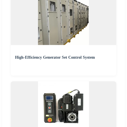
High-Efficiency Generator Set Control System