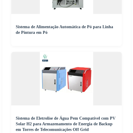
Sistema de Alimentação Automática de Pó para Linha
de Pintura em Pó
Sistema de Eletrolise de Água Pem Compatível com PV
Solar H2 para Armazenamento de Energia de Backup
em Torres de Telecomunicações Off Grid