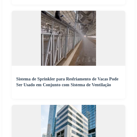
Sistema de Sprinkler para Resfriamento de Vacas Pode
Ser Usado em Conjunto com Sistema de Ventilação