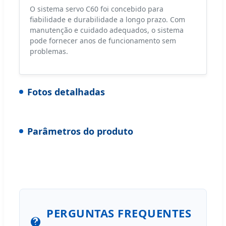
O sistema servo C60 foi concebido para
fiabilidade e durabilidade a longo prazo. Com
manutenção e cuidado adequados, o sistema
pode fornecer anos de funcionamento sem
problemas.
Fotos detalhadas
Parâmetros do produto
PERGUNTAS FREQUENTES