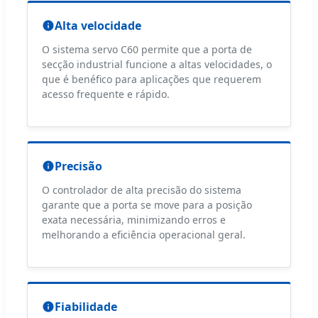
Alta velocidade
O sistema servo C60 permite que a porta de
secção industrial funcione a altas velocidades, o
que é benéfico para aplicações que requerem
acesso frequente e rápido.
Precisão
O controlador de alta precisão do sistema
garante que a porta se move para a posição
exata necessária, minimizando erros e
melhorando a eficiência operacional geral.
Fiabilidade