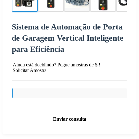
Sistema de Automação de Porta
de Garagem Vertical Inteligente
para Eficiência
Ainda está decidindo? Pegue amostras de $ !
Solicitar Amostra
Enviar consulta