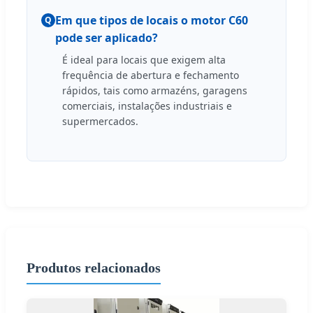
Em que tipos de locais o motor C60
Q
pode ser aplicado?
É ideal para locais que exigem alta
frequência de abertura e fechamento
rápidos, tais como armazéns, garagens
comerciais, instalações industriais e
supermercados.
Produtos relacionados