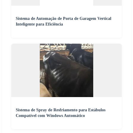
Sistema de Automação de Porta de Garagem Vertical
Inteligente para Eficiência
Sistema de Spray de Resfriamento para Estábulos
Compatível com Windows Automático