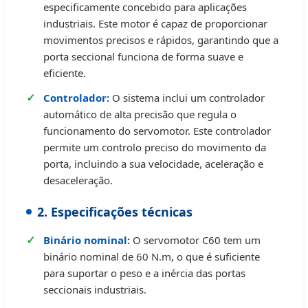
especificamente concebido para aplicações
industriais. Este motor é capaz de proporcionar
movimentos precisos e rápidos, garantindo que a
porta seccional funciona de forma suave e
eficiente.
Controlador:
O sistema inclui um controlador
automático de alta precisão que regula o
funcionamento do servomotor. Este controlador
permite um controlo preciso do movimento da
porta, incluindo a sua velocidade, aceleração e
desaceleração.
2. Especificações técnicas
Binário nominal:
O servomotor C60 tem um
binário nominal de 60 N.m, o que é suficiente
para suportar o peso e a inércia das portas
seccionais industriais.