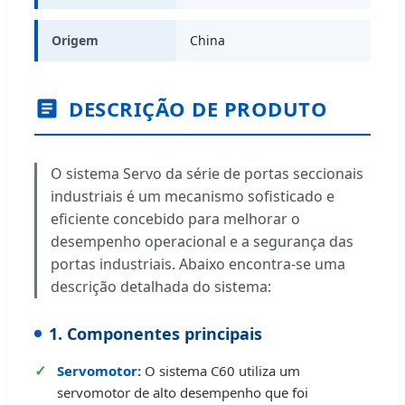
Origem
China
DESCRIÇÃO DE PRODUTO
O sistema Servo da série de portas seccionais
industriais é um mecanismo sofisticado e
eficiente concebido para melhorar o
desempenho operacional e a segurança das
portas industriais. Abaixo encontra-se uma
descrição detalhada do sistema:
1. Componentes principais
Servomotor:
O sistema C60 utiliza um
servomotor de alto desempenho que foi