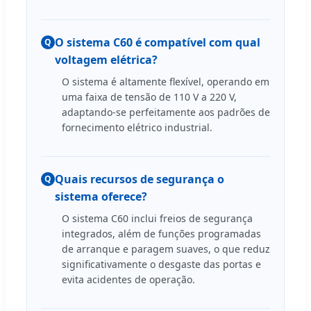
O sistema C60 é compatível com qual
Q
voltagem elétrica?
O sistema é altamente flexível, operando em
uma faixa de tensão de 110 V a 220 V,
adaptando-se perfeitamente aos padrões de
fornecimento elétrico industrial.
Quais recursos de segurança o
Q
sistema oferece?
O sistema C60 inclui freios de segurança
integrados, além de funções programadas
de arranque e paragem suaves, o que reduz
significativamente o desgaste das portas e
evita acidentes de operação.