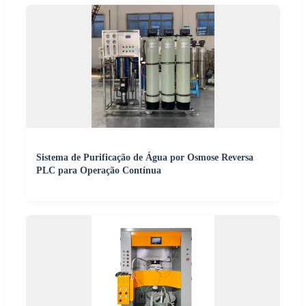
Sistema de Purificação de Água por Osmose Reversa
PLC para Operação Contínua