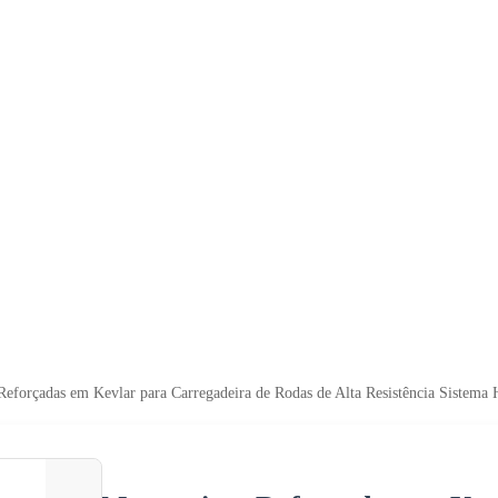
eforçadas em Kevlar para Carregadeira de Rodas de Alta Resistência Sistema 