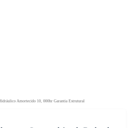
Hidráulico Amortecido 10, 000hr Garantia Estrutural