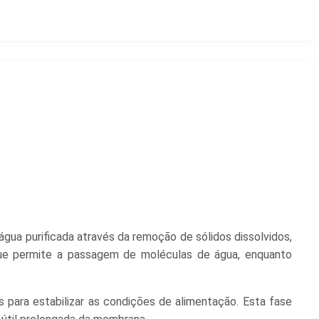
ua purificada através da remoção de sólidos dissolvidos,
e permite a passagem de moléculas de água, enquanto
para estabilizar as condições de alimentação. Esta fase