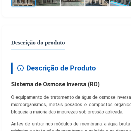
Descrição do produto
Descrição de Produto
Sistema de Osmose Inversa (RO)
O equipamento de tratamento de água de osmose inversa é
microorganismos, metais pesados e compostos orgâni
bloqueia a maioria das impurezas sob pressão aplicada.
Antes de entrar nos módulos de membrana, a água bruta 