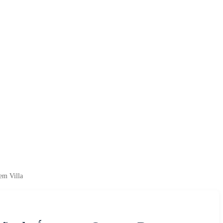
em Villa