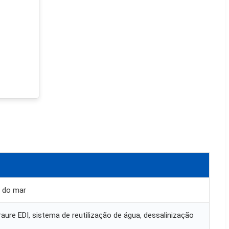
a do mar
aure EDI, sistema de reutilização de água, dessalinização