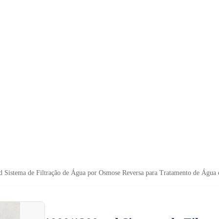
 Sistema de Filtração de Água por Osmose Reversa para Tratamento de Água 