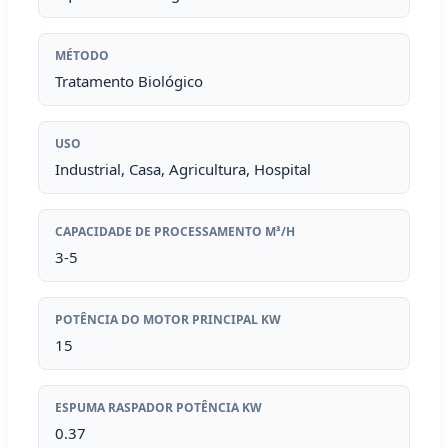
MÉTODO
Tratamento Biológico
USO
Industrial, Casa, Agricultura, Hospital
CAPACIDADE DE PROCESSAMENTO M³/H
3-5
POTÊNCIA DO MOTOR PRINCIPAL KW
15
ESPUMA RASPADOR POTÊNCIA KW
0.37