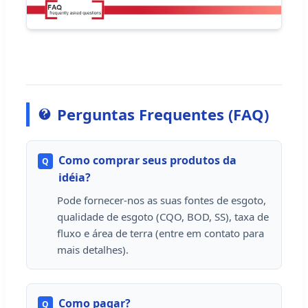
Perguntas Frequentes (FAQ)
Como comprar seus produtos da
Q
idéia?
Pode fornecer-nos as suas fontes de esgoto,
qualidade de esgoto (CQO, BOD, SS), taxa de
fluxo e área de terra (entre em contato para
mais detalhes).
Como pagar?
Q