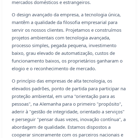
mercados domésticos e estrangeiros.
O design avançado da empresa, a tecnologia única,
mantêm a qualidade da filosofia empresarial para
servir os nossos clientes. Projetamos e construímos
projetos ambientais com tecnologia avançada,
processo simples, pegada pequena, investimento
baixo, grau elevado de automatização, custos de
funcionamento baixos, os proprietários ganharam o
elogio e o reconhecimento de mercado.
O princípio das empresas de alta tecnologia, os
elevados padrões, ponto de partida para participar na
proteção ambiental, em uma "orientação para as
pessoas", na Alemanha para o primeiro "propósito",
aderir à "gestão de integridade, orientado a serviços"
e perseguir "pensar duas vezes, inovação contínua", a
abordagem de qualidade. Estamos dispostos a
cooperar sinceramente com os parceiros nacionais e