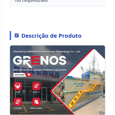
100 conjuntos/ano
Descrição de Produto