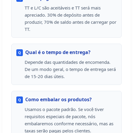
TT e L/C são aceitáveis e TT será mais
apreciado. 30% de depósito antes de
produzir, 70% de saldo antes de carregar por
TT.
Qual é o tempo de entrega?
Q
Depende das quantidades de encomenda.
De um modo geral, o tempo de entrega será
de 15-20 dias úteis.
Como embalar os produtos?
Q
Usamos o pacote padrão. Se você tiver
requisitos especiais de pacote, nós
embalaremos conforme necessário, mas as
taxas serão pagas pelos clientes.