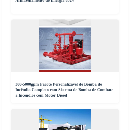
Armazenamento de Energia 832V
300-5000gpm Pacote Personalizável de Bomba de
Incêndio Completo com Sistema de Bomba de Combate
a Incêndios com Motor Diesel