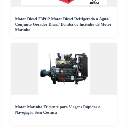
Motor Diesel F3l912 Motor Diesel Refrigerado a Água/
Conjunto Gerador Diesel/ Bomba de Incêndio de Motor
Marinho
Motor Marinho Eficiente para Viagens Rápidas e
Navegação Sem Costura