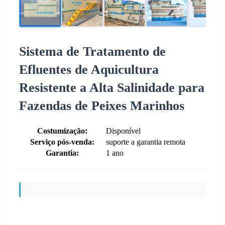
Sistema de Tratamento de
Efluentes de Aquicultura
Resistente a Alta Salinidade para
Fazendas de Peixes Marinhos
Costumização:
Disponível
Serviço pós-venda:
suporte a garantia remota
Garantia:
1 ano