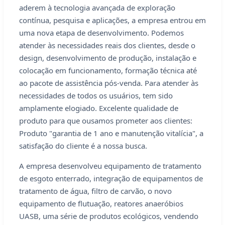
aderem à tecnologia avançada de exploração
contínua, pesquisa e aplicações, a empresa entrou em
uma nova etapa de desenvolvimento. Podemos
atender às necessidades reais dos clientes, desde o
design, desenvolvimento de produção, instalação e
colocação em funcionamento, formação técnica até
ao pacote de assistência pós-venda. Para atender às
necessidades de todos os usuários, tem sido
amplamente elogiado. Excelente qualidade de
produto para que ousamos prometer aos clientes:
Produto "garantia de 1 ano e manutenção vitalícia", a
satisfação do cliente é a nossa busca.
A empresa desenvolveu equipamento de tratamento
de esgoto enterrado, integração de equipamentos de
tratamento de água, filtro de carvão, o novo
equipamento de flutuação, reatores anaeróbios
UASB, uma série de produtos ecológicos, vendendo