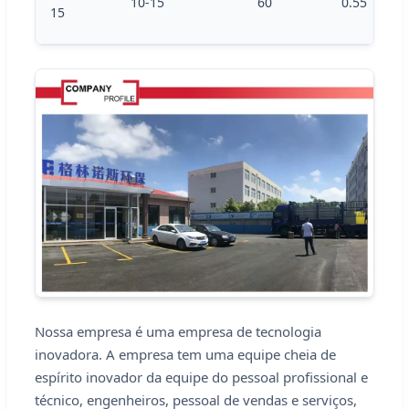
10-15
60
0.55
15
Nossa empresa é uma empresa de tecnologia
inovadora. A empresa tem uma equipe cheia de
espírito inovador da equipe do pessoal profissional e
técnico, engenheiros, pessoal de vendas e serviços,