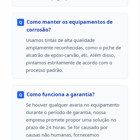
Como manter os equipamentos de
Q
corrosão?
Usamos tintas de alta qualidade
amplamente reconhecidas, como o piche de
alcatrão de epóxi-carvão, etc. Além disso,
pintamos estritamente de acordo com o
processo padrão.
Como funciona a garantia?
Q
Se houver qualquer avaria no equipamento
durante o período de garantia, nossa
empresa promete propor uma solução no
prazo de 24 horas. Se for causado por
causas não humanas, fornecemos