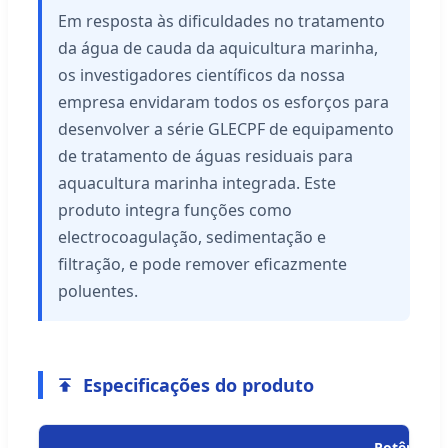
Em resposta às dificuldades no tratamento
da água de cauda da aquicultura marinha,
os investigadores científicos da nossa
empresa envidaram todos os esforços para
desenvolver a série GLECPF de equipamento
de tratamento de águas residuais para
aquacultura marinha integrada. Este
produto integra funções como
electrocoagulação, sedimentação e
filtração, e pode remover eficazmente
poluentes.
Especificações do produto
Potência