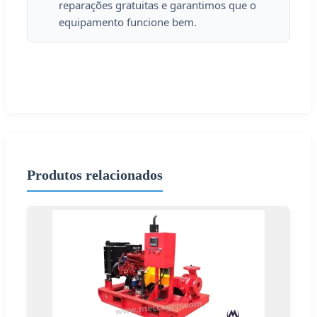
reparações gratuitas e garantimos que o
equipamento funcione bem.
Produtos relacionados