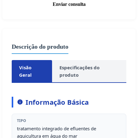
Enviar consulta
Descrição do produto
Visão
Especificações do
Geral
produto
Informação Básica
TIPO
tratamento integrado de efluentes de
aquicultura em água do mar