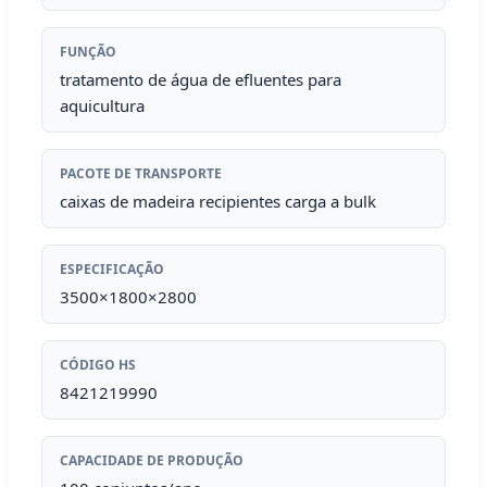
FUNÇÃO
tratamento de água de efluentes para
aquicultura
PACOTE DE TRANSPORTE
caixas de madeira recipientes carga a bulk
ESPECIFICAÇÃO
3500×1800×2800
CÓDIGO HS
8421219990
CAPACIDADE DE PRODUÇÃO