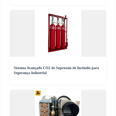
Sistema Avançado CO2 de Supressão de Incêndio para
Segurança Industrial