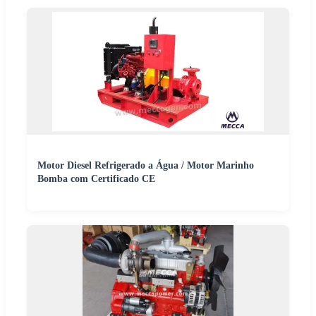
Motor Diesel Refrigerado a Água / Motor Marinho
Bomba com Certificado CE