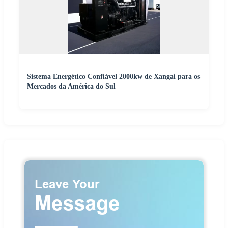
Sistema Energético Confiável 2000kw de Xangai para os
Mercados da América do Sul