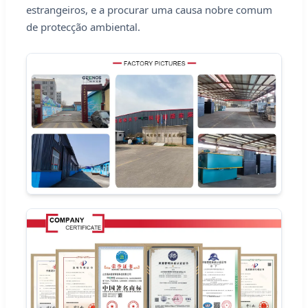
estrangeiros, e a procurar uma causa nobre comum
de protecção ambiental.