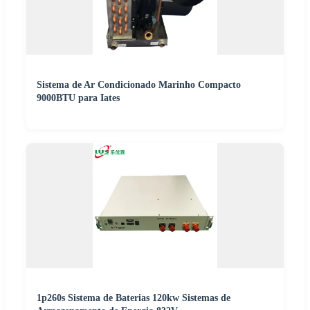
Sistema de Ar Condicionado Marinho Compacto
9000BTU para Iates
1p260s Sistema de Baterias 120kw Sistemas de