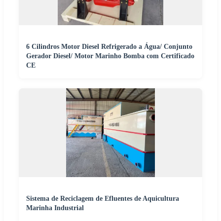
6 Cilindros Motor Diesel Refrigerado a Água/ Conjunto
Gerador Diesel/ Motor Marinho Bomba com Certificado
CE
Sistema de Reciclagem de Efluentes de Aquicultura
Marinha Industrial