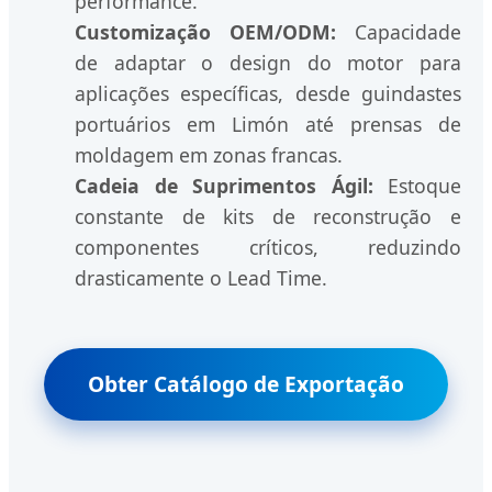
performance.
Customização OEM/ODM:
Capacidade
de adaptar o design do motor para
aplicações específicas, desde guindastes
portuários em Limón até prensas de
moldagem em zonas francas.
Cadeia de Suprimentos Ágil:
Estoque
constante de kits de reconstrução e
componentes críticos, reduzindo
drasticamente o Lead Time.
Obter Catálogo de Exportação