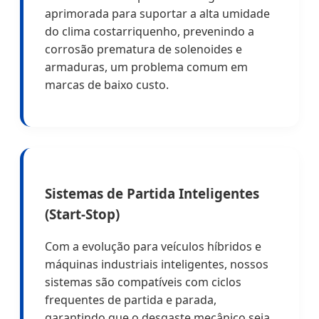
aprimorada para suportar a alta umidade
do clima costarriquenho, prevenindo a
corrosão prematura de solenoides e
armaduras, um problema comum em
marcas de baixo custo.
Sistemas de Partida Inteligentes
(Start-Stop)
Com a evolução para veículos híbridos e
máquinas industriais inteligentes, nossos
sistemas são compatíveis com ciclos
frequentes de partida e parada,
garantindo que o desgaste mecânico seja