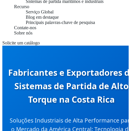
Sistemas de partida marítimos e industriais
Recurso
Serviço Global
Blog em destaque
Principais palavras-chave de pesquisa
Contate-nos
Sobre nós
Solicite um catálogo
Fabricantes e Exportadores d
Sistemas de Partida de Alto
Torque na Costa Rica
Soluções Industriais de Alta Performance par
o Mercado da América Central: Tecnologia d