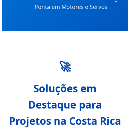
Ponta em Motores e Servos
🚀
Soluções em
Destaque para
Projetos na Costa Rica