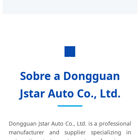
🏢
Sobre a Dongguan
Jstar Auto Co., Ltd.
Dongguan Jstar Auto Co., Ltd. is a professional
manufacturer and supplier specializing in