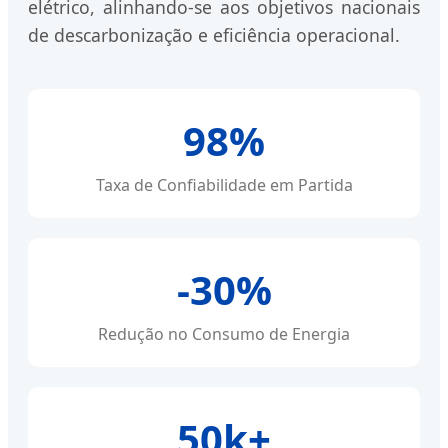
elétrico, alinhando-se aos objetivos nacionais
de descarbonização e eficiência operacional.
98%
Taxa de Confiabilidade em Partida
-30%
Redução no Consumo de Energia
50k+