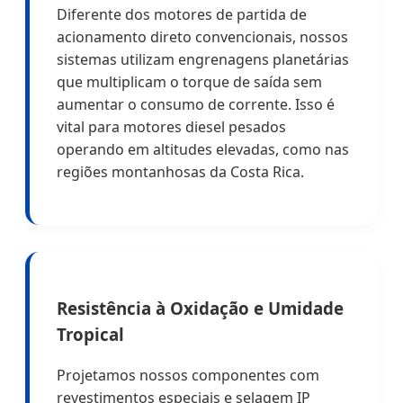
Diferente dos motores de partida de
acionamento direto convencionais, nossos
sistemas utilizam engrenagens planetárias
que multiplicam o torque de saída sem
aumentar o consumo de corrente. Isso é
vital para motores diesel pesados
operando em altitudes elevadas, como nas
regiões montanhosas da Costa Rica.
Resistência à Oxidação e Umidade
Tropical
Projetamos nossos componentes com
revestimentos especiais e selagem IP