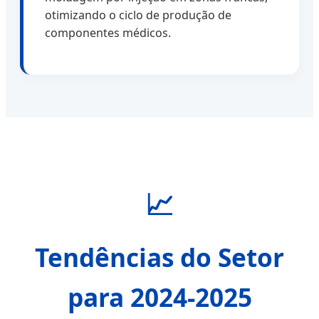
otimizando o ciclo de produção de
componentes médicos.
📈
Tendências do Setor
para 2024-2025