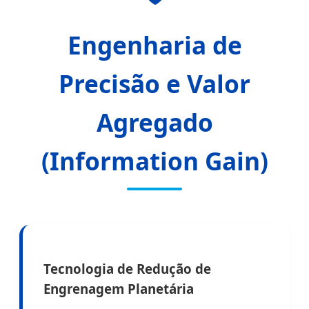
Engenharia de
Precisão e Valor
Agregado
(Information Gain)
Tecnologia de Redução de
Engrenagem Planetária