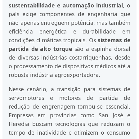
sustentabilidade e automação industrial
, o
país exige componentes de engenharia que
não apenas entreguem potência, mas também
eficiência energética e durabilidade em
condições climáticas tropicais. Os
sistemas de
partida de alto torque
são a espinha dorsal
de diversas indústrias costarriquenhas, desde
o processamento de dispositivos médicos até a
robusta indústria agroexportadora.
Nesse cenário, a transição para sistemas de
servomotores e motores de partida de
redução de engrenagem tornou-se essencial.
Empresas em províncias como San José e
Heredia buscam tecnologias que reduzam o
tempo de inatividade e otimizem o consumo