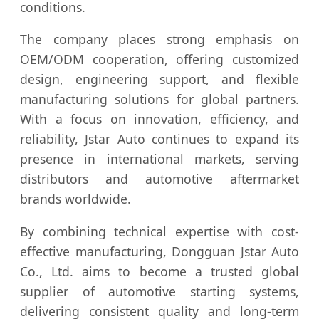
conditions.
The company places strong emphasis on
OEM/ODM cooperation, offering customized
design, engineering support, and flexible
manufacturing solutions for global partners.
With a focus on innovation, efficiency, and
reliability, Jstar Auto continues to expand its
presence in international markets, serving
distributors and automotive aftermarket
brands worldwide.
By combining technical expertise with cost-
effective manufacturing, Dongguan Jstar Auto
Co., Ltd. aims to become a trusted global
supplier of automotive starting systems,
delivering consistent quality and long-term