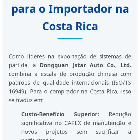
para o Importador na
Costa Rica
Como líderes na exportação de sistemas de
partida, a
Dongguan Jstar Auto Co., Ltd.
combina a escala de produção chinesa com
padrões de qualidade internacionais (ISO/TS
16949). Para o comprador na Costa Rica, isso
se traduz em:
Custo-Benefício Superior:
Redução
significativa no CAPEX de manutenção e
novos projetos sem sacrificar a