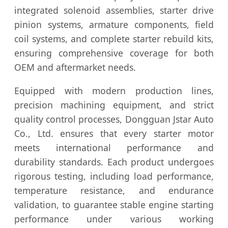
integrated solenoid assemblies, starter drive
pinion systems, armature components, field
coil systems, and complete starter rebuild kits,
ensuring comprehensive coverage for both
OEM and aftermarket needs.
Equipped with modern production lines,
precision machining equipment, and strict
quality control processes, Dongguan Jstar Auto
Co., Ltd. ensures that every starter motor
meets international performance and
durability standards. Each product undergoes
rigorous testing, including load performance,
temperature resistance, and endurance
validation, to guarantee stable engine starting
performance under various working