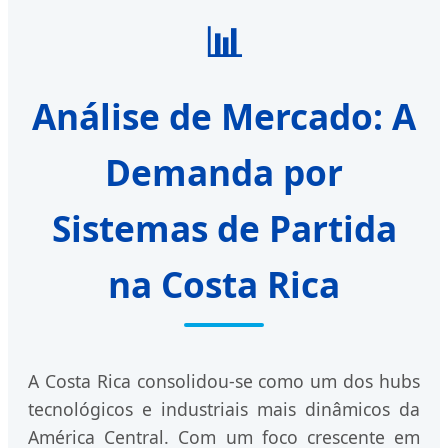
📊
Análise de Mercado: A
Demanda por
Sistemas de Partida
na Costa Rica
A Costa Rica consolidou-se como um dos hubs
tecnológicos e industriais mais dinâmicos da
América Central. Com um foco crescente em