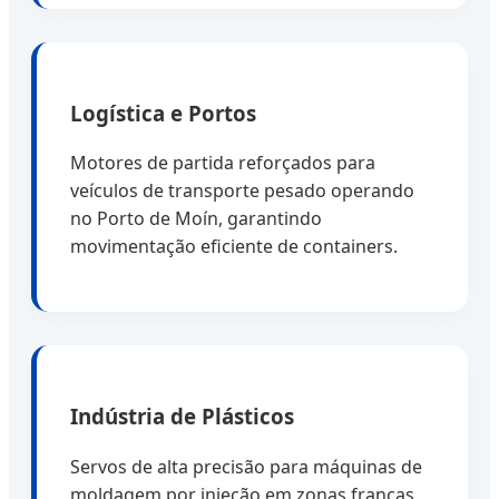
Logística e Portos
Motores de partida reforçados para
veículos de transporte pesado operando
no Porto de Moín, garantindo
movimentação eficiente de containers.
Indústria de Plásticos
Servos de alta precisão para máquinas de
moldagem por injeção em zonas francas,