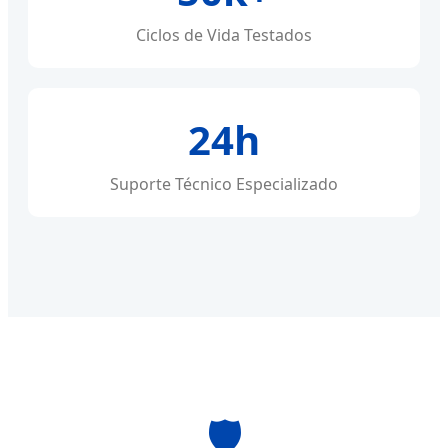
Ciclos de Vida Testados
24h
Suporte Técnico Especializado
🛡️