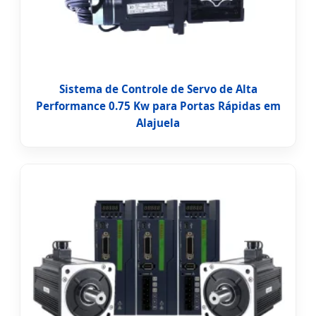
Sistema de Controle de Servo de Alta
Performance 0.75 Kw para Portas Rápidas em
Alajuela