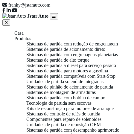
franky@jstarauto.com
Jstar Auto
Casa
Produtos
Sistemas de partida com redução de engrenagem
Sistemas de partida de acionamento direto
Sistemas de partida com engrenagens planetárias
Sistemas de partida de alto torque
Sistemas de partida a diesel para serviço pesado
Sistemas de partida para motores a gasolina
Sistemas de partida compatíveis com Start-Stop
Unidades de partida solenóide integradas
Sistemas de pinhão de acionamento de partida
Sistemas de montagem de armaduras
Sistemas de partida com bobina de campo
Tecnologia de partida sem escovas
Kits de reconstrução para motores de arranque
Sistemas de controle de relés de partida
Componentes para reparo de solenoides
Unidades de partida de reposição OEM
Sistemas de partida com desempenho aprimorado