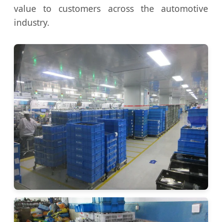
value to customers across the automotive
industry.