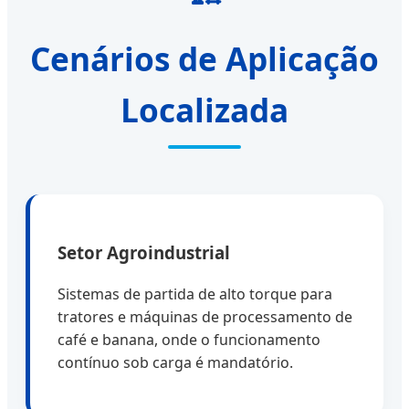
Cenários de Aplicação
Localizada
Setor Agroindustrial
Sistemas de partida de alto torque para
tratores e máquinas de processamento de
café e banana, onde o funcionamento
contínuo sob carga é mandatório.