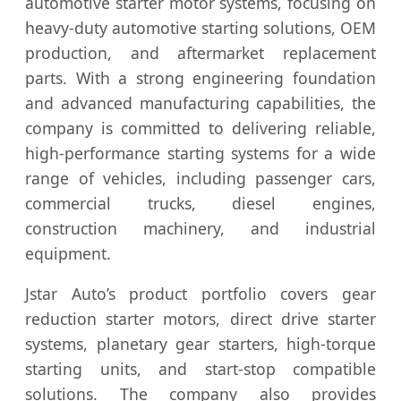
automotive starter motor systems, focusing on
heavy-duty automotive starting solutions, OEM
production, and aftermarket replacement
parts. With a strong engineering foundation
and advanced manufacturing capabilities, the
company is committed to delivering reliable,
high-performance starting systems for a wide
range of vehicles, including passenger cars,
commercial trucks, diesel engines,
construction machinery, and industrial
equipment.
Jstar Auto’s product portfolio covers gear
reduction starter motors, direct drive starter
systems, planetary gear starters, high-torque
starting units, and start-stop compatible
solutions. The company also provides