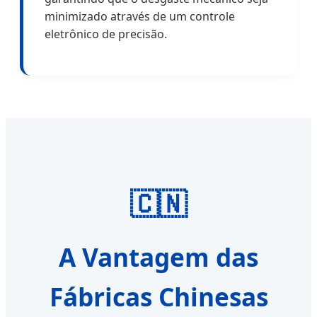
minimizado através de um controle
eletrônico de precisão.
🇨🇳
A Vantagem das
Fábricas Chinesas