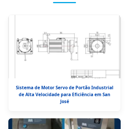
Sistema de Motor Servo de Portão Industrial
de Alta Velocidade para Eficiência em San
José