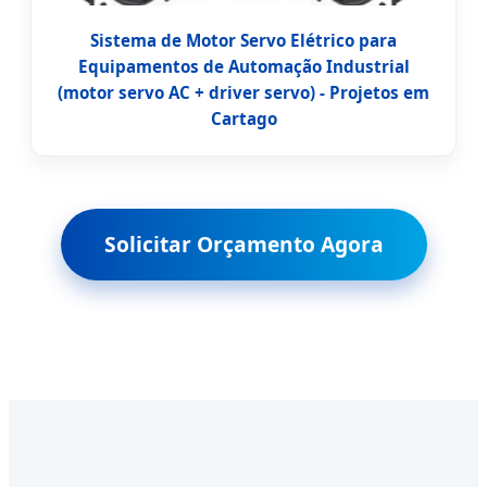
Sistema de Motor Servo Elétrico para
Equipamentos de Automação Industrial
(motor servo AC + driver servo) - Projetos em
Cartago
Solicitar Orçamento Agora