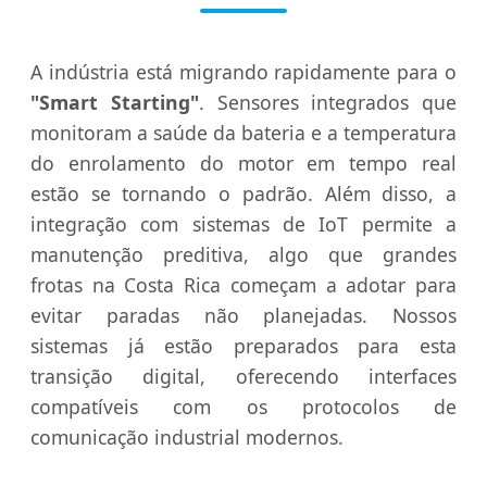
A indústria está migrando rapidamente para o
"Smart Starting"
. Sensores integrados que
monitoram a saúde da bateria e a temperatura
do enrolamento do motor em tempo real
estão se tornando o padrão. Além disso, a
integração com sistemas de IoT permite a
manutenção preditiva, algo que grandes
frotas na Costa Rica começam a adotar para
evitar paradas não planejadas. Nossos
sistemas já estão preparados para esta
transição digital, oferecendo interfaces
compatíveis com os protocolos de
comunicação industrial modernos.